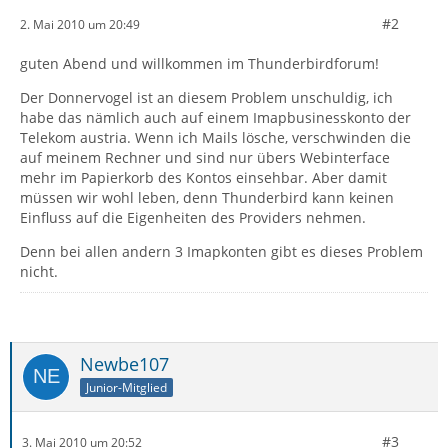
#2
2. Mai 2010 um 20:49
guten Abend und willkommen im Thunderbirdforum!
Der Donnervogel ist an diesem Problem unschuldig, ich
habe das nämlich auch auf einem Imapbusinesskonto der
Telekom austria. Wenn ich Mails lösche, verschwinden die
auf meinem Rechner und sind nur übers Webinterface
mehr im Papierkorb des Kontos einsehbar. Aber damit
müssen wir wohl leben, denn Thunderbird kann keinen
Einfluss auf die Eigenheiten des Providers nehmen.
Denn bei allen andern 3 Imapkonten gibt es dieses Problem
nicht.
Newbe107
Junior-Mitglied
#3
3. Mai 2010 um 20:52