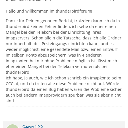
Hallo und willkommen im thunderbirdforum!
Danke für Deinen genauen Bericht, trotzdem kann ich da in
thunderbird keinen Fehler finden, ich sehe da eher einen
Mangel bei der Telekom bei der Einrichtung ihres
Imapservers. Schon allein die Tatsache, dass ich alle Ordner
nur innerhalb des Posteingangs einrichten kann, und es
weder möglichist, eine gesendete Mail bzw. einen Entwurf
im selben Konto abzuspeichern, was in 4 anderen
Imapkonten bei mir ohne Probleme möglich ist, lässt mich
eher einen Mangel bei der Telekom vermuten als bei
thudnerbird.
Ich habe, ja auch, wie ich schon schrieb ein Imapkonto beim
CCC.at, und da treten alle diese Probleme nicht auf. Würde
thunderbird da einen Bug haben,wären die Probleme sicher
auch bei andern Imapprovidern spürbar, was sie aber nicht
sind.
Sepp123