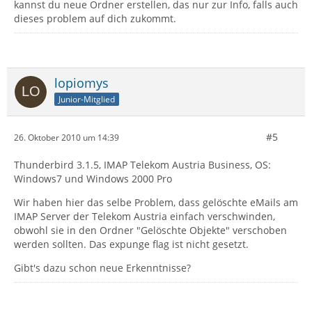
kannst du neue Ordner erstellen, das nur zur Info, falls auch
dieses problem auf dich zukommt.
lopiomys
Junior-Mitglied
#5
26. Oktober 2010 um 14:39
Thunderbird 3.1.5, IMAP Telekom Austria Business, OS:
Windows7 und Windows 2000 Pro
Wir haben hier das selbe Problem, dass gelöschte eMails am
IMAP Server der Telekom Austria einfach verschwinden,
obwohl sie in den Ordner "Gelöschte Objekte" verschoben
werden sollten. Das expunge flag ist nicht gesetzt.
Gibt's dazu schon neue Erkenntnisse?