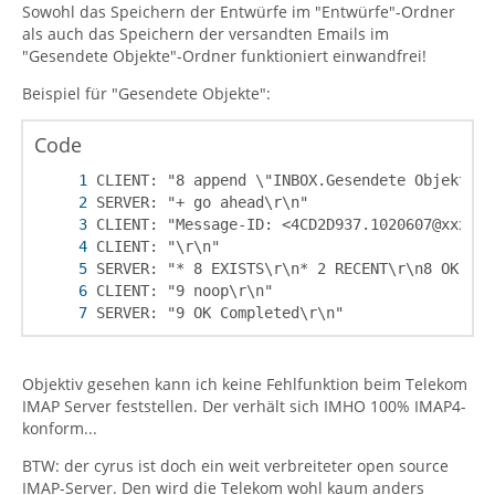
Sowohl das Speichern der Entwürfe im "Entwürfe"-Ordner
als auch das Speichern der versandten Emails im
"Gesendete Objekte"-Ordner funktioniert einwandfrei!
Beispiel für "Gesendete Objekte":
Code
SERVER: "9 OK Completed\r\n"
Objektiv gesehen kann ich keine Fehlfunktion beim Telekom
IMAP Server feststellen. Der verhält sich IMHO 100% IMAP4-
konform...
BTW: der cyrus ist doch ein weit verbreiteter open source
IMAP-Server. Den wird die Telekom wohl kaum anders