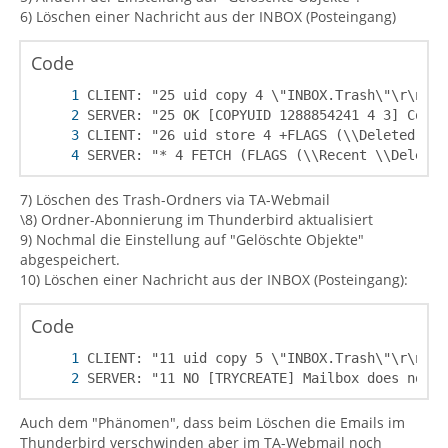
6) Löschen einer Nachricht aus der INBOX (Posteingang)
Code
SERVER: "* 4 FETCH (FLAGS (\\Recent \\Deleted
7) Löschen des Trash-Ordners via TA-Webmail
\8) Ordner-Abonnierung im Thunderbird aktualisiert
9) Nochmal die Einstellung auf "Gelöschte Objekte"
abgespeichert.
10) Löschen einer Nachricht aus der INBOX (Posteingang):
Code
SERVER: "11 NO [TRYCREATE] Mailbox does not e
Auch dem "Phänomen", dass beim Löschen die Emails im
Thunderbird verschwinden aber im TA-Webmail noch