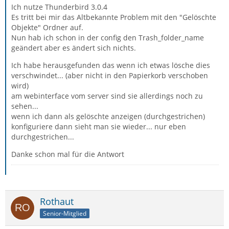
Ich nutze Thunderbird 3.0.4
Es tritt bei mir das Altbekannte Problem mit den "Gelöschte
Objekte" Ordner auf.
Nun hab ich schon in der config den Trash_folder_name
geändert aber es ändert sich nichts.
Ich habe herausgefunden das wenn ich etwas lösche dies
verschwindet... (aber nicht in den Papierkorb verschoben
wird)
am webinterface vom server sind sie allerdings noch zu
sehen...
wenn ich dann als gelöschte anzeigen (durchgestrichen)
konfiguriere dann sieht man sie wieder... nur eben
durchgestrichen...
Danke schon mal für die Antwort
Rothaut
Senior-Mitglied