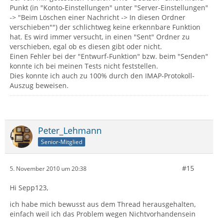
Punkt (in "Konto-Einstellungen" unter "Server-Einstellungen"
-> "Beim Löschen einer Nachricht -> In diesen Ordner
verschieben"") der schlichtweg keine erkennbare Funktion
hat. Es wird immer versucht, in einen "Sent" Ordner zu
verschieben, egal ob es diesen gibt oder nicht.
Einen Fehler bei der "Entwurf-Funktion" bzw. beim "Senden"
konnte ich bei meinen Tests nicht feststellen.
Dies konnte ich auch zu 100% durch den IMAP-Protokoll-
Auszug beweisen.
Peter_Lehmann
Senior-Mitglied
#15
5. November 2010 um 20:38
Hi Sepp123,
ich habe mich bewusst aus dem Thread herausgehalten,
einfach weil ich das Problem wegen Nichtvorhandensein