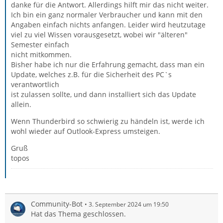
danke für die Antwort. Allerdings hilft mir das nicht weiter.
Ich bin ein ganz normaler Verbraucher und kann mit den
Angaben einfach nichts anfangen. Leider wird heutzutage
viel zu viel Wissen vorausgesetzt, wobei wir "älteren"
Semester einfach
nicht mitkommen.
Bisher habe ich nur die Erfahrung gemacht, dass man ein
Update, welches z.B. für die Sicherheit des PC`s
verantwortlich
ist zulassen sollte, und dann installiert sich das Update
allein.
Wenn Thunderbird so schwierig zu händeln ist, werde ich
wohl wieder auf Outlook-Express umsteigen.
Gruß
topos
Community-Bot
3. September 2024 um 19:50
Hat das Thema geschlossen.