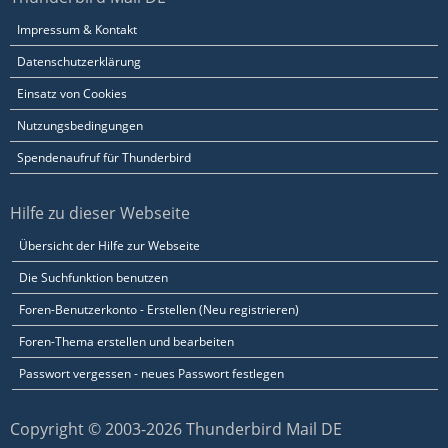
Impressum & Kontakt
Datenschutzerklärung
Einsatz von Cookies
Nutzungsbedingungen
Spendenaufruf für Thunderbird
Hilfe zu dieser Webseite
Übersicht der Hilfe zur Webseite
Die Suchfunktion benutzen
Foren-Benutzerkonto - Erstellen (Neu registrieren)
Foren-Thema erstellen und bearbeiten
Passwort vergessen - neues Passwort festlegen
Copyright © 2003-2026 Thunderbird Mail DE