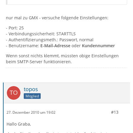
nur mal zu GMX - versuche folgende Einstellungen:
- Port: 25
- Verbindungssicherheit: STARTTLS
- Authentifizierungsmeth.: Passwort, normal
- Benutzername:
E-Mail-Adresse
oder
Kundennummer
Wenn sonst nichts klemmt, müssten obige Einstellungen
beim SMTP-Server funktionieren.
topos
Mitglied
#13
27. Dezember 2010 um 19:02
Hallo Graba,