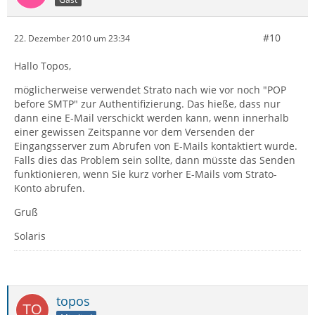
#10
22. Dezember 2010 um 23:34
Hallo Topos,
möglicherweise verwendet Strato nach wie vor noch "POP
before SMTP" zur Authentifizierung. Das hieße, dass nur
dann eine E-Mail verschickt werden kann, wenn innerhalb
einer gewissen Zeitspanne vor dem Versenden der
Eingangsserver zum Abrufen von E-Mails kontaktiert wurde.
Falls dies das Problem sein sollte, dann müsste das Senden
funktionieren, wenn Sie kurz vorher E-Mails vom Strato-
Konto abrufen.
Gruß
Solaris
topos