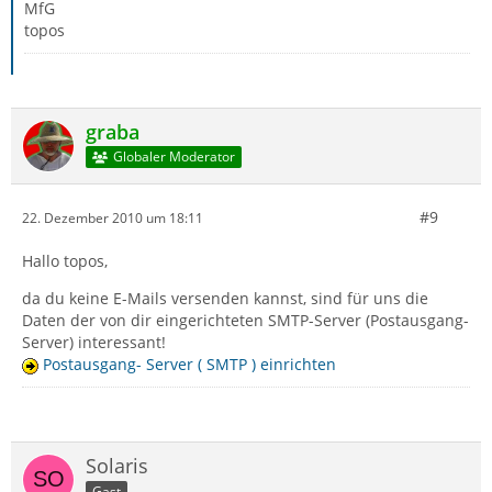
MfG
topos
graba
Globaler Moderator
#9
22. Dezember 2010 um 18:11
Hallo topos,
da du keine E-Mails versenden kannst, sind für uns die
Daten der von dir eingerichteten SMTP-Server (Postausgang-
Server) interessant!
Postausgang- Server ( SMTP ) einrichten
Solaris
Gast