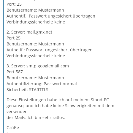
Port: 25
Benutzername: Mustermann
Authentif.: Passwort ungesichert übertragen
Verbindungssicherheit: keine
2. Server: mail.gmx.net
Port 25
Benutzername: Mustermann
Authetif.: Passwort ungesichert übertragen
Verbindungssicherheit: keine
3. Server: smtp.googlemail.com
Port 587
Benutzername: Mustermann
Authentifizierung: Passwort normal
Sicherheit: STARTTLS
Diese Einstellungen habe ich auf meinem Stand-PC
genauso, und ich habe keine Schwierigkeiten mit dem
versenden
der Mails. Ich bin sehr ratlos.
Grüße