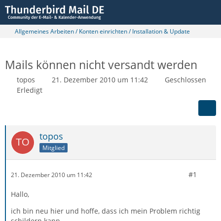
Allgemeines Arbeiten / Konten einrichten / Installation & Update
Mails können nicht versandt werden
topos
21. Dezember 2010 um 11:42
Geschlossen
Erledigt
topos
Mitglied
#1
21. Dezember 2010 um 11:42
Hallo,
ich bin neu hier und hoffe, dass ich mein Problem richtig
schildern kann.