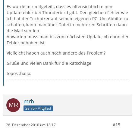
Es wurde mir mitgeteilt, dass es offensichtlich einen
Updatefehler bei Thunderbird gibt. Den gleichen Fehler wie
ich hat der Techniker auf seinem eigenen PC. Um Abhilfe zu
schaffen, kann man über Datei in mehreren Schritten dann
die Mail senden.
Abwarten muss man bis zum nächsten Update, ob dann der
Fehler behoben ist.
Vielleicht haben auch noch andere das Problem?
Grüße und vielen Dank für die Ratschläge
topos :hallo:
mrb
Senior-Mitglied
#15
28. Dezember 2010 um 18:17