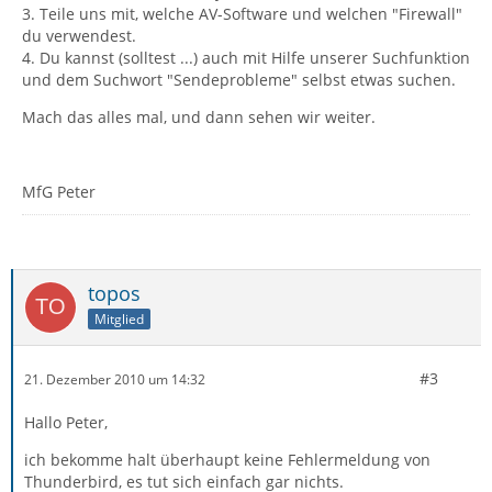
3. Teile uns mit, welche AV-Software und welchen "Firewall"
du verwendest.
4. Du kannst (solltest ...) auch mit Hilfe unserer Suchfunktion
und dem Suchwort "Sendeprobleme" selbst etwas suchen.
Mach das alles mal, und dann sehen wir weiter.
MfG Peter
topos
Mitglied
#3
21. Dezember 2010 um 14:32
Hallo Peter,
ich bekomme halt überhaupt keine Fehlermeldung von
Thunderbird, es tut sich einfach gar nichts.