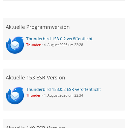
Aktuelle Programmversion
Thunderbird 153.0.2 veröffentlicht
Thunder
4. August 2026 um 22:28
Aktuelle 153 ESR-Version
Thunderbird 153.0.2 ESR veröffentlicht
Thunder
4. August 2026 um 22:34