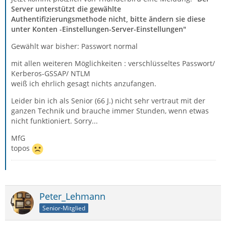
Server unterstützt die gewählte
Authentifizierungsmethode nicht, bitte ändern sie diese
unter Konten -Einstellungen-Server-Einstellungen"
Gewählt war bisher: Passwort normal
mit allen weiteren Möglichkeiten : verschlüsseltes Passwort/
Kerberos-GSSAP/ NTLM
weiß ich ehrlich gesagt nichts anzufangen.
Leider bin ich als Senior (66 J.) nicht sehr vertraut mit der
ganzen Technik und brauche immer Stunden, wenn etwas
nicht funktioniert. Sorry...
MfG
topos
Peter_Lehmann
Senior-Mitglied