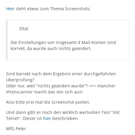
Hier
steht etwas zum Thema Screenshots.
Zitat
Die Einstellungen von insgesamt 4 Mail-Konten sind
korrekt, da wurde auch nichts geändert.
Sind korrekt nach dem Ergebnis einer durchgeführten
Überprüfung?
Oder nur, weil "nichts geändert wurde"? ==> mancher
Virenscanner macht das von sich aus!
Also bitte erst mal die Screenshot posten.
Und dann gibt es noch den wirklich wertvollen Test "mit
Telnet". Dieser ist
hier
beschrieben.
MfG Peter