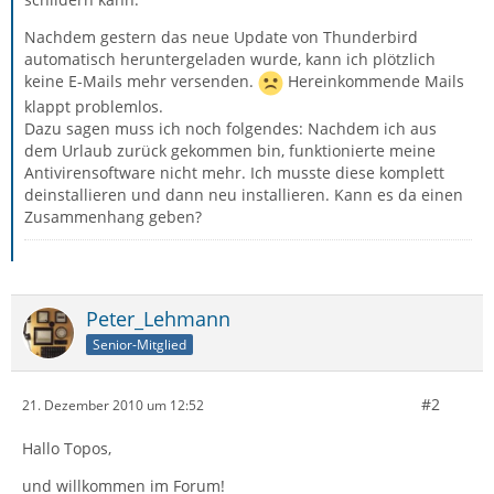
Nachdem gestern das neue Update von Thunderbird
automatisch heruntergeladen wurde, kann ich plötzlich
keine E-Mails mehr versenden.
Hereinkommende Mails
klappt problemlos.
Dazu sagen muss ich noch folgendes: Nachdem ich aus
dem Urlaub zurück gekommen bin, funktionierte meine
Antivirensoftware nicht mehr. Ich musste diese komplett
deinstallieren und dann neu installieren. Kann es da einen
Zusammenhang geben?
Peter_Lehmann
Senior-Mitglied
#2
21. Dezember 2010 um 12:52
Hallo Topos,
und willkommen im Forum!