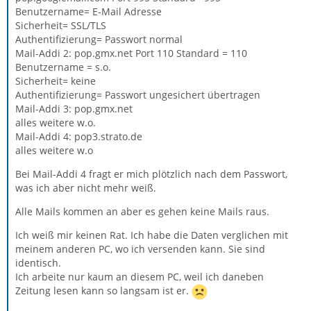
Benutzername= E-Mail Adresse
Sicherheit= SSL/TLS
Authentifizierung= Passwort normal
Mail-Addi 2: pop.gmx.net Port 110 Standard = 110
Benutzername = s.o.
Sicherheit= keine
Authentifizierung= Passwort ungesichert übertragen
Mail-Addi 3: pop.gmx.net
alles weitere w.o.
Mail-Addi 4: pop3.strato.de
alles weitere w.o
Bei Mail-Addi 4 fragt er mich plötzlich nach dem Passwort,
was ich aber nicht mehr weiß.
Alle Mails kommen an aber es gehen keine Mails raus.
Ich weiß mir keinen Rat. Ich habe die Daten verglichen mit
meinem anderen PC, wo ich versenden kann. Sie sind
identisch.
Ich arbeite nur kaum an diesem PC, weil ich daneben
Zeitung lesen kann so langsam ist er.