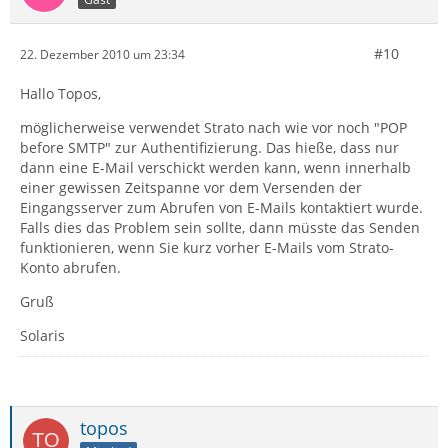
#10
22. Dezember 2010 um 23:34
Hallo Topos,
möglicherweise verwendet Strato nach wie vor noch "POP
before SMTP" zur Authentifizierung. Das hieße, dass nur
dann eine E-Mail verschickt werden kann, wenn innerhalb
einer gewissen Zeitspanne vor dem Versenden der
Eingangsserver zum Abrufen von E-Mails kontaktiert wurde.
Falls dies das Problem sein sollte, dann müsste das Senden
funktionieren, wenn Sie kurz vorher E-Mails vom Strato-
Konto abrufen.
Gruß
Solaris
topos