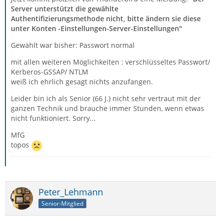
Server unterstützt die gewählte
Authentifizierungsmethode nicht, bitte ändern sie diese
unter Konten -Einstellungen-Server-Einstellungen"
Gewählt war bisher: Passwort normal
mit allen weiteren Möglichkeiten : verschlüsseltes Passwort/
Kerberos-GSSAP/ NTLM
weiß ich ehrlich gesagt nichts anzufangen.
Leider bin ich als Senior (66 J.) nicht sehr vertraut mit der
ganzen Technik und brauche immer Stunden, wenn etwas
nicht funktioniert. Sorry...
MfG
topos
Peter_Lehmann
Senior-Mitglied