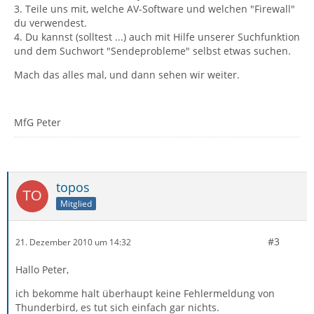
3. Teile uns mit, welche AV-Software und welchen "Firewall"
du verwendest.
4. Du kannst (solltest ...) auch mit Hilfe unserer Suchfunktion
und dem Suchwort "Sendeprobleme" selbst etwas suchen.
Mach das alles mal, und dann sehen wir weiter.
MfG Peter
topos
Mitglied
#3
21. Dezember 2010 um 14:32
Hallo Peter,
ich bekomme halt überhaupt keine Fehlermeldung von
Thunderbird, es tut sich einfach gar nichts.