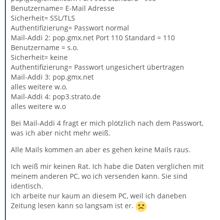
Benutzername= E-Mail Adresse
Sicherheit= SSL/TLS
Authentifizierung= Passwort normal
Mail-Addi 2: pop.gmx.net Port 110 Standard = 110
Benutzername = s.o.
Sicherheit= keine
Authentifizierung= Passwort ungesichert übertragen
Mail-Addi 3: pop.gmx.net
alles weitere w.o.
Mail-Addi 4: pop3.strato.de
alles weitere w.o
Bei Mail-Addi 4 fragt er mich plötzlich nach dem Passwort,
was ich aber nicht mehr weiß.
Alle Mails kommen an aber es gehen keine Mails raus.
Ich weiß mir keinen Rat. Ich habe die Daten verglichen mit
meinem anderen PC, wo ich versenden kann. Sie sind
identisch.
Ich arbeite nur kaum an diesem PC, weil ich daneben
Zeitung lesen kann so langsam ist er.