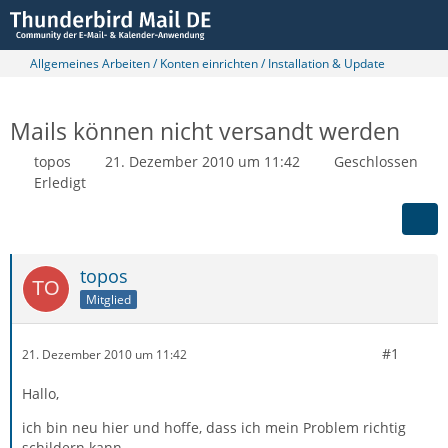
Allgemeines Arbeiten / Konten einrichten / Installation & Update
Mails können nicht versandt werden
topos
21. Dezember 2010 um 11:42
Geschlossen
Erledigt
topos
Mitglied
#1
21. Dezember 2010 um 11:42
Hallo,
ich bin neu hier und hoffe, dass ich mein Problem richtig
schildern kann.