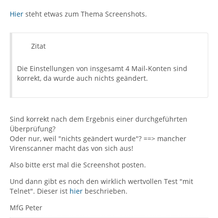
Hier
steht etwas zum Thema Screenshots.
Zitat
Die Einstellungen von insgesamt 4 Mail-Konten sind
korrekt, da wurde auch nichts geändert.
Sind korrekt nach dem Ergebnis einer durchgeführten
Überprüfung?
Oder nur, weil "nichts geändert wurde"? ==> mancher
Virenscanner macht das von sich aus!
Also bitte erst mal die Screenshot posten.
Und dann gibt es noch den wirklich wertvollen Test "mit
Telnet". Dieser ist
hier
beschrieben.
MfG Peter