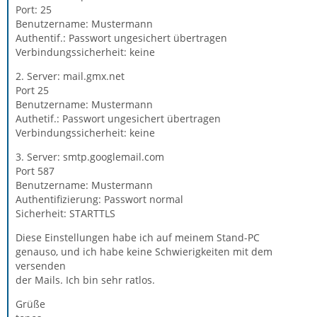
Port: 25
Benutzername: Mustermann
Authentif.: Passwort ungesichert übertragen
Verbindungssicherheit: keine
2. Server: mail.gmx.net
Port 25
Benutzername: Mustermann
Authetif.: Passwort ungesichert übertragen
Verbindungssicherheit: keine
3. Server: smtp.googlemail.com
Port 587
Benutzername: Mustermann
Authentifizierung: Passwort normal
Sicherheit: STARTTLS
Diese Einstellungen habe ich auf meinem Stand-PC
genauso, und ich habe keine Schwierigkeiten mit dem
versenden
der Mails. Ich bin sehr ratlos.
Grüße