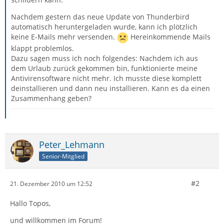
Nachdem gestern das neue Update von Thunderbird
automatisch heruntergeladen wurde, kann ich plötzlich
keine E-Mails mehr versenden.
Hereinkommende Mails
klappt problemlos.
Dazu sagen muss ich noch folgendes: Nachdem ich aus
dem Urlaub zurück gekommen bin, funktionierte meine
Antivirensoftware nicht mehr. Ich musste diese komplett
deinstallieren und dann neu installieren. Kann es da einen
Zusammenhang geben?
Peter_Lehmann
Senior-Mitglied
#2
21. Dezember 2010 um 12:52
Hallo Topos,
und willkommen im Forum!