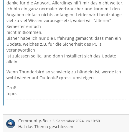
danke für die Antwort. Allerdings hilft mir das nicht weiter.
Ich bin ein ganz normaler Verbraucher und kann mit den
Angaben einfach nichts anfangen. Leider wird heutzutage
viel zu viel Wissen vorausgesetzt, wobei wir "älteren"
Semester einfach
nicht mitkommen.
Bisher habe ich nur die Erfahrung gemacht, dass man ein
Update, welches z.B. für die Sicherheit des PC`s
verantwortlich
ist zulassen sollte, und dann installiert sich das Update
allein.
Wenn Thunderbird so schwierig zu händeln ist, werde ich
wohl wieder auf Outlook-Express umsteigen.
Gruß
topos
Community-Bot
3. September 2024 um 19:50
Hat das Thema geschlossen.