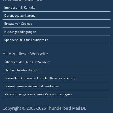
Impressum & Kontakt
Datenschutzerklärung
Einsatz von Cookies
Nutzungsbedingungen
Spendenaufruf für Thunderbird
Hilfe zu dieser Webseite
Übersicht der Hilfe zur Webseite
Die Suchfunktion benutzen
Foren-Benutzerkonto - Erstellen (Neu registrieren)
Foren-Thema erstellen und bearbeiten
Passwort vergessen - neues Passwort festlegen
Copyright © 2003-2026 Thunderbird Mail DE