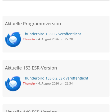
Aktuelle Programmversion
Thunderbird 153.0.2 veröffentlicht
Thunder
4. August 2026 um 22:28
Aktuelle 153 ESR-Version
Thunderbird 153.0.2 ESR veröffentlicht
Thunder
4. August 2026 um 22:34