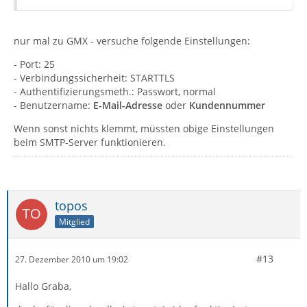
nur mal zu GMX - versuche folgende Einstellungen:
- Port: 25
- Verbindungssicherheit: STARTTLS
- Authentifizierungsmeth.: Passwort, normal
- Benutzername:
E-Mail-Adresse
oder
Kundennummer
Wenn sonst nichts klemmt, müssten obige Einstellungen
beim SMTP-Server funktionieren.
topos
Mitglied
#13
27. Dezember 2010 um 19:02
Hallo Graba,