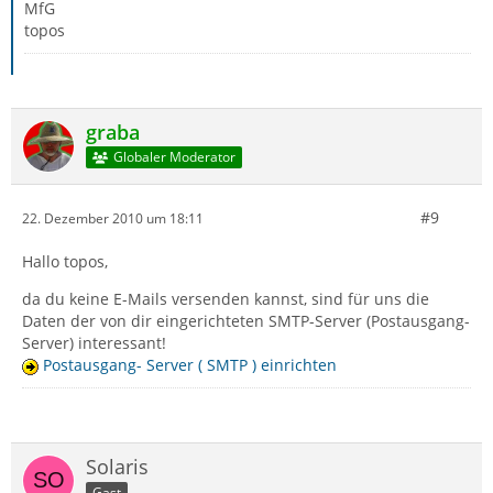
MfG
topos
graba
Globaler Moderator
#9
22. Dezember 2010 um 18:11
Hallo topos,
da du keine E-Mails versenden kannst, sind für uns die
Daten der von dir eingerichteten SMTP-Server (Postausgang-
Server) interessant!
Postausgang- Server ( SMTP ) einrichten
Solaris
Gast