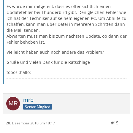
Es wurde mir mitgeteilt, dass es offensichtlich einen
Updatefehler bei Thunderbird gibt. Den gleichen Fehler wie
ich hat der Techniker auf seinem eigenen PC. Um Abhilfe zu
schaffen, kann man über Datei in mehreren Schritten dann
die Mail senden.
Abwarten muss man bis zum nächsten Update, ob dann der
Fehler behoben ist.
Vielleicht haben auch noch andere das Problem?
Grüße und vielen Dank für die Ratschläge
topos :hallo:
mrb
Senior-Mitglied
#15
28. Dezember 2010 um 18:17