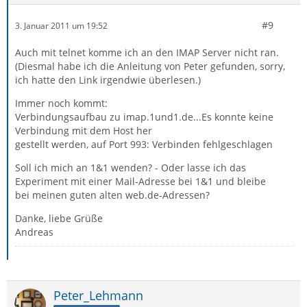
#9
3. Januar 2011 um 19:52
Auch mit telnet komme ich an den IMAP Server nicht ran.
(Diesmal habe ich die Anleitung von Peter gefunden, sorry,
ich hatte den Link irgendwie überlesen.)
Immer noch kommt:
Verbindungsaufbau zu imap.1und1.de...Es konnte keine
Verbindung mit dem Host her
gestellt werden, auf Port 993: Verbinden fehlgeschlagen
Soll ich mich an 1&1 wenden? - Oder lasse ich das
Experiment mit einer Mail-Adresse bei 1&1 und bleibe
bei meinen guten alten web.de-Adressen?
Danke, liebe Grüße
Andreas
Peter_Lehmann