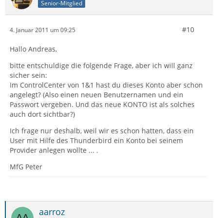
Senior-Mitglied
#10
4. Januar 2011 um 09:25
Hallo Andreas,
bitte entschuldige die folgende Frage, aber ich will ganz
sicher sein:
Im ControlCenter von 1&1 hast du dieses Konto aber schon
angelegt? (Also einen neuen Benutzernamen und ein
Passwort vergeben. Und das neue KONTO ist als solches
auch dort sichtbar?)
Ich frage nur deshalb, weil wir es schon hatten, dass ein
User mit Hilfe des Thunderbird ein Konto bei seinem
Provider anlegen wollte ... .
MfG Peter
aarroz