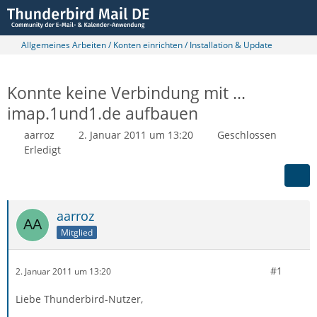
Allgemeines Arbeiten / Konten einrichten / Installation & Update
Konnte keine Verbindung mit ...
imap.1und1.de aufbauen
aarroz
2. Januar 2011 um 13:20
Geschlossen
Erledigt
aarroz
Mitglied
#1
2. Januar 2011 um 13:20
Liebe Thunderbird-Nutzer,