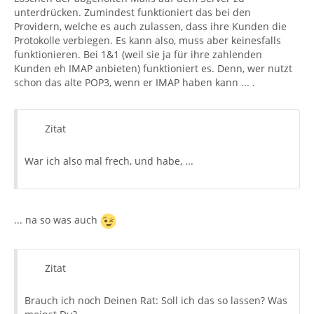
unterdrücken. Zumindest funktioniert das bei den
Providern, welche es auch zulassen, dass ihre Kunden die
Protokolle verbiegen. Es kann also, muss aber keinesfalls
funktionieren. Bei 1&1 (weil sie ja für ihre zahlenden
Kunden eh IMAP anbieten) funktioniert es. Denn, wer nutzt
schon das alte POP3, wenn er IMAP haben kann ... .
Zitat
War ich also mal frech, und habe, ...
... na so was auch
Zitat
Brauch ich noch Deinen Rat: Soll ich das so lassen? Was