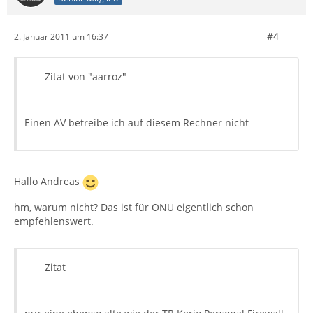
#4
2. Januar 2011 um 16:37
Zitat von "aarroz"
Einen AV betreibe ich auf diesem Rechner nicht
Hallo Andreas
hm, warum nicht? Das ist für ONU eigentlich schon
empfehlenswert.
Zitat