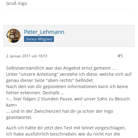
Gruß Ingo
Peter_Lehmann
Senior-Mitglied
#5
2. Januar 2011 um 18:51
Selbstverständlich war das Angebot ernst gemeint ... .
Unter "unsere Anleitung" verstehe ich diese, welche sich auf
genau dieser Seite "oben rechts" befindet.
Nach den von dir geposteten Informationen kann ich keine
Fehler erkennen. Deshalb ...
<... hier folgen 2 Stunden Pause, weil unser Sohn zu Besuch
kam>
... und in der Zwischenzeit hat dir ja schon der Ingo
geantwortet.
Auch ich hätte dir jetzt den Test mit telnet vorgeschlagen.
Ich habe ausführlich beschrieben, wie du nicht nur die