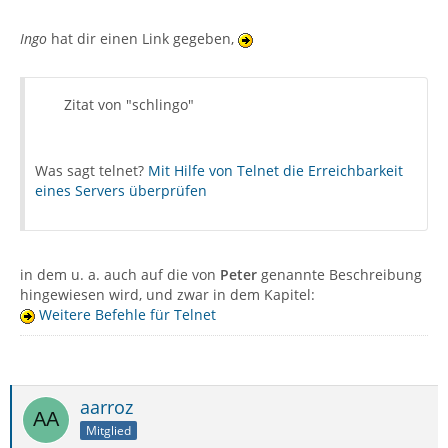
Ingo
hat dir einen Link gegeben,
Zitat von "schlingo"
Was sagt telnet?
Mit Hilfe von Telnet die Erreichbarkeit
eines Servers überprüfen
in dem u. a. auch auf die von
Peter
genannte Beschreibung
hingewiesen wird, und zwar in dem Kapitel:
Weitere Befehle für Telnet
aarroz
Mitglied