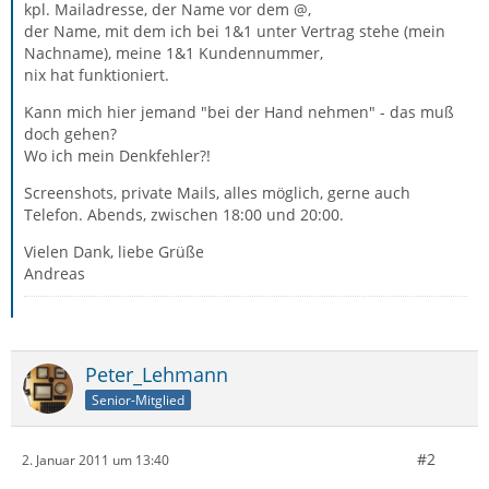
kpl. Mailadresse, der Name vor dem @,
der Name, mit dem ich bei 1&1 unter Vertrag stehe (mein
Nachname), meine 1&1 Kundennummer,
nix hat funktioniert.
Kann mich hier jemand "bei der Hand nehmen" - das muß
doch gehen?
Wo ich mein Denkfehler?!
Screenshots, private Mails, alles möglich, gerne auch
Telefon. Abends, zwischen 18:00 und 20:00.
Vielen Dank, liebe Grüße
Andreas
Peter_Lehmann
Senior-Mitglied
#2
2. Januar 2011 um 13:40