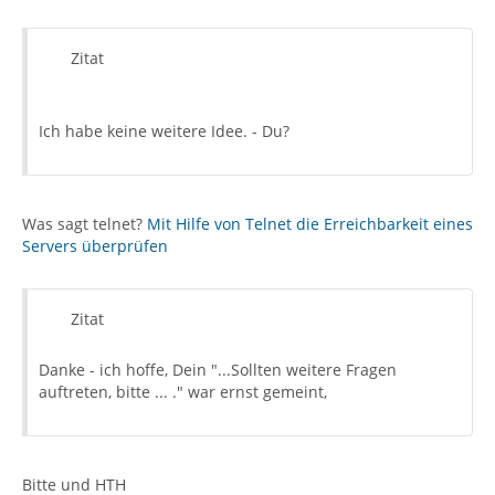
Zitat
Ich habe keine weitere Idee. - Du?
Was sagt telnet?
Mit Hilfe von Telnet die Erreichbarkeit eines
Servers überprüfen
Zitat
Danke - ich hoffe, Dein "...Sollten weitere Fragen
auftreten, bitte ... ." war ernst gemeint,
Bitte und HTH