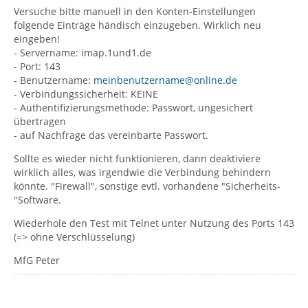
Versuche bitte manuell in den Konten-Einstellungen
folgende Einträge händisch einzugeben. Wirklich neu
eingeben!
- Servername: imap.1und1.de
- Port: 143
- Benutzername:
meinbenutzername@online.de
- Verbindungssicherheit: KEINE
- Authentifizierungsmethode: Passwort, ungesichert
übertragen
- auf Nachfrage das vereinbarte Passwort.
Sollte es wieder nicht funktionieren, dann deaktiviere
wirklich alles, was irgendwie die Verbindung behindern
könnte. "Firewall", sonstige evtl. vorhandene "Sicherheits-
"Software.
Wiederhole den Test mit Telnet unter Nutzung des Ports 143
(=> ohne Verschlüsselung)
MfG Peter