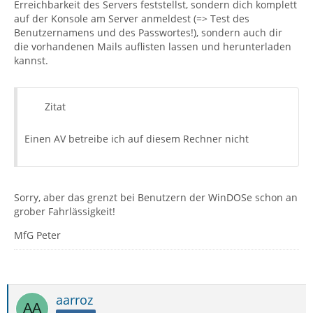
Erreichbarkeit des Servers feststellst, sondern dich komplett
auf der Konsole am Server anmeldest (=> Test des
Benutzernamens und des Passwortes!), sondern auch dir
die vorhandenen Mails auflisten lassen und herunterladen
kannst.
Zitat
Einen AV betreibe ich auf diesem Rechner nicht
Sorry, aber das grenzt bei Benutzern der WinDOSe schon an
grober Fahrlässigkeit!
MfG Peter
aarroz