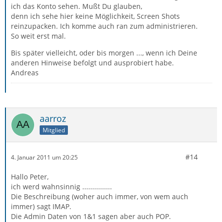
ich das Konto sehen. Mußt Du glauben,
denn ich sehe hier keine Möglichkeit, Screen Shots
reinzupacken. Ich komme auch ran zum administrieren.
So weit erst mal.
Bis später vielleicht, oder bis morgen ..., wenn ich Deine
anderen Hinweise befolgt und ausprobiert habe.
Andreas
aarroz
Mitglied
#14
4. Januar 2011 um 20:25
Hallo Peter,
ich werd wahnsinnig ...............
Die Beschreibung (woher auch immer, von wem auch
immer) sagt IMAP.
Die Admin Daten von 1&1 sagen aber auch POP.