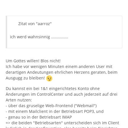
Zitat von "aarroz"
ich werd wahnsinnig ...............
Um Gottes willen! Blos nicht!
Ich habe vor wenigen Minuten einem anderen User mit
derartigen Andeutungen ehrlichen Herzens geraten, beim
Ausgugg zu bleiben!
Du kannst ein bei 1&1 eingerichtetes Konto ohne
Änderungen im ControlCenter und auch jederzeit auf drei
Arten nutzen:
- über das gruselige Web-Frontend ("Webmail")
- mit einem Mailclient in der Betriebsart POP3, und
- genau so in der Betriebsart IMAP
=> die beiden "Betriebsarten" unterscheiden sich im Client