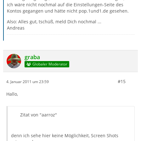
ich wäre nicht nochmal auf die Einstellungen-Seite des
Kontos gegangen und hätte nicht pop.1und1.de gesehen.
Also: Alles gut, tschüß, meld Dich nochmal ...
Andreas
graba
Globaler Moderator
#15
4. Januar 2011 um 23:59
Hallo,
Zitat von "aarroz"
denn ich sehe hier keine Möglichkeit, Screen Shots