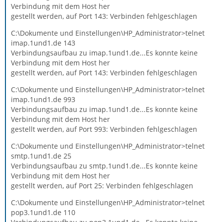
Verbindung mit dem Host her
gestellt werden, auf Port 143: Verbinden fehlgeschlagen
C:\Dokumente und Einstellungen\HP_Administrator>telnet
imap.1und1.de 143
Verbindungsaufbau zu imap.1und1.de...Es konnte keine
Verbindung mit dem Host her
gestellt werden, auf Port 143: Verbinden fehlgeschlagen
C:\Dokumente und Einstellungen\HP_Administrator>telnet
imap.1und1.de 993
Verbindungsaufbau zu imap.1und1.de...Es konnte keine
Verbindung mit dem Host her
gestellt werden, auf Port 993: Verbinden fehlgeschlagen
C:\Dokumente und Einstellungen\HP_Administrator>telnet
smtp.1und1.de 25
Verbindungsaufbau zu smtp.1und1.de...Es konnte keine
Verbindung mit dem Host her
gestellt werden, auf Port 25: Verbinden fehlgeschlagen
C:\Dokumente und Einstellungen\HP_Administrator>telnet
pop3.1und1.de 110