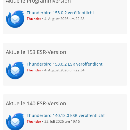
Aktuelle Programmversion
Thunderbird 153.0.2 veröffentlicht
Thunder
4. August 2026 um 22:28
Aktuelle 153 ESR-Version
Thunderbird 153.0.2 ESR veröffentlicht
Thunder
4. August 2026 um 22:34
Aktuelle 140 ESR-Version
Thunderbird 140.13.0 ESR veröffentlicht
Thunder
22. Juli 2026 um 19:16