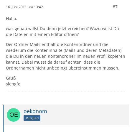
#7
16. Juni 2011 um 13:42
Hallo,
was genau willst Du denn jetzt erreichen? Wozu willst Du
die Dateien mit einem Editor öffnen?
Der Ordner Mails enthält die Kontenordner und die
wiederum die Konteninhalte (Mails und deren Metadaten),
die Du in den neuen Kontenordner im neuen Profil kopieren
kannst. Dabei musst da darauf achten, dass die
Ordnernamen nicht unbedingt übereinstimmen müssen.
Gruß
slengfe
oekonom
Mitglied