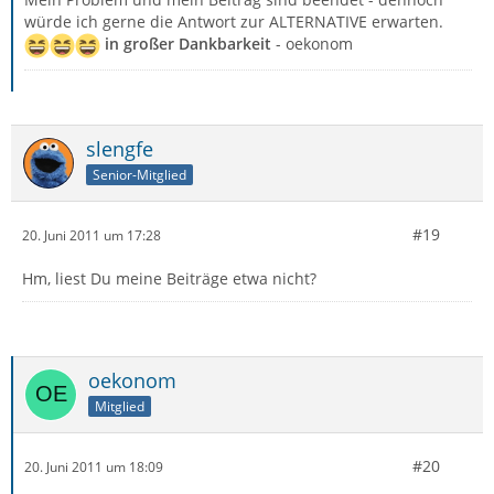
würde ich gerne die Antwort zur ALTERNATIVE erwarten.
in großer Dankbarkeit
- oekonom
slengfe
Senior-Mitglied
#19
20. Juni 2011 um 17:28
Hm, liest Du meine Beiträge etwa nicht?
oekonom
Mitglied
#20
20. Juni 2011 um 18:09