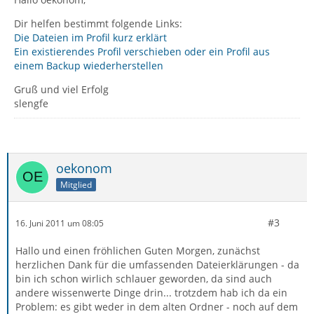
Dir helfen bestimmt folgende Links:
Die Dateien im Profil kurz erklärt
Ein existierendes Profil verschieben oder ein Profil aus
einem Backup wiederherstellen
Gruß und viel Erfolg
slengfe
oekonom
Mitglied
#3
16. Juni 2011 um 08:05
Hallo und einen fröhlichen Guten Morgen, zunächst
herzlichen Dank für die umfassenden Dateierklärungen - da
bin ich schon wirlich schlauer geworden, da sind auch
andere wissenwerte Dinge drin... trotzdem hab ich da ein
Problem: es gibt weder in dem alten Ordner - noch auf dem