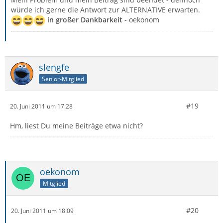
würde ich gerne die Antwort zur ALTERNATIVE erwarten.
in großer Dankbarkeit
- oekonom
slengfe
Senior-Mitglied
#19
20. Juni 2011 um 17:28
Hm, liest Du meine Beiträge etwa nicht?
oekonom
Mitglied
#20
20. Juni 2011 um 18:09