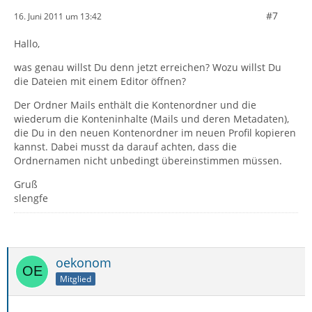
#7
16. Juni 2011 um 13:42
Hallo,
was genau willst Du denn jetzt erreichen? Wozu willst Du
die Dateien mit einem Editor öffnen?
Der Ordner Mails enthält die Kontenordner und die
wiederum die Konteninhalte (Mails und deren Metadaten),
die Du in den neuen Kontenordner im neuen Profil kopieren
kannst. Dabei musst da darauf achten, dass die
Ordnernamen nicht unbedingt übereinstimmen müssen.
Gruß
slengfe
oekonom
Mitglied