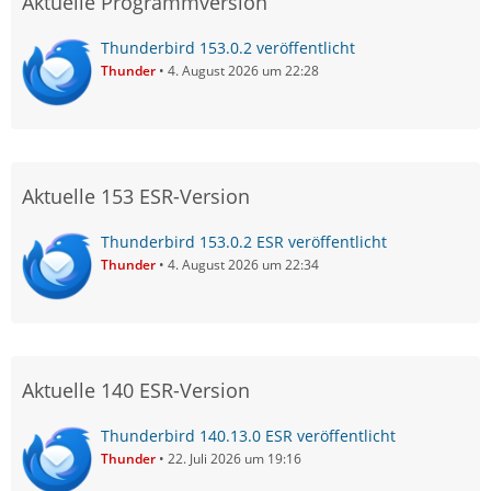
Aktuelle Programmversion
Thunderbird 153.0.2 veröffentlicht
Thunder
4. August 2026 um 22:28
Aktuelle 153 ESR-Version
Thunderbird 153.0.2 ESR veröffentlicht
Thunder
4. August 2026 um 22:34
Aktuelle 140 ESR-Version
Thunderbird 140.13.0 ESR veröffentlicht
Thunder
22. Juli 2026 um 19:16