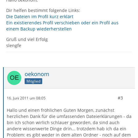
Dir helfen bestimmt folgende Links:
Die Dateien im Profil kurz erklärt
Ein existierendes Profil verschieben oder ein Profil aus
einem Backup wiederherstellen
Gruß und viel Erfolg
slengfe
oekonom
Mitglied
#3
16. Juni 2011 um 08:05
Hallo und einen fröhlichen Guten Morgen, zunächst
herzlichen Dank für die umfassenden Dateierklärungen - da
bin ich schon wirlich schlauer geworden, da sind auch
andere wissenwerte Dinge drin... trotzdem hab ich da ein
Problem: es gibt weder in dem alten Ordner - noch auf dem