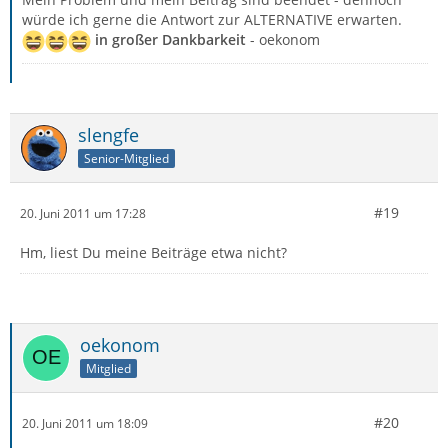
würde ich gerne die Antwort zur ALTERNATIVE erwarten.
in großer Dankbarkeit
- oekonom
slengfe
Senior-Mitglied
#19
20. Juni 2011 um 17:28
Hm, liest Du meine Beiträge etwa nicht?
oekonom
Mitglied
#20
20. Juni 2011 um 18:09