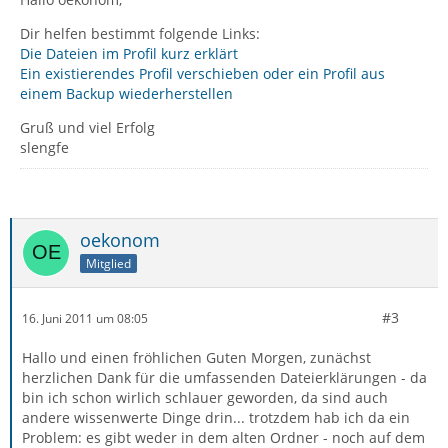
Dir helfen bestimmt folgende Links:
Die Dateien im Profil kurz erklärt
Ein existierendes Profil verschieben oder ein Profil aus
einem Backup wiederherstellen
Gruß und viel Erfolg
slengfe
oekonom
Mitglied
#3
16. Juni 2011 um 08:05
Hallo und einen fröhlichen Guten Morgen, zunächst
herzlichen Dank für die umfassenden Dateierklärungen - da
bin ich schon wirlich schlauer geworden, da sind auch
andere wissenwerte Dinge drin... trotzdem hab ich da ein
Problem: es gibt weder in dem alten Ordner - noch auf dem