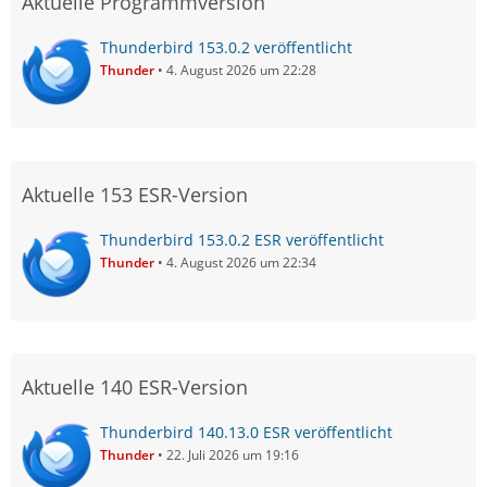
Aktuelle Programmversion
Thunderbird 153.0.2 veröffentlicht
Thunder
4. August 2026 um 22:28
Aktuelle 153 ESR-Version
Thunderbird 153.0.2 ESR veröffentlicht
Thunder
4. August 2026 um 22:34
Aktuelle 140 ESR-Version
Thunderbird 140.13.0 ESR veröffentlicht
Thunder
22. Juli 2026 um 19:16