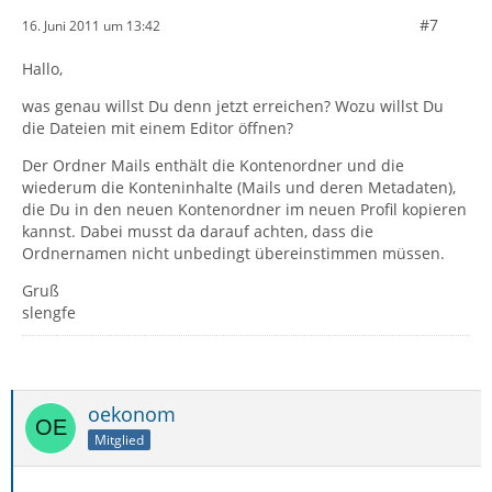
#7
16. Juni 2011 um 13:42
Hallo,
was genau willst Du denn jetzt erreichen? Wozu willst Du
die Dateien mit einem Editor öffnen?
Der Ordner Mails enthält die Kontenordner und die
wiederum die Konteninhalte (Mails und deren Metadaten),
die Du in den neuen Kontenordner im neuen Profil kopieren
kannst. Dabei musst da darauf achten, dass die
Ordnernamen nicht unbedingt übereinstimmen müssen.
Gruß
slengfe
oekonom
Mitglied