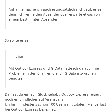
Anhänge mache ich auch grundsätzlich nicht auf, es sei
denn ich kenne den Absender oder erwarte etwas von
einem bestimmten Absender.
So sollte es sein.
Zitat
Mit Outlook Express und G-Data hatte ich da auch nie
Probleme in den 6 Jahren die ich G-Data inzwischen
benutze.
Da hast du einfach Glück gehabt, Outlook Express regiert
noch empfindlicher auf Virenscans.
Ich bin mindestens schon 100 Usern mit totalem Mailverlust
bei Outlook Express begegnet.