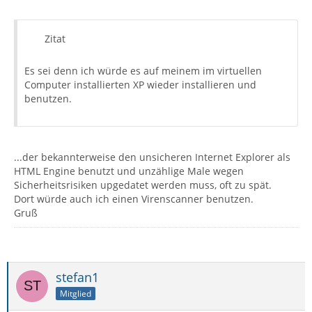
Zitat
Es sei denn ich würde es auf meinem im virtuellen
Computer installierten XP wieder installieren und
benutzen.
...der bekannterweise den unsicheren Internet Explorer als
HTML Engine benutzt und unzählige Male wegen
Sicherheitsrisiken upgedatet werden muss, oft zu spät.
Dort würde auch ich einen Virenscanner benutzen.
Gruß
stefan1
Mitglied