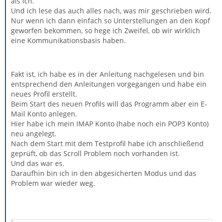
als ich.
Und ich lese das auch alles nach, was mir geschrieben wird.
Nur wenn ich dann einfach so Unterstellungen an den Kopf
geworfen bekommen, so hege ich Zweifel, ob wir wirklich
eine Kommunikationsbasis haben.
Fakt ist, ich habe es in der Anleitung nachgelesen und bin
entsprechend den Anleitungen vorgegangen und habe ein
neues Profil erstellt.
Beim Start des neuen Profils will das Programm aber ein E-
Mail Konto anlegen.
Hier habe ich mein IMAP Konto (habe noch ein POP3 Konto)
neu angelegt.
Nach dem Start mit dem Testprofil habe ich anschließend
geprüft, ob das Scroll Problem noch vorhanden ist.
Und das war es.
Daraufhin bin ich in den abgesicherten Modus und das
Problem war wieder weg.