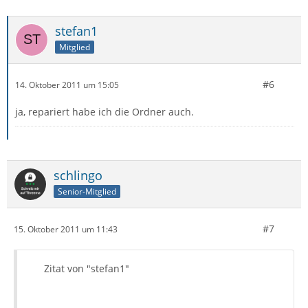
stefan1
Mitglied
#6
14. Oktober 2011 um 15:05
ja, repariert habe ich die Ordner auch.
schlingo
Senior-Mitglied
#7
15. Oktober 2011 um 11:43
Zitat von "stefan1"