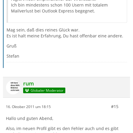
Ich bin mindestens schon 100 Usern mit totalem
Mailverlust bei Outlook Express begegnet.
Mag sein, daß dies reines Glück war.
Es ist halt meine Erfahrung, Du hast offenbar eine andere.
Gruß
Stefan
rum
Globaler Moderator
#15
16. Oktober 2011 um 18:15
Hallo und guten Abend,
Also, im neuen Profil gibt es den Fehler auch und es gibt