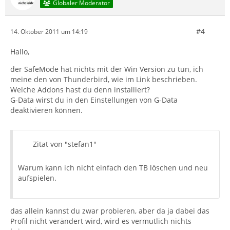
Globaler Moderator
#4
14. Oktober 2011 um 14:19
Hallo,
der SafeMode hat nichts mit der Win Version zu tun, ich
meine den von Thunderbird, wie im Link beschrieben.
Welche Addons hast du denn installiert?
G-Data wirst du in den Einstellungen von G-Data
deaktivieren können.
Zitat von "stefan1"
Warum kann ich nicht einfach den TB löschen und neu
aufspielen.
das allein kannst du zwar probieren, aber da ja dabei das
Profil nicht verändert wird, wird es vermutlich nichts