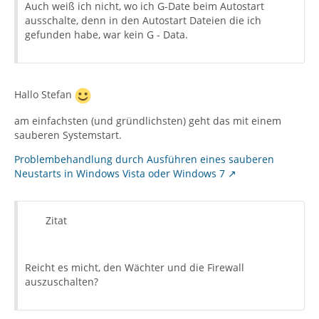
Auch weiß ich nicht, wo ich G-Date beim Autostart
ausschalte, denn in den Autostart Dateien die ich
gefunden habe, war kein G - Data.
Hallo Stefan
am einfachsten (und gründlichsten) geht das mit einem
sauberen Systemstart.
Problembehandlung durch Ausführen eines sauberen
Neustarts in Windows Vista oder Windows 7
Zitat
Reicht es micht, den Wächter und die Firewall
auszuschalten?