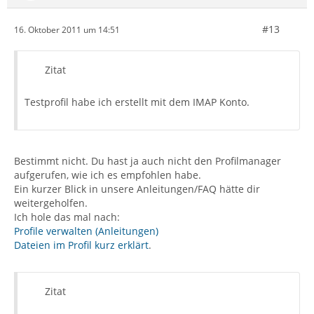
#13
16. Oktober 2011 um 14:51
Zitat
Testprofil habe ich erstellt mit dem IMAP Konto.
Bestimmt nicht. Du hast ja auch nicht den Profilmanager
aufgerufen, wie ich es empfohlen habe.
Ein kurzer Blick in unsere Anleitungen/FAQ hätte dir
weitergeholfen.
Ich hole das mal nach:
Profile verwalten (Anleitungen)
Dateien im Profil kurz erklärt
.
Zitat