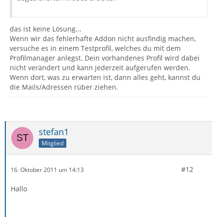
das ist keine Lösung...
Wenn wir das fehlerhafte Addon nicht ausfindig machen,
versuche es in einem Testprofil, welches du mit dem
Profilmanager anlegst. Dein vorhandenes Profil wird dabei
nicht verändert und kann jederzeit aufgerufen werden.
Wenn dort, was zu erwarten ist, dann alles geht, kannst du
die Mails/Adressen rüber ziehen.
stefan1
Mitglied
#12
16. Oktober 2011 um 14:13
Hallo