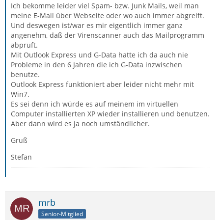
Ich bekomme leider viel Spam- bzw. Junk Mails, weil man
meine E-Mail über Webseite oder wo auch immer abgreift.
Und deswegen ist/war es mir eigentlich immer ganz
angenehm, daß der Virenscanner auch das Mailprogramm
abprüft.
Mit Outlook Express und G-Data hatte ich da auch nie
Probleme in den 6 Jahren die ich G-Data inzwischen
benutze.
Outlook Express funktioniert aber leider nicht mehr mit
Win7.
Es sei denn ich würde es auf meinem im virtuellen
Computer installierten XP wieder installieren und benutzen.
Aber dann wird es ja noch umständlicher.
Gruß
Stefan
mrb
Senior-Mitglied