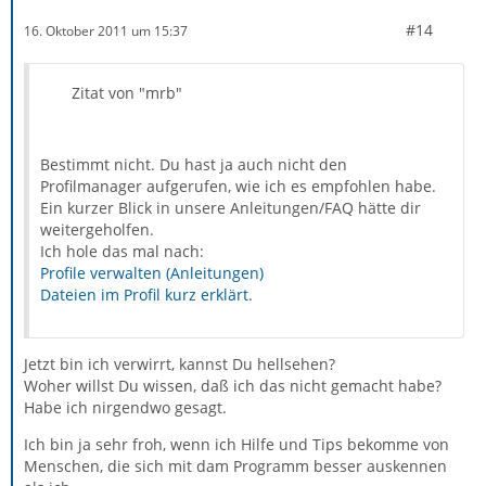
#14
16. Oktober 2011 um 15:37
Zitat von "mrb"
Bestimmt nicht. Du hast ja auch nicht den
Profilmanager aufgerufen, wie ich es empfohlen habe.
Ein kurzer Blick in unsere Anleitungen/FAQ hätte dir
weitergeholfen.
Ich hole das mal nach:
Profile verwalten (Anleitungen)
Dateien im Profil kurz erklärt
.
Jetzt bin ich verwirrt, kannst Du hellsehen?
Woher willst Du wissen, daß ich das nicht gemacht habe?
Habe ich nirgendwo gesagt.
Ich bin ja sehr froh, wenn ich Hilfe und Tips bekomme von
Menschen, die sich mit dam Programm besser auskennen