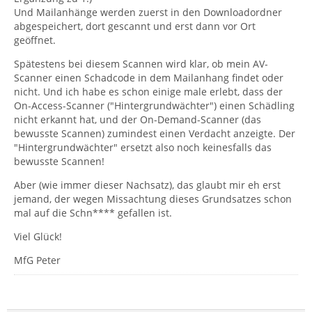
Und Mailanhänge werden zuerst in den Downloadordner
abgespeichert, dort gescannt und erst dann vor Ort
geöffnet.
Spätestens bei diesem Scannen wird klar, ob mein AV-
Scanner einen Schadcode in dem Mailanhang findet oder
nicht. Und ich habe es schon einige male erlebt, dass der
On-Access-Scanner ("Hintergrundwächter") einen Schädling
nicht erkannt hat, und der On-Demand-Scanner (das
bewusste Scannen) zumindest einen Verdacht anzeigte. Der
"Hintergrundwächter" ersetzt also noch keinesfalls das
bewusste Scannen!
Aber (wie immer dieser Nachsatz), das glaubt mir eh erst
jemand, der wegen Missachtung dieses Grundsatzes schon
mal auf die Schn**** gefallen ist.
Viel Glück!
MfG Peter