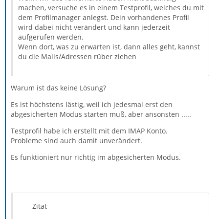
machen, versuche es in einem Testprofil, welches du mit
dem Profilmanager anlegst. Dein vorhandenes Profil
wird dabei nicht verändert und kann jederzeit
aufgerufen werden.
Wenn dort, was zu erwarten ist, dann alles geht, kannst
du die Mails/Adressen rüber ziehen
Warum ist das keine Lösung?
Es ist höchstens lästig, weil ich jedesmal erst den
abgesicherten Modus starten muß, aber ansonsten .....
Testprofil habe ich erstellt mit dem IMAP Konto.
Probleme sind auch damit unverändert.
Es funktioniert nur richtig im abgesicherten Modus.
Zitat