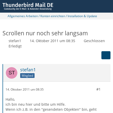
Allgemeines Arbeiten / Konten einrichten / Installation & Update
Scrollen nur noch sehr langsam
stefan1
14. Oktober 2011 um 08:35
Geschlossen
Erledigt
stefan1
Mitglied
#1
14. Oktober 2011 um 08:35
Hallo,
ich bin neu hier und bitte um Hilfe.
Wenn ich z.B. in den "gesendeten Objekten" bin, geht