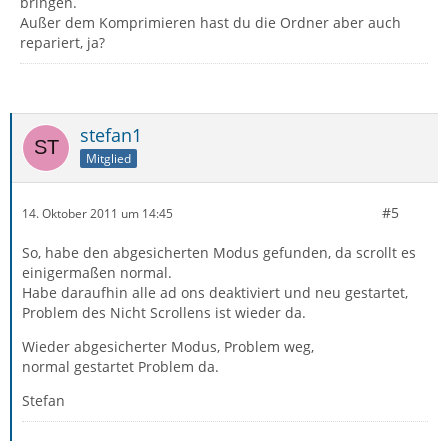
bringen.
Außer dem Komprimieren hast du die Ordner aber auch
repariert, ja?
stefan1
Mitglied
#5
14. Oktober 2011 um 14:45
So, habe den abgesicherten Modus gefunden, da scrollt es
einigermaßen normal.
Habe daraufhin alle ad ons deaktiviert und neu gestartet,
Problem des Nicht Scrollens ist wieder da.
Wieder abgesicherter Modus, Problem weg,
normal gestartet Problem da.
Stefan