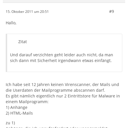
#9
15. Oktober 2011 um 20:51
Hallo,
Zitat
Und darauf verzichten geht leider auch nicht, da man
sich dann mit Sicherheit irgendwann etwas einfängt.
Ich habe seit 12 Jahren keinen Virenscanner, der Mails und
die Userdaten der Mailprogramme abscannen darf.
Es gibt nämlich eigentlich nur 2 Eintrittstore für Malware in
einem Mailprogramm:
1) Anhänge
2) HTML-Mails
zu 1)