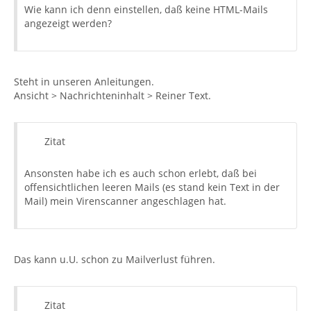
Wie kann ich denn einstellen, daß keine HTML-Mails
angezeigt werden?
Steht in unseren Anleitungen.
Ansicht > Nachrichteninhalt > Reiner Text.
Zitat
Ansonsten habe ich es auch schon erlebt, daß bei
offensichtlichen leeren Mails (es stand kein Text in der
Mail) mein Virenscanner angeschlagen hat.
Das kann u.U. schon zu Mailverlust führen.
Zitat