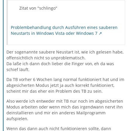
Zitat von "schlingo"
Problembehandlung durch Ausführen eines sauberen
Neustarts in Windows Vista oder Windows 7
Der sogenannte saubere Neustart ist, wie ich gelesen habe,
offensichtlich nicht so unproblematisch.
Da laße ich dann doch lieber die Finger von, eh da was
schief läuft.
Da TB vorher 6 Wochen lang normal funktioniert hat und im
abgesicherten Modus jetzt ja auch korrekt funktioniert,
scheint mir das eher ein Problem des TB zu sein.
Also werde ich entweder mit TB nur noch im abgesicherten
Modus arbeiten oder wenn mich das irgendwann nervt ihn
deinstallieren und mir ein anderes Mailprogramm
aufspielen.
Wenn das dann auch nicht funktionieren sollte, dann