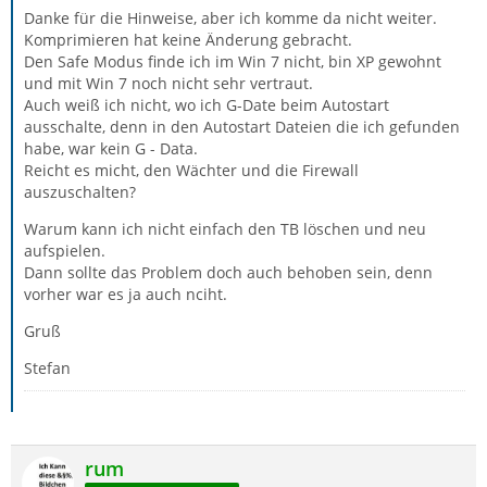
Danke für die Hinweise, aber ich komme da nicht weiter.
Komprimieren hat keine Änderung gebracht.
Den Safe Modus finde ich im Win 7 nicht, bin XP gewohnt
und mit Win 7 noch nicht sehr vertraut.
Auch weiß ich nicht, wo ich G-Date beim Autostart
ausschalte, denn in den Autostart Dateien die ich gefunden
habe, war kein G - Data.
Reicht es micht, den Wächter und die Firewall
auszuschalten?
Warum kann ich nicht einfach den TB löschen und neu
aufspielen.
Dann sollte das Problem doch auch behoben sein, denn
vorher war es ja auch nciht.
Gruß
Stefan
rum