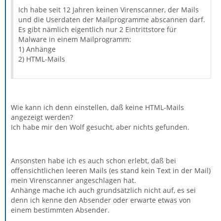
Ich habe seit 12 Jahren keinen Virenscanner, der Mails
und die Userdaten der Mailprogramme abscannen darf.
Es gibt nämlich eigentlich nur 2 Eintrittstore für
Malware in einem Mailprogramm:
1) Anhänge
2) HTML-Mails
Wie kann ich denn einstellen, daß keine HTML-Mails
angezeigt werden?
Ich habe mir den Wolf gesucht, aber nichts gefunden.
Ansonsten habe ich es auch schon erlebt, daß bei
offensichtlichen leeren Mails (es stand kein Text in der Mail)
mein Virenscanner angeschlagen hat.
Anhänge mache ich auch grundsätzlich nicht auf, es sei
denn ich kenne den Absender oder erwarte etwas von
einem bestimmten Absender.