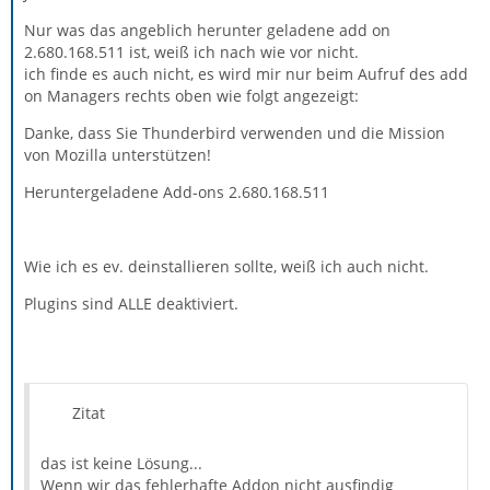
Nur was das angeblich herunter geladene add on
2.680.168.511 ist, weiß ich nach wie vor nicht.
ich finde es auch nicht, es wird mir nur beim Aufruf des add
on Managers rechts oben wie folgt angezeigt:
Danke, dass Sie Thunderbird verwenden und die Mission
von Mozilla unterstützen!
Heruntergeladene Add-ons 2.680.168.511
Wie ich es ev. deinstallieren sollte, weiß ich auch nicht.
Plugins sind ALLE deaktiviert.
Zitat
das ist keine Lösung...
Wenn wir das fehlerhafte Addon nicht ausfindig