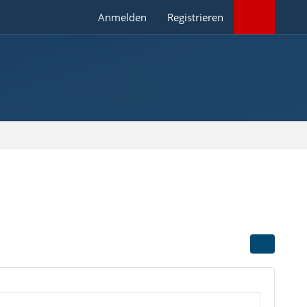
Anmelden
Registrieren