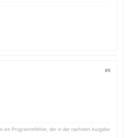
#8
i ein Programmfehler, der in der nächsten Ausgabe