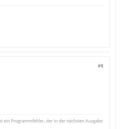
#8
i ein Programmfehler, der in der nächsten Ausgabe