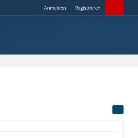
Anmelden
Registrieren