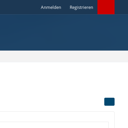
Anmelden
Registrieren