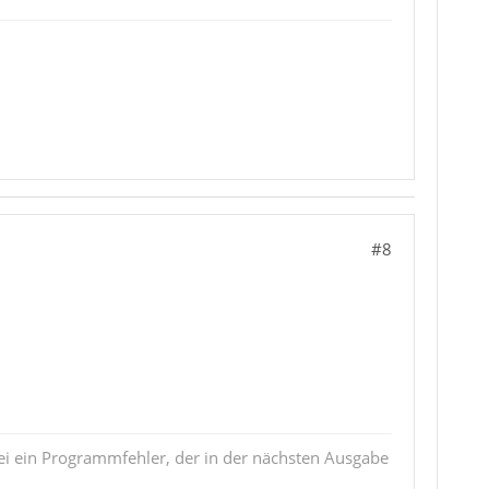
#8
i ein Programmfehler, der in der nächsten Ausgabe