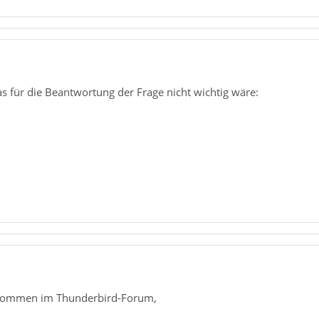
as für die Beantwortung der Frage nicht wichtig wäre:
llkommen im Thunderbird-Forum,