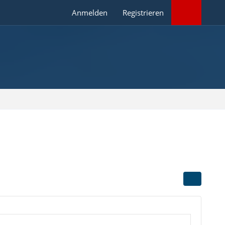
Anmelden
Registrieren