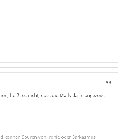
#9
n, heißt es nicht, dass die Mails darin angezeigt
und können Spuren von Ironie oder Sarkasmus