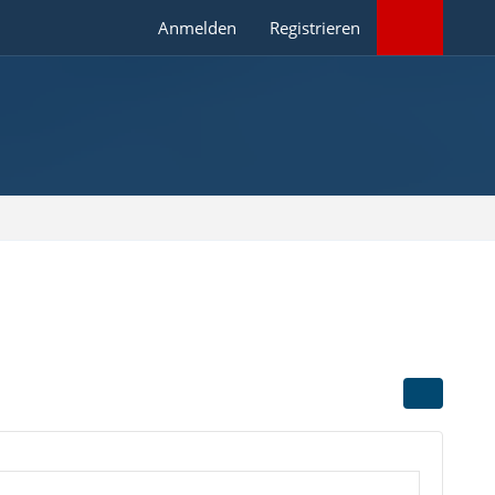
Anmelden
Registrieren