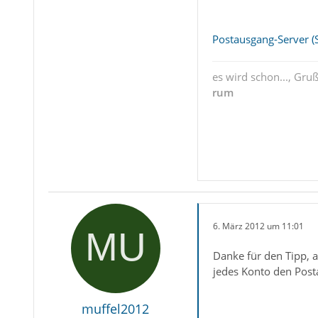
Postausgang-Server (
es wird schon..., Gru
rum
6. März 2012 um 11:01
Danke für den Tipp, a
jedes Konto den Post
muffel2012