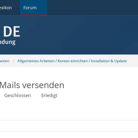
exikon
Forum
beiten
Allgemeines Arbeiten / Konten einrichten / Installation & Update
Mails versenden
Geschlossen
Erledigt