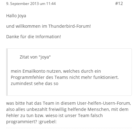
#12
9. September 2013 um 11:44
Hallo Joya
und willkommen im Thunderbird-Forum!
Danke für die Information!
Zitat von "joya"
mein Emailkonto nutzen, welches durch ein
Programmfehler des Teams nicht mehr funktioniert.
zumindest sehe das so
was bitte hat das Team in diesem User-helfen-Usern-Forum,
also alles unbezahlt freiwillig helfende Menschen, mit dem
Fehler zu tun bzw. wieso ist unser Team falsch
programmiert? :gruebel: