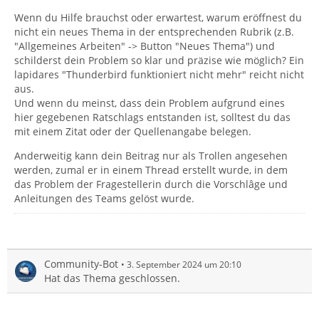
Wenn du Hilfe brauchst oder erwartest, warum eröffnest du
nicht ein neues Thema in der entsprechenden Rubrik (z.B.
"Allgemeines Arbeiten" -> Button "Neues Thema") und
schilderst dein Problem so klar und präzise wie möglich? Ein
lapidares "Thunderbird funktioniert nicht mehr" reicht nicht
aus.
Und wenn du meinst, dass dein Problem aufgrund eines
hier gegebenen Ratschlags entstanden ist, solltest du das
mit einem Zitat oder der Quellenangabe belegen.
Anderweitig kann dein Beitrag nur als Trollen angesehen
werden, zumal er in einem Thread erstellt wurde, in dem
das Problem der Fragestellerin durch die Vorschlâge und
Anleitungen des Teams gelöst wurde.
Community-Bot
3. September 2024 um 20:10
Hat das Thema geschlossen.