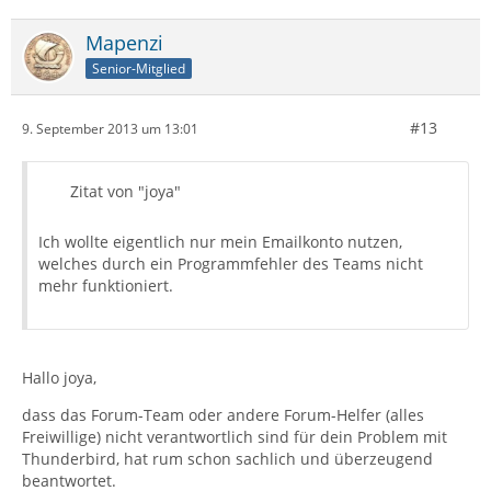
Mapenzi
Senior-Mitglied
#13
9. September 2013 um 13:01
Zitat von "joya"
Ich wollte eigentlich nur mein Emailkonto nutzen,
welches durch ein Programmfehler des Teams nicht
mehr funktioniert.
Hallo joya,
dass das Forum-Team oder andere Forum-Helfer (alles
Freiwillige) nicht verantwortlich sind für dein Problem mit
Thunderbird, hat rum schon sachlich und überzeugend
beantwortet.