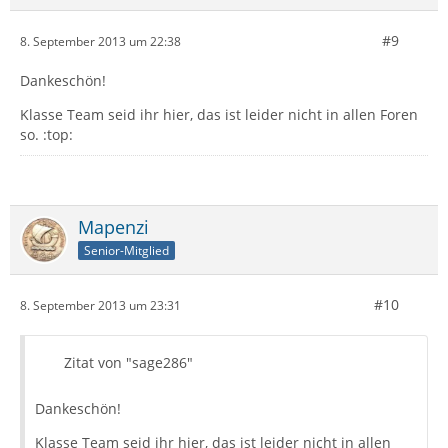
#9
8. September 2013 um 22:38
Dankeschön!
Klasse Team seid ihr hier, das ist leider nicht in allen Foren
so. :top:
Mapenzi
Senior-Mitglied
#10
8. September 2013 um 23:31
Zitat von "sage286"
Dankeschön!
Klasse Team seid ihr hier, das ist leider nicht in allen