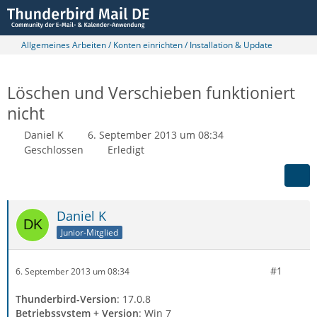
Allgemeines Arbeiten / Konten einrichten / Installation & Update
Löschen und Verschieben funktioniert
nicht
Daniel K
6. September 2013 um 08:34
Geschlossen
Erledigt
Daniel K
Junior-Mitglied
#1
6. September 2013 um 08:34
Thunderbird-Version
: 17.0.8
Betriebssystem + Version
: Win 7