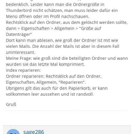
bedenklich. Leider kann man die Ordnergröße in
Thunderbird nicht schätzen, man muss leider dafür ein
Menü öffnen oder im Profil nachschauen.
Rechtsklick auf den Ordner, aus dem gelöscht werden sollte,
dann > Eigenschaften > Allgemein > "Größe auf
Datenträger"
Dort kann man ablesen, wie groß der Ordner ist mit wie
vielen Mails. Die Anzahl der Mails ist aber in diesem Fall
uninteressant.
Meine Frage: wie groß sind die beteiligten Ordner und wann
wurden sie das letzte Mal komprimiert.
Index reparieren:
Ordner reparieren: Rechtsklick auf den Ordner,
Eigenschaften, Allgemein, "Reparieren".
Übrigens gilt das auch für den Papierkorb, er kann
vollkommen leer aussehen und ist randvoll.
Gruß
sage286