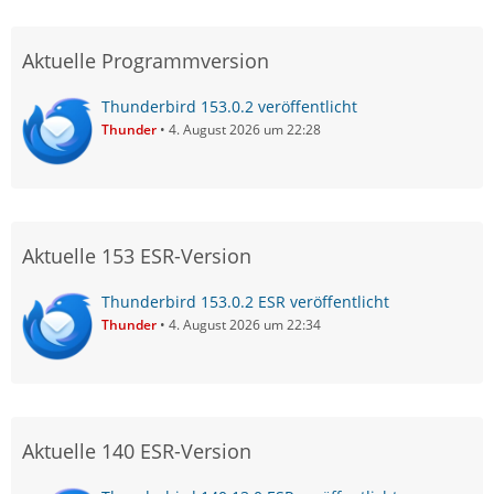
Aktuelle Programmversion
Thunderbird 153.0.2 veröffentlicht
Thunder
4. August 2026 um 22:28
Aktuelle 153 ESR-Version
Thunderbird 153.0.2 ESR veröffentlicht
Thunder
4. August 2026 um 22:34
Aktuelle 140 ESR-Version