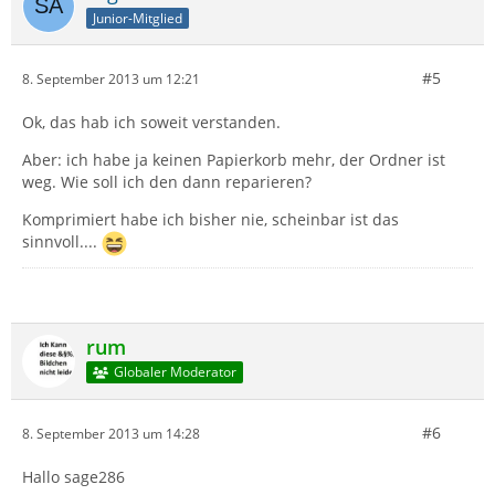
Junior-Mitglied
#5
8. September 2013 um 12:21
Ok, das hab ich soweit verstanden.
Aber: ich habe ja keinen Papierkorb mehr, der Ordner ist
weg. Wie soll ich den dann reparieren?
Komprimiert habe ich bisher nie, scheinbar ist das
sinnvoll....
rum
Globaler Moderator
#6
8. September 2013 um 14:28
Hallo sage286