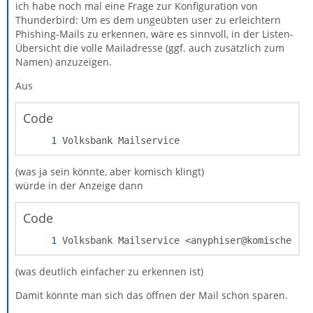
ich habe noch mal eine Frage zur Konfiguration von
Thunderbird: Um es dem ungeübten user zu erleichtern
Phishing-Mails zu erkennen, wäre es sinnvoll, in der Listen-
Übersicht die volle Mailadresse (ggf. auch zusätzlich zum
Namen) anzuzeigen.
Aus
Code
Volksbank Mailservice
(was ja sein könnte, aber komisch klingt)
würde in der Anzeige dann
Code
Volksbank Mailservice <anyphiser@komischemai
(was deutlich einfacher zu erkennen ist)
Damit könnte man sich das öffnen der Mail schon sparen.