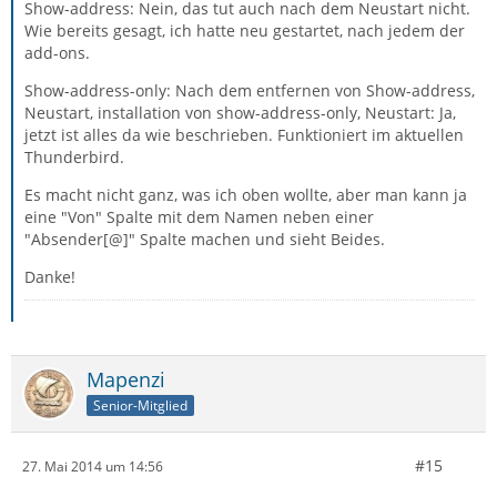
Show-address: Nein, das tut auch nach dem Neustart nicht.
Wie bereits gesagt, ich hatte neu gestartet, nach jedem der
add-ons.
Show-address-only: Nach dem entfernen von Show-address,
Neustart, installation von show-address-only, Neustart: Ja,
jetzt ist alles da wie beschrieben. Funktioniert im aktuellen
Thunderbird.
Es macht nicht ganz, was ich oben wollte, aber man kann ja
eine "Von" Spalte mit dem Namen neben einer
"Absender[@]" Spalte machen und sieht Beides.
Danke!
Mapenzi
Senior-Mitglied
#15
27. Mai 2014 um 14:56