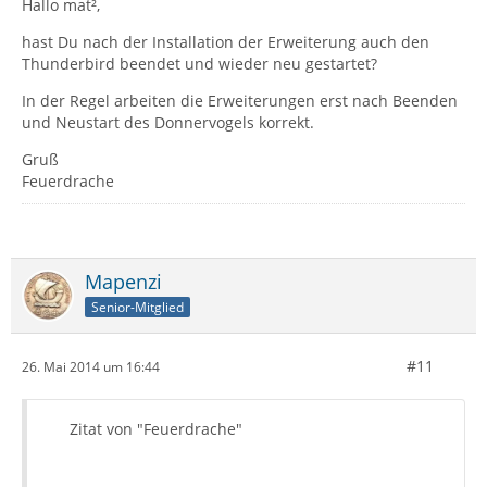
Hallo mat²,
hast Du nach der Installation der Erweiterung auch den
Thunderbird beendet und wieder neu gestartet?
In der Regel arbeiten die Erweiterungen erst nach Beenden
und Neustart des Donnervogels korrekt.
Gruß
Feuerdrache
Mapenzi
Senior-Mitglied
#11
26. Mai 2014 um 16:44
Zitat von "Feuerdrache"