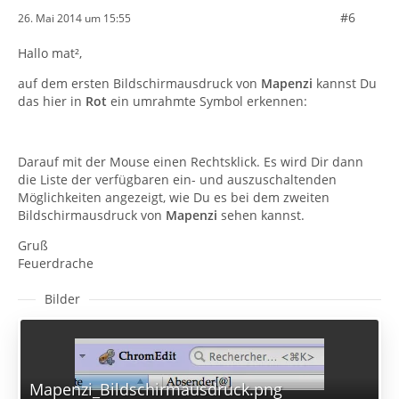
#6
26. Mai 2014 um 15:55
Hallo mat²,
auf dem ersten Bildschirmausdruck von
Mapenzi
kannst Du
das hier in
Rot
ein umrahmte Symbol erkennen:
Darauf mit der Mouse einen Rechtsklick. Es wird Dir dann
die Liste der verfügbaren ein- und auszuschaltenden
Möglichkeiten angezeigt, wie Du es bei dem zweiten
Bildschirmausdruck von
Mapenzi
sehen kannst.
Gruß
Feuerdrache
Bilder
Mapenzi_Bildschirmausdruck.png