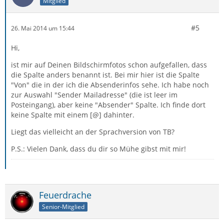
Mitglied
#5
26. Mai 2014 um 15:44
Hi,
ist mir auf Deinen Bildschirmfotos schon aufgefallen, dass
die Spalte anders benannt ist. Bei mir hier ist die Spalte
"Von" die in der ich die Absenderinfos sehe. Ich habe noch
zur Auswahl "Sender Mailadresse" (die ist leer im
Posteingang), aber keine "Absender" Spalte. Ich finde dort
keine Spalte mit einem [@] dahinter.
Liegt das vielleicht an der Sprachversion von TB?
P.S.: Vielen Dank, dass du dir so Mühe gibst mit mir!
Feuerdrache
Senior-Mitglied