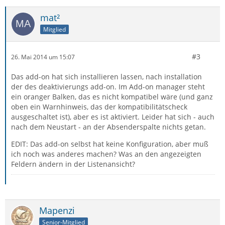
mat²
Mitglied
#3
26. Mai 2014 um 15:07
Das add-on hat sich installieren lassen, nach installation
der des deaktivierungs add-on. Im Add-on manager steht
ein oranger Balken, das es nicht kompatibel wäre (und ganz
oben ein Warnhinweis, das der kompatibilitätscheck
ausgeschaltet ist), aber es ist aktiviert. Leider hat sich - auch
nach dem Neustart - an der Absenderspalte nichts getan.
EDIT: Das add-on selbst hat keine Konfiguration, aber muß
ich noch was anderes machen? Was an den angezeigten
Feldern ändern in der Listenansicht?
Mapenzi
Senior-Mitglied