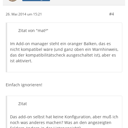
#4
26. Mai 2014 um 15:21
Zitat von "mat²"
Im Add-on manager steht ein oranger Balken, das es
nicht kompatibel wäre (und ganz oben ein Warnhinweis,
das der kompatibilitätscheck ausgeschaltet ist), aber es
ist aktiviert.
Einfach ignorieren!
Zitat
Das add-on selbst hat keine Konfiguration, aber muß ich
noch was anderes machen? Was an den angezeigten