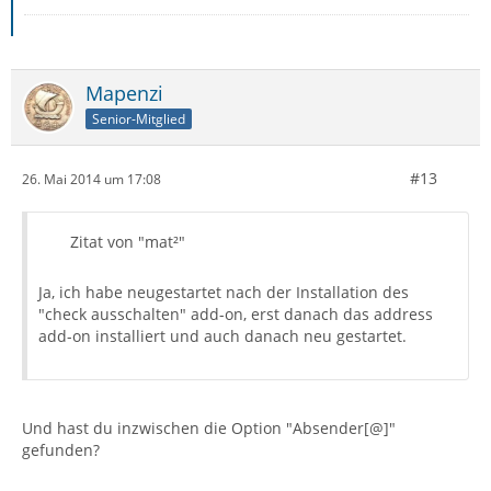
Mapenzi
Senior-Mitglied
#13
26. Mai 2014 um 17:08
Zitat von "mat²"
Ja, ich habe neugestartet nach der Installation des
"check ausschalten" add-on, erst danach das address
add-on installiert und auch danach neu gestartet.
Und hast du inzwischen die Option "Absender[@]"
gefunden?