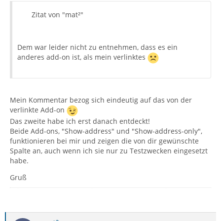
Zitat von "mat²"
Dem war leider nicht zu entnehmen, dass es ein
anderes add-on ist, als mein verlinktes
Mein Kommentar bezog sich eindeutig auf das von der
verlinkte Add-on
Das zweite habe ich erst danach entdeckt!
Beide Add-ons, "Show-address" und "Show-address-only",
funktionieren bei mir und zeigen die von dir gewünschte
Spalte an, auch wenn ich sie nur zu Testzwecken eingesetzt
habe.
Gruß