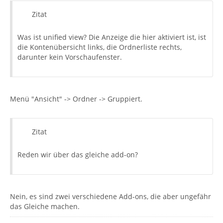
Zitat
Was ist unified view? Die Anzeige die hier aktiviert ist, ist
die Kontenübersicht links, die Ordnerliste rechts,
darunter kein Vorschaufenster.
Menü "Ansicht" -> Ordner -> Gruppiert.
Zitat
Reden wir über das gleiche add-on?
Nein, es sind zwei verschiedene Add-ons, die aber ungefähr
das Gleiche machen.