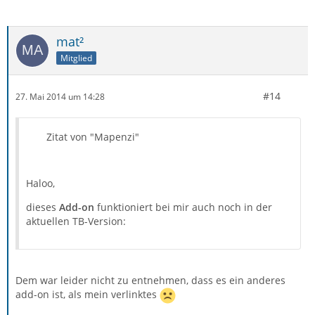
mat²
Mitglied
#14
27. Mai 2014 um 14:28
Zitat von "Mapenzi"
Haloo,
dieses
Add-on
funktioniert bei mir auch noch in der
aktuellen TB-Version:
Dem war leider nicht zu entnehmen, dass es ein anderes
add-on ist, als mein verlinktes