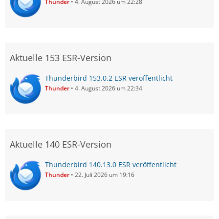
Thunder
4. August 2026 um 22:28
Aktuelle 153 ESR-Version
Thunderbird 153.0.2 ESR veröffentlicht
Thunder
4. August 2026 um 22:34
Aktuelle 140 ESR-Version
Thunderbird 140.13.0 ESR veröffentlicht
Thunder
22. Juli 2026 um 19:16