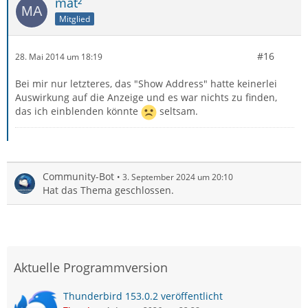
mat²
Mitglied
#16
28. Mai 2014 um 18:19
Bei mir nur letzteres, das "Show Address" hatte keinerlei
Auswirkung auf die Anzeige und es war nichts zu finden,
das ich einblenden könnte
seltsam.
Community-Bot
3. September 2024 um 20:10
Hat das Thema geschlossen.
Aktuelle Programmversion
Thunderbird 153.0.2 veröffentlicht