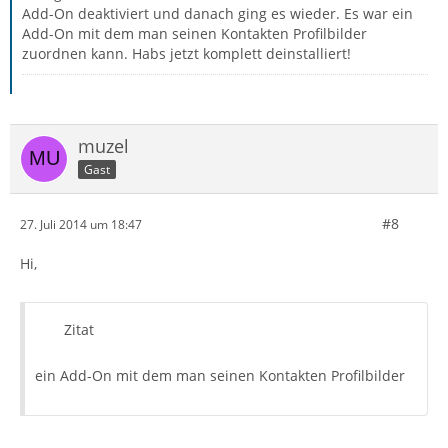
Add-On deaktiviert und danach ging es wieder. Es war ein
Add-On mit dem man seinen Kontakten Profilbilder
zuordnen kann. Habs jetzt komplett deinstalliert!
muzel
Gast
#8
27. Juli 2014 um 18:47
Hi,
Zitat
ein Add-On mit dem man seinen Kontakten Profilbilder