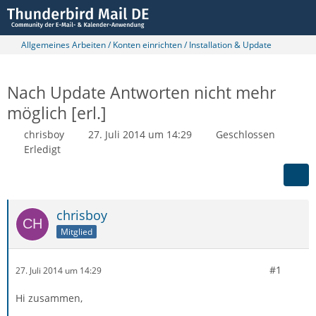
Allgemeines Arbeiten / Konten einrichten / Installation & Update
Nach Update Antworten nicht mehr
möglich [erl.]
chrisboy
27. Juli 2014 um 14:29
Geschlossen
Erledigt
chrisboy
Mitglied
#1
27. Juli 2014 um 14:29
Hi zusammen,