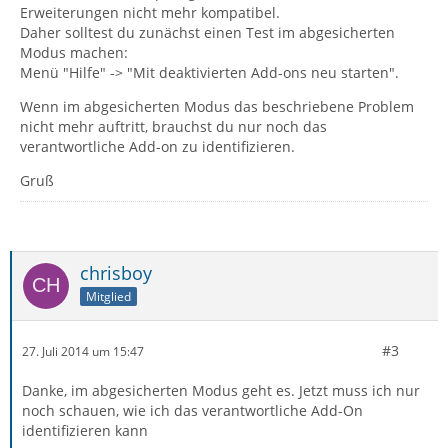
Erweiterungen nicht mehr kompatibel.
Daher solltest du zunächst einen Test im abgesicherten
Modus machen:
Menü "Hilfe" -> "Mit deaktivierten Add-ons neu starten".
Wenn im abgesicherten Modus das beschriebene Problem
nicht mehr auftritt, brauchst du nur noch das
verantwortliche Add-on zu identifizieren.
Gruß
chrisboy
Mitglied
#3
27. Juli 2014 um 15:47
Danke, im abgesicherten Modus geht es. Jetzt muss ich nur
noch schauen, wie ich das verantwortliche Add-On
identifizieren kann