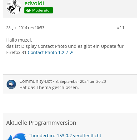
edvoldi
Moderator
#11
28. Juli 2014 um 10:53
Hallo muzel,
das ist Display Contact Photo und es gibt ein Update für
Firefox 31
Contact Photo 1.2.7
Community-Bot
3. September 2024 um 20:20
Hat das Thema geschlossen.
Aktuelle Programmversion
Thunderbird 153.0.2 veröffentlicht