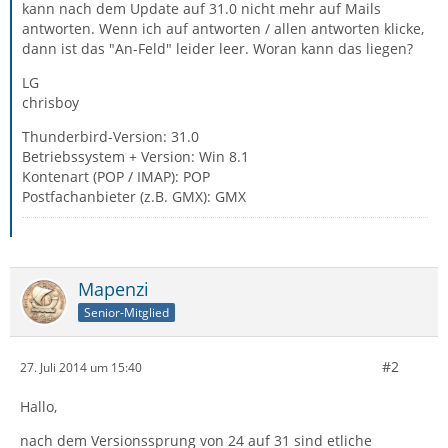
kann nach dem Update auf 31.0 nicht mehr auf Mails
antworten. Wenn ich auf antworten / allen antworten klicke,
dann ist das "An-Feld" leider leer. Woran kann das liegen?
LG
chrisboy
Thunderbird-Version: 31.0
Betriebssystem + Version: Win 8.1
Kontenart (POP / IMAP): POP
Postfachanbieter (z.B. GMX): GMX
Mapenzi
Senior-Mitglied
#2
27. Juli 2014 um 15:40
Hallo,
nach dem Versionssprung von 24 auf 31 sind etliche