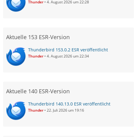
Thunder
4. August 2026 um 22:28
Aktuelle 153 ESR-Version
Thunderbird 153.0.2 ESR veröffentlicht
Thunder
4. August 2026 um 22:34
Aktuelle 140 ESR-Version
Thunderbird 140.13.0 ESR veröffentlicht
Thunder
22. Juli 2026 um 19:16