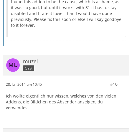
found this addon to be the cause, which is a shame, as
it was so good, but until it works with 31 it has to stay
disabled and I rate it lower than I would have done
previously. Please fix this soon or else I will say goodbye
to it forever.
muzel
Gast
#10
28. Juli 2014 um 10:45
Ich wollte eigentlich nur wissen,
welches
von den vielen
Addons, die Bildchen des Absender anzeigen, du
verwendest.