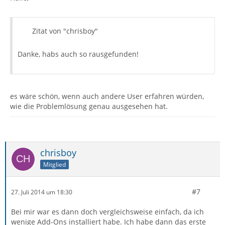
Zitat von "chrisboy"
Danke, habs auch so rausgefunden!
es wäre schön, wenn auch andere User erfahren würden,
wie die Problemlösung genau ausgesehen hat.
chrisboy
Mitglied
#7
27. Juli 2014 um 18:30
Bei mir war es dann doch vergleichsweise einfach, da ich
wenige Add-Ons installiert habe. Ich habe dann das erste