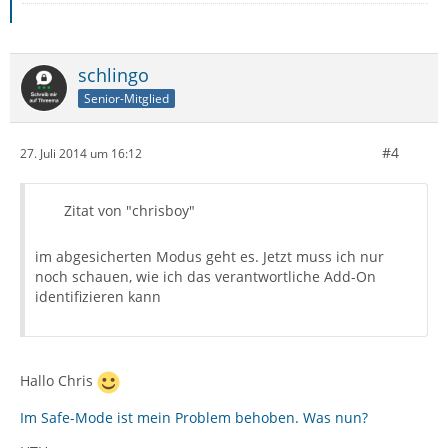
schlingo
Senior-Mitglied
#4
27. Juli 2014 um 16:12
Zitat von "chrisboy"
im abgesicherten Modus geht es. Jetzt muss ich nur
noch schauen, wie ich das verantwortliche Add-On
identifizieren kann
Hallo Chris
Im Safe-Mode ist mein Problem behoben. Was nun?