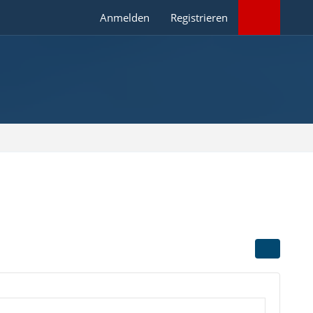
Anmelden
Registrieren