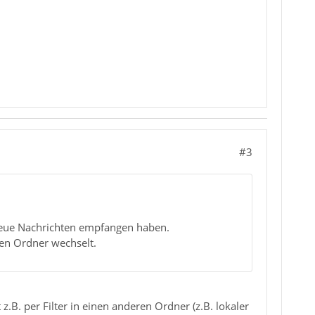
#3
 neue Nachrichten empfangen haben.
ren Ordner wechselt.
B. per Filter in einen anderen Ordner (z.B. lokaler