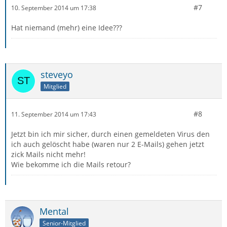
#7
10. September 2014 um 17:38
Hat niemand (mehr) eine Idee???
steveyo
Mitglied
#8
11. September 2014 um 17:43
Jetzt bin ich mir sicher, durch einen gemeldeten Virus den
ich auch gelöscht habe (waren nur 2 E-Mails) gehen jetzt
zick Mails nicht mehr!
Wie bekomme ich die Mails retour?
Mental
Senior-Mitglied