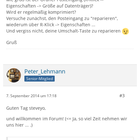
Eigenschaften -> Größe auf Datenträger)?
Wird er regelmäßig komprimiert?
Versuche zunächst, den Posteingang zu "reparieren",
wiederum über R-Klick -> Eigenschaften ...
Und vergiss nicht, deine Umschalt-Taste zu reparieren
Gruß
Peter_Lehmann
Senior-Mitglied
#3
7. September 2014 um 17:18
Guten Tag steveyo,
und willkommen im Forum! (<= Ja, so viel Zeit nehmen wir
uns hier ... .)