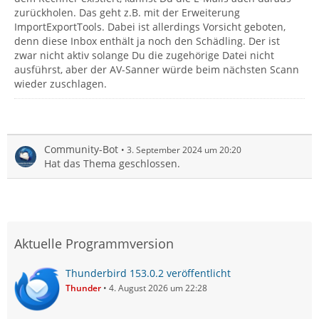
zurückholen. Das geht z.B. mit der Erweiterung
ImportExportTools. Dabei ist allerdings Vorsicht geboten,
denn diese Inbox enthält ja noch den Schädling. Der ist
zwar nicht aktiv solange Du die zugehörige Datei nicht
ausführst, aber der AV-Sanner würde beim nächsten Scann
wieder zuschlagen.
Community-Bot
3. September 2024 um 20:20
Hat das Thema geschlossen.
Aktuelle Programmversion
Thunderbird 153.0.2 veröffentlicht
Thunder
4. August 2026 um 22:28