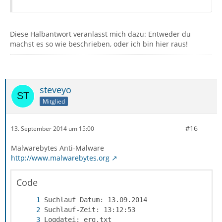
Diese Halbantwort veranlasst mich dazu: Entweder du
machst es so wie beschrieben, oder ich bin hier raus!
steveyo
Mitglied
#16
13. September 2014 um 15:00
Malwarebytes Anti-Malware
http://www.malwarebytes.org
Code