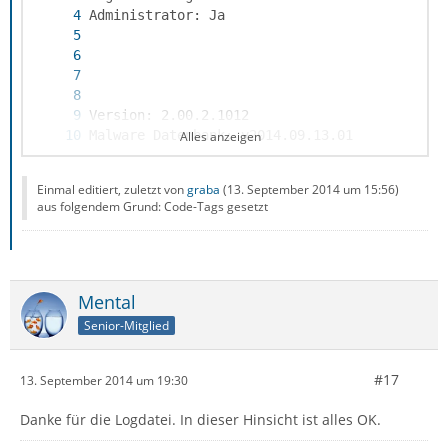
Alles anzeigen
Einmal editiert, zuletzt von
graba
(
13. September 2014 um 15:56
)
aus folgendem Grund: Code-Tags gesetzt
Mental
Senior-Mitglied
#17
13. September 2014 um 19:30
Danke für die Logdatei. In dieser Hinsicht ist alles OK.