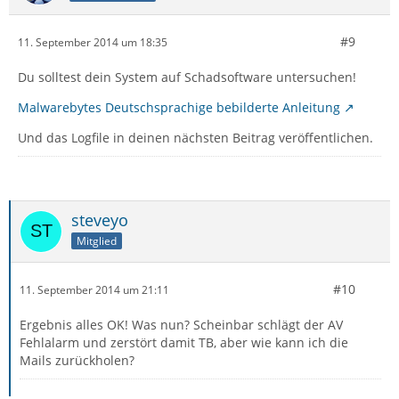
#9
11. September 2014 um 18:35
Du solltest dein System auf Schadsoftware untersuchen!
Malwarebytes Deutschsprachige bebilderte Anleitung
Und das Logfile in deinen nächsten Beitrag veröffentlichen.
steveyo
Mitglied
#10
11. September 2014 um 21:11
Ergebnis alles OK! Was nun? Scheinbar schlägt der AV
Fehlalarm und zerstört damit TB, aber wie kann ich die
Mails zurückholen?