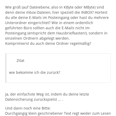
Wie groß (auf Dateiebene, also in KByte oder MByte) sind
denn deine mbox-Dateien, hier speziell die INBOX? Hortest
du alle deine E-Mails im Posteingang oder hast du mehrere
Unterordner eingerichtet? Wie in einem ordentlich
geführten Büro sollten auch die E-Mails nicht im
Posteingang (entspricht dem Hausbriefkasten!), sondern in
einzelnen Ordnern abgelegt werden.
Komprimierst du auch deine Ordner regelmäßig?
Zitat
wie bekomme ich die zurück?
Ja, der einfachste Weg ist, indem du deine letzte
Datensicherung zurückspielst ... .
Und dann noch eine Bitte:
Durchgängig klein geschriebener Text regt weder zum Lesen