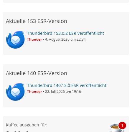
Aktuelle 153 ESR-Version
Thunderbird 153.0.2 ESR veröffentlicht
Thunder
4. August 2026 um 22:34
(end)
Aktuelle 140 ESR-Version
Thunderbird 140.13.0 ESR veröffentlicht
Thunder
22. Juli 2026 um 19:16
Kaffee ausgeben für:
1