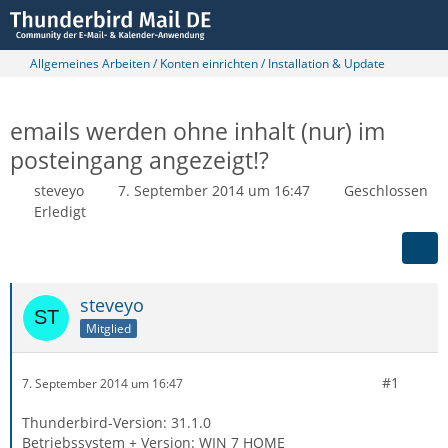
Allgemeines Arbeiten / Konten einrichten / Installation & Update
emails werden ohne inhalt (nur) im
posteingang angezeigt!?
steveyo
7. September 2014 um 16:47
Geschlossen
Erledigt
steveyo
Mitglied
#1
7. September 2014 um 16:47
Thunderbird-Version: 31.1.0
Betriebssystem + Version: WIN 7 HOME