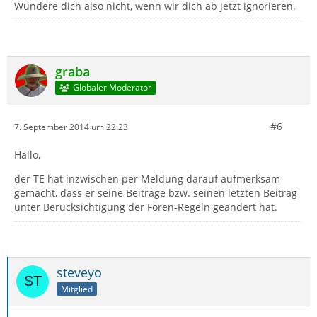
Wundere dich also nicht, wenn wir dich ab jetzt ignorieren.
graba
Globaler Moderator
#6
7. September 2014 um 22:23
Hallo,
der TE hat inzwischen per Meldung darauf aufmerksam
gemacht, dass er seine Beiträge bzw. seinen letzten Beitrag
unter Berücksichtigung der Foren-Regeln geändert hat.
steveyo
Mitglied