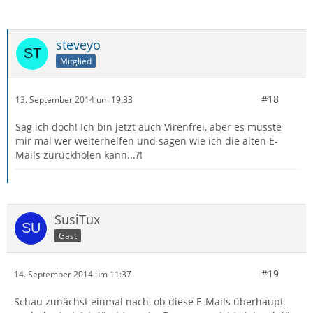
steveyo
Mitglied
#18
13. September 2014 um 19:33
Sag ich doch! Ich bin jetzt auch Virenfrei, aber es müsste
mir mal wer weiterhelfen und sagen wie ich die alten E-
Mails zurückholen kann...?!
SusiTux
Gast
#19
14. September 2014 um 11:37
Schau zunächst einmal nach, ob diese E-Mails überhaupt