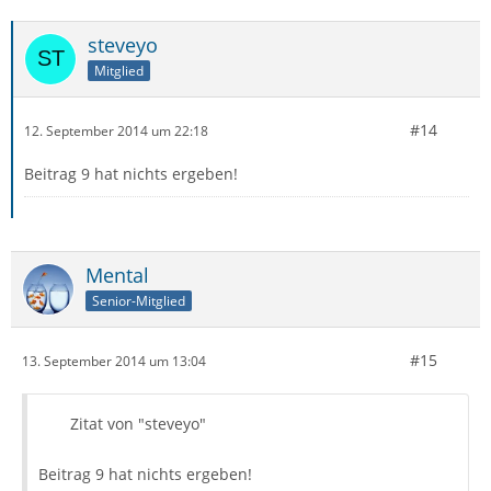
steveyo
Mitglied
#14
12. September 2014 um 22:18
Beitrag 9 hat nichts ergeben!
Mental
Senior-Mitglied
#15
13. September 2014 um 13:04
Zitat von "steveyo"
Beitrag 9 hat nichts ergeben!