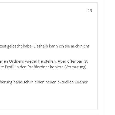
#3
zeit gelöscht habe. Deshalb kann ich sie auch nicht
genen Ordnern wieder herstellen. Aber offenbar ist
lte Profil in den Profilordner kopiere (Vermutung).
sicherung händisch in einen neuen aktuellen Ordner