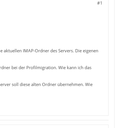
#1
 die aktuellen IMAP-Ordner des Servers. Die eigenen
rdner bei der Profilmigration. Wie kann ich das
Server soll diese alten Ordner übernehmen. Wie