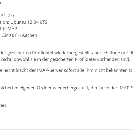
0
 31.2.0
sion: Ubuntu 12.04 LTS
P): IMAP
B. GMX): FH Aachen
der gesicherten Profildatei wiederhergestellt, aber ich finde nur
 nicht, obwohl sie in der gesicherten Profildatei vorhanden sind.
elleicht löscht der IMAP-Server sofort alle ihm nicht bekannten O
sicherten eigenen Ordner wiederhergestellt, d.h. auch der IMAP-
eis.