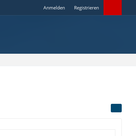
Anmelden
Registrieren