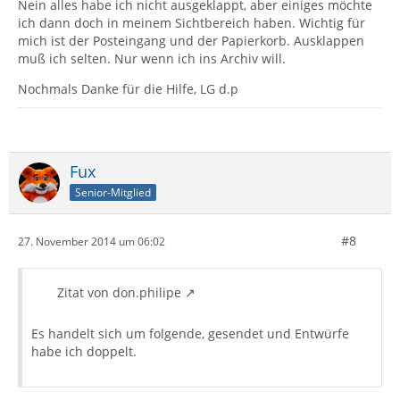
Nein alles habe ich nicht ausgeklappt, aber einiges möchte
ich dann doch in meinem Sichtbereich haben. Wichtig für
mich ist der Posteingang und der Papierkorb. Ausklappen
muß ich selten. Nur wenn ich ins Archiv will.
Nochmals Danke für die Hilfe, LG d.p
Fux
Senior-Mitglied
#8
27. November 2014 um 06:02
Zitat von don.philipe
Es handelt sich um folgende, gesendet und Entwürfe
habe ich doppelt.