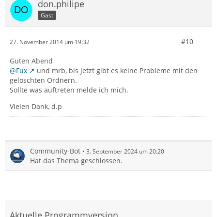
don.philipe
Gast
#10
27. November 2014 um 19:32
Guten Abend
@Fux
und mrb, bis jetzt gibt es keine Probleme mit den
gelöschten Ordnern.
Sollte was auftreten melde ich mich.
Vielen Dank, d.p
Community-Bot
3. September 2024 um 20:20
Hat das Thema geschlossen.
Aktuelle Programmversion