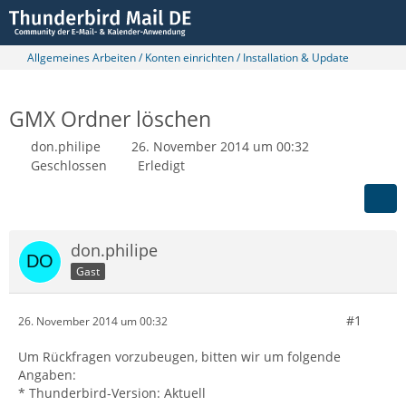
Allgemeines Arbeiten / Konten einrichten / Installation & Update
GMX Ordner löschen
don.philipe
26. November 2014 um 00:32
Geschlossen
Erledigt
don.philipe
Gast
#1
26. November 2014 um 00:32
Um Rückfragen vorzubeugen, bitten wir um folgende
Angaben:
* Thunderbird-Version: Aktuell