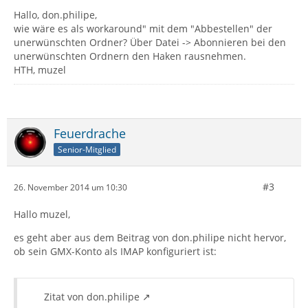
Hallo, don.philipe,
wie wäre es als workaround" mit dem "Abbestellen" der
unerwünschten Ordner? Über Datei -> Abonnieren bei den
unerwünschten Ordnern den Haken rausnehmen.
HTH, muzel
Feuerdrache
Senior-Mitglied
#3
26. November 2014 um 10:30
Hallo muzel,
es geht aber aus dem Beitrag von don.philipe nicht hervor,
ob sein GMX-Konto als IMAP konfiguriert ist:
Zitat von don.philipe