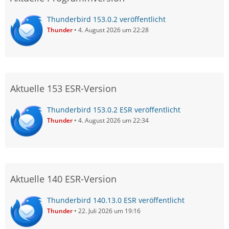
Thunderbird 153.0.2 veröffentlicht
Thunder
4. August 2026 um 22:28
Aktuelle 153 ESR-Version
Thunderbird 153.0.2 ESR veröffentlicht
Thunder
4. August 2026 um 22:34
Aktuelle 140 ESR-Version
Thunderbird 140.13.0 ESR veröffentlicht
Thunder
22. Juli 2026 um 19:16