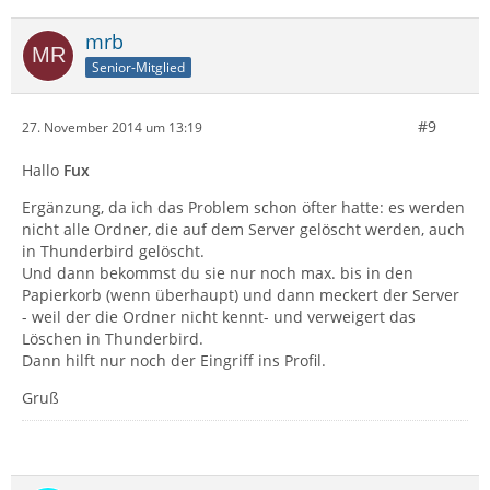
mrb
Senior-Mitglied
#9
27. November 2014 um 13:19
Hallo
Fux
Ergänzung, da ich das Problem schon öfter hatte: es werden
nicht alle Ordner, die auf dem Server gelöscht werden, auch
in Thunderbird gelöscht.
Und dann bekommst du sie nur noch max. bis in den
Papierkorb (wenn überhaupt) und dann meckert der Server
- weil der die Ordner nicht kennt- und verweigert das
Löschen in Thunderbird.
Dann hilft nur noch der Eingriff ins Profil.
Gruß