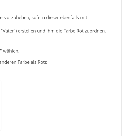
hervorzuheben, sofern dieser ebenfalls mit
"Vater") erstellen und ihm die Farbe Rot zuordnen.
" wählen.
nderen Farbe als Rot):