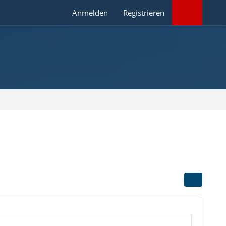
Anmelden
Registrieren