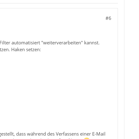
#6
ilter automatisiert "weiterverarbeiten" kannst.
tzen. Haken setzen:
gestellt, dass während des Verfassens einer E-Mail