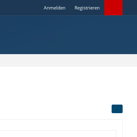
Anmelden
Registrieren