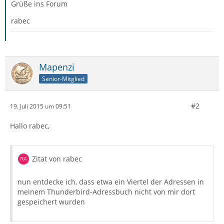
Grüße ins Forum
rabec
Mapenzi
Senior-Mitglied
#2
19. Juli 2015 um 09:51
Hallo rabec,
Zitat von rabec
nun entdecke ich, dass etwa ein Viertel der Adressen in
meinem Thunderbird-Adressbuch nicht von mir dort
gespeichert wurden