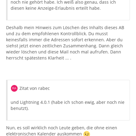
noch nie gehört habe. Ich weiß also genau, dass ich
diesen keine Anzeige-Erlaubnis erteilt habe.
Deshalb mein Hinweis zum Löschen des Inhalts dieses AB
und zu dem empfohlenen Kontrollblick. Du musst
keinesfalls immer die Adressen sofort erkennen. Aber du
siehst jetzt einen zeitlichen Zusammenhang. Dann gleich
wieder löschen und diese Mail noch mal aufrufen. Dann
herrscht spätestens Klarheit ... .
Zitat von rabec
und Lightning 4.0.1 (habe ich schon ewig, aber noch nie
benutzt).
Nun, es soll wirklich noch Leute geben, die ohne einen
elektronischen Kalender auskommen