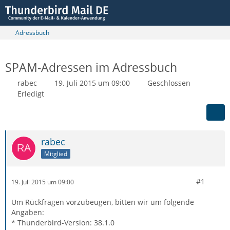
Adressbuch
SPAM-Adressen im Adressbuch
rabec
19. Juli 2015 um 09:00
Geschlossen
Erledigt
rabec
Mitglied
#1
19. Juli 2015 um 09:00
Um Rückfragen vorzubeugen, bitten wir um folgende
Angaben:
* Thunderbird-Version: 38.1.0