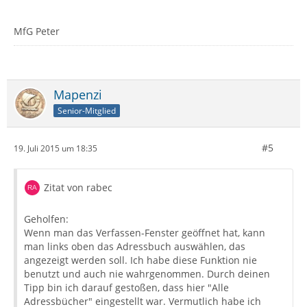
MfG Peter
Mapenzi
Senior-Mitglied
#5
19. Juli 2015 um 18:35
Zitat von rabec
Geholfen:
Wenn man das Verfassen-Fenster geöffnet hat, kann
man links oben das Adressbuch auswählen, das
angezeigt werden soll. Ich habe diese Funktion nie
benutzt und auch nie wahrgenommen. Durch deinen
Tipp bin ich darauf gestoßen, dass hier "Alle
Adressbücher" eingestellt war. Vermutlich habe ich