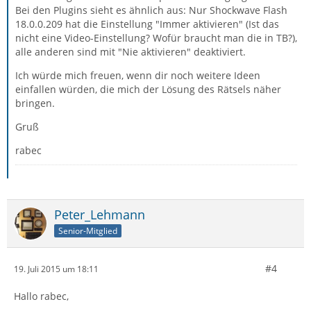
Bei den Plugins sieht es ähnlich aus: Nur Shockwave Flash
18.0.0.209 hat die Einstellung "Immer aktivieren" (Ist das
nicht eine Video-Einstellung? Wofür braucht man die in TB?),
alle anderen sind mit "Nie aktivieren" deaktiviert.
Ich würde mich freuen, wenn dir noch weitere Ideen
einfallen würden, die mich der Lösung des Rätsels näher
bringen.
Gruß
rabec
Peter_Lehmann
Senior-Mitglied
#4
19. Juli 2015 um 18:11
Hallo rabec,