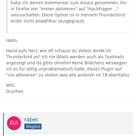
habe ich deinen Kommentar zum Anlass genommen, ihn
in Firefox von "Immer aktivieren" auf "Nachfragen ..."
umzuschalten. Diese Option ist in meinem Thunderbird
leider nicht anwählbar (ausgegraut).
Hallo,
Hand aufs Herz, wie oft schaust du Videos direkt im
Thunderbird an? Ich nie (Mails werden auch als Textmails
angezeigt und da gibts ohnehin keine Bildchen), weswegen
ich es für völlig unproblematisch halte, dieses Plugin auf
"nie aktivieren" zu stellen (wie alle anderen im TB ebenfalls).
MfG
Drachen
rabec
Mitglied