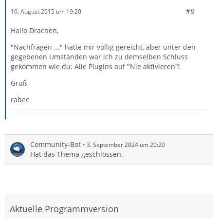
#8
16. August 2015 um 19:20
Hallo Drachen,
"Nachfragen ..." hätte mir völlig gereicht, aber unter den
gegebenen Umständen war ich zu demselben Schluss
gekommen wie du: Alle Plugins auf "Nie aktivieren"!
Gruß
rabec
Community-Bot
3. September 2024 um 20:20
Hat das Thema geschlossen.
Aktuelle Programmversion