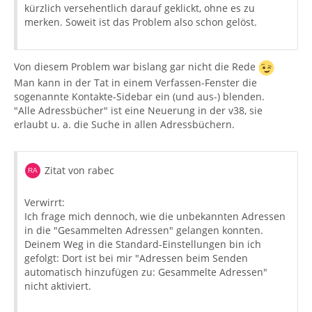
kürzlich versehentlich darauf geklickt, ohne es zu
merken. Soweit ist das Problem also schon gelöst.
Von diesem Problem war bislang gar nicht die Rede
Man kann in der Tat in einem Verfassen-Fenster die
sogenannte Kontakte-Sidebar ein (und aus-) blenden.
"Alle Adressbücher" ist eine Neuerung in der v38, sie
erlaubt u. a. die Suche in allen Adressbüchern.
Zitat von rabec
Verwirrt:
Ich frage mich dennoch, wie die unbekannten Adressen
in die "Gesammelten Adressen" gelangen konnten.
Deinem Weg in die Standard-Einstellungen bin ich
gefolgt: Dort ist bei mir "Adressen beim Senden
automatisch hinzufügen zu: Gesammelte Adressen"
nicht aktiviert.