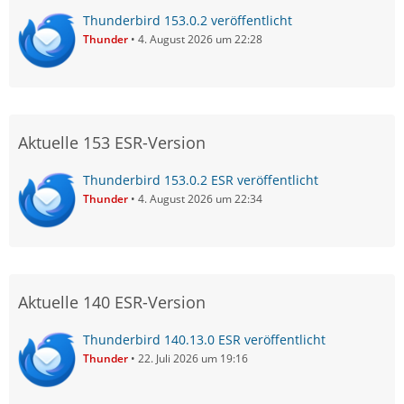
Thunderbird 153.0.2 veröffentlicht
Thunder
4. August 2026 um 22:28
Aktuelle 153 ESR-Version
Thunderbird 153.0.2 ESR veröffentlicht
Thunder
4. August 2026 um 22:34
Aktuelle 140 ESR-Version
Thunderbird 140.13.0 ESR veröffentlicht
Thunder
22. Juli 2026 um 19:16