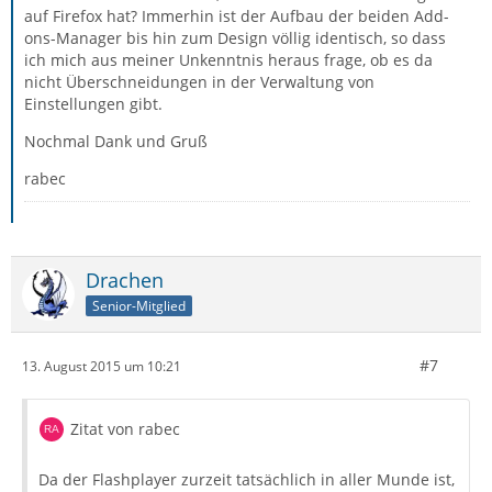
auf Firefox hat? Immerhin ist der Aufbau der beiden Add-
ons-Manager bis hin zum Design völlig identisch, so dass
ich mich aus meiner Unkenntnis heraus frage, ob es da
nicht Überschneidungen in der Verwaltung von
Einstellungen gibt.
Nochmal Dank und Gruß
rabec
Drachen
Senior-Mitglied
#7
13. August 2015 um 10:21
Zitat von rabec
Da der Flashplayer zurzeit tatsächlich in aller Munde ist,