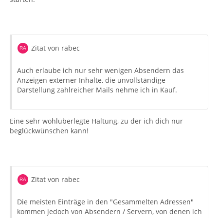
Zitat von rabec
Auch erlaube ich nur sehr wenigen Absendern das
Anzeigen externer Inhalte, die unvollständige
Darstellung zahlreicher Mails nehme ich in Kauf.
Eine sehr wohlüberlegte Haltung, zu der ich dich nur
beglückwünschen kann!
Zitat von rabec
Die meisten Einträge in den "Gesammelten Adressen"
kommen jedoch von Absendern / Servern, von denen ich