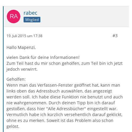
rabec
Mitglied
#3
19. Juli 2015 um 17:38
Hallo Mapenzi,
vielen Dank für deine Informationen!
Zum Teil hast du mir schon geholfen, zum Teil bin ich jetzt
jedoch verwirrt.
Geholfen:
Wenn man das Verfassen-Fenster geöffnet hat, kann man
links oben das Adressbuch auswählen, das angezeigt
werden soll. Ich habe diese Funktion nie benutzt und auch
nie wahrgenommen. Durch deinen Tipp bin ich darauf
gestoßen, dass hier "Alle Adressbücher" eingestellt war.
Vermutlich habe ich kürzlich versehentlich darauf geklickt,
ohne es zu merken. Soweit ist das Problem also schon
gelöst.