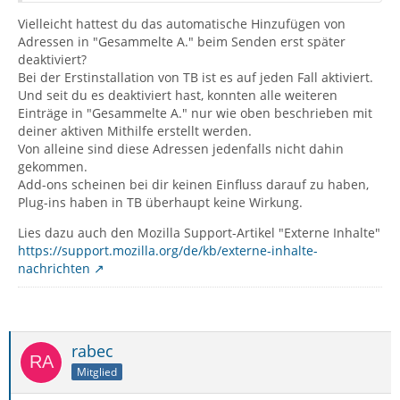
Vielleicht hattest du das automatische Hinzufügen von
Adressen in "Gesammelte A." beim Senden erst später
deaktiviert?
Bei der Erstinstallation von TB ist es auf jeden Fall aktiviert.
Und seit du es deaktiviert hast, konnten alle weiteren
Einträge in "Gesammelte A." nur wie oben beschrieben mit
deiner aktiven Mithilfe erstellt werden.
Von alleine sind diese Adressen jedenfalls nicht dahin
gekommen.
Add-ons scheinen bei dir keinen Einfluss darauf zu haben,
Plug-ins haben in TB überhaupt keine Wirkung.
Lies dazu auch den Mozilla Support-Artikel "Externe Inhalte"
https://support.mozilla.org/de/kb/externe-inhalte-
nachrichten
rabec
Mitglied