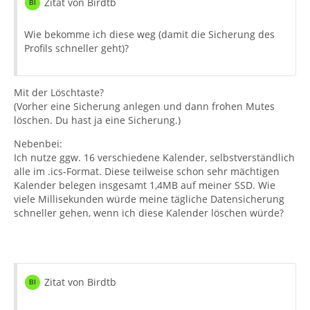
Zitat von Birdtb
Wie bekomme ich diese weg (damit die Sicherung des
Profils schneller geht)?
Mit der Löschtaste?
(Vorher eine Sicherung anlegen und dann frohen Mutes
löschen. Du hast ja eine Sicherung.)
Nebenbei:
Ich nutze ggw. 16 verschiedene Kalender, selbstverständlich
alle im .ics-Format. Diese teilweise schon sehr mächtigen
Kalender belegen insgesamt 1,4MB auf meiner SSD. Wie
viele Millisekunden würde meine tägliche Datensicherung
schneller gehen, wenn ich diese Kalender löschen würde?
Zitat von Birdtb