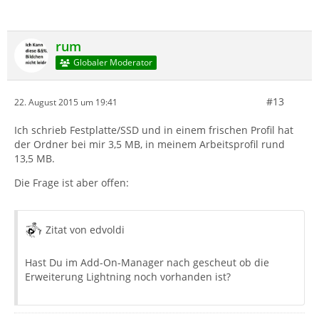
rum
Globaler Moderator
#13
22. August 2015 um 19:41
Ich schrieb Festplatte/SSD und in einem frischen Profil hat
der Ordner bei mir 3,5 MB, in meinem Arbeitsprofil rund
13,5 MB.
Die Frage ist aber offen:
Zitat von edvoldi
Hast Du im Add-On-Manager nach gescheut ob die
Erweiterung Lightning noch vorhanden ist?