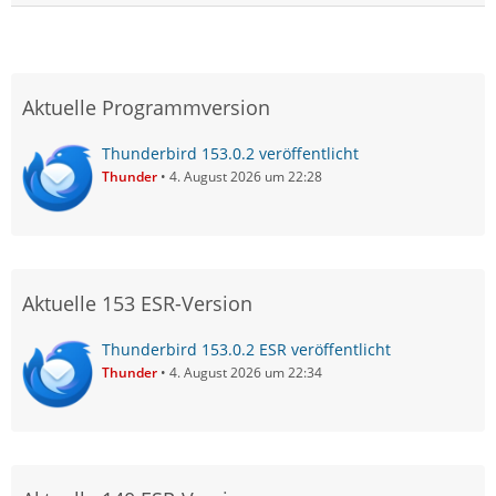
Aktuelle Programmversion
Thunderbird 153.0.2 veröffentlicht
Thunder
4. August 2026 um 22:28
Aktuelle 153 ESR-Version
Thunderbird 153.0.2 ESR veröffentlicht
Thunder
4. August 2026 um 22:34