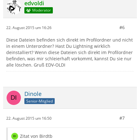
edvoldi
Moderator
#6
22. August 2015 um 16:26
Diese Dateien befinden sich direkt im Profilordner und nicht
in einem Unterordner? Hast Du Lightning wirklich
deinstalliert? Wenn diese Dateien sich direkt im Profilordner
befinden, was mir schleierhaft vorkommt, kannst Du sie nur
alle löschen. Gruß EDV-OLDI
Dinole
Senior-Mitglied
#7
22. August 2015 um 16:50
Zitat von Birdtb