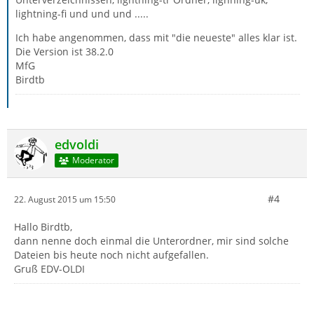
lightning-fi und und und .....
Ich habe angenommen, dass mit "die neueste" alles klar ist.
Die Version ist 38.2.0
MfG
Birdtb
edvoldi
Moderator
#4
22. August 2015 um 15:50
Hallo Birdtb,
dann nenne doch einmal die Unterordner, mir sind solche
Dateien bis heute noch nicht aufgefallen.
Gruß EDV-OLDI