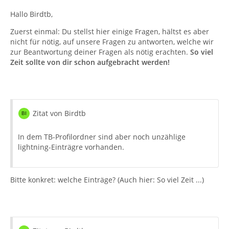
Hallo Birdtb,
Zuerst einmal: Du stellst hier einige Fragen, hältst es aber
nicht für nötig, auf unsere Fragen zu antworten, welche wir
zur Beantwortung deiner Fragen als nötig erachten.
So viel
Zeit sollte von dir schon aufgebracht werden!
Zitat von Birdtb
In dem TB-Profilordner sind aber noch unzählige
lightning-Einträgre vorhanden.
Bitte konkret: welche Einträge? (Auch hier: So viel Zeit ...)