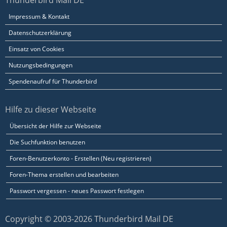
Thunderbird Mail DE
Impressum & Kontakt
Datenschutzerklärung
Einsatz von Cookies
Nutzungsbedingungen
Spendenaufruf für Thunderbird
Hilfe zu dieser Webseite
Übersicht der Hilfe zur Webseite
Die Suchfunktion benutzen
Foren-Benutzerkonto - Erstellen (Neu registrieren)
Foren-Thema erstellen und bearbeiten
Passwort vergessen - neues Passwort festlegen
Copyright © 2003-2026 Thunderbird Mail DE