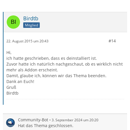
Birdtb
Mitglied
#14
22. August 2015 um 20:43
Hi,
ich hatte geschrieben, dass es deinstalliert ist.
Zuvor hatte ich natürlich nachgeschaut, ob es wirklich nicht
mehr als Addon erscheint.
Damit, glaube ich, können wir das Thema beenden.
Dank an Euch!
Gruß
Birdtb
Community-Bot
3. September 2024 um 20:20
Hat das Thema geschlossen.