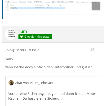
rum
Globaler Moderator
#9
22. August 2015 um 19:22
Hallo,
dann lösche doch einfach den Unterordner und gut ist.
Zitat von Peter_Lehmann
Vorher eine Sicherung anlegen und dann frohen Mutes
löschen. Du hast ja eine Sicherung.