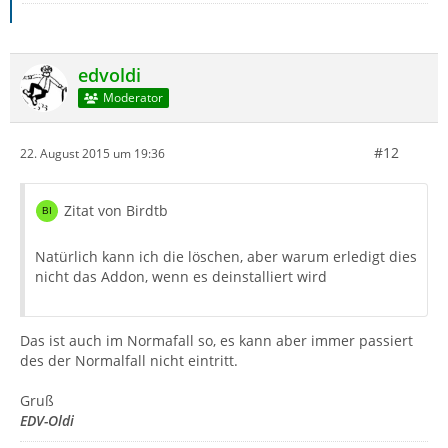
edvoldi
Moderator
#12
22. August 2015 um 19:36
Zitat von Birdtb
Natürlich kann ich die löschen, aber warum erledigt dies
nicht das Addon, wenn es deinstalliert wird
Das ist auch im Normafall so, es kann aber immer passiert
des der Normalfall nicht eintritt.
Gruß
EDV-Oldi