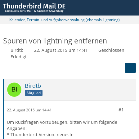
Kalender, Termin- und Aufgabenverwaltung (ehemals Lightning)
Spuren von lightning entfernen
Birdtb
22. August 2015 um 14:41
Geschlossen
Erledigt
Birdtb
Mitglied
#1
22. August 2015 um 14:41
Um Rückfragen vorzubeugen, bitten wir um folgende
Angaben:
* Thunderbird-Version: neueste