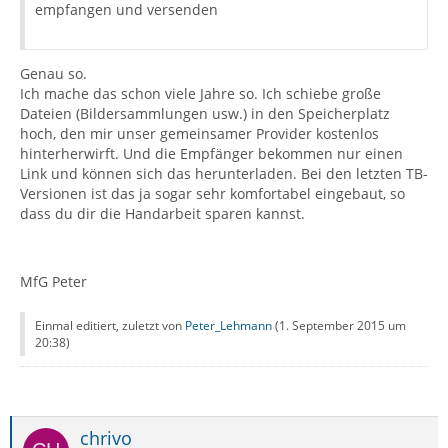
empfangen und versenden
Genau so.
Ich mache das schon viele Jahre so. Ich schiebe große
Dateien (Bildersammlungen usw.) in den Speicherplatz
hoch, den mir unser gemeinsamer Provider kostenlos
hinterherwirft. Und die Empfänger bekommen nur einen
Link und können sich das herunterladen. Bei den letzten TB-
Versionen ist das ja sogar sehr komfortabel eingebaut, so
dass du dir die Handarbeit sparen kannst.
MfG Peter
Einmal editiert, zuletzt von
Peter_Lehmann
(
1. September 2015 um
20:38
)
chrivo