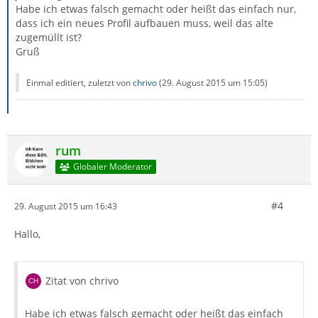
Habe ich etwas falsch gemacht oder heißt das einfach nur,
dass ich ein neues Profil aufbauen muss, weil das alte
zugemüllt ist?
Gruß
Einmal editiert, zuletzt von
chrivo
(
29. August 2015 um 15:05
)
rum
Globaler Moderator
#4
29. August 2015 um 16:43
Hallo,
Zitat von chrivo
Habe ich etwas falsch gemacht oder heißt das einfach