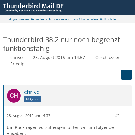
Allgemeines Arbeiten / Konten einrichten / Installation & Update
Thunderbird 38.2 nur noch begrenzt
funktionsfähig
chrivo
28. August 2015 um 14:57
Geschlossen
Erledigt
chrivo
Mitglied
#1
28. August 2015 um 14:57
Um Rückfragen vorzubeugen, bitten wir um folgende
Angaben: