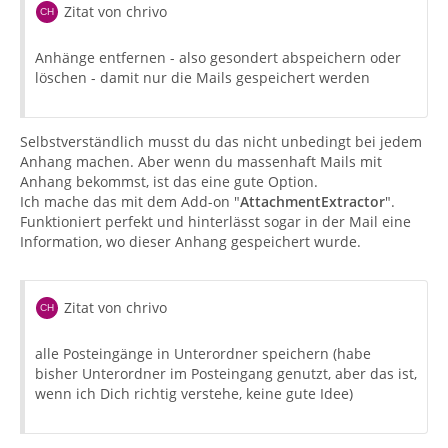
Zitat von chrivo
Anhänge entfernen - also gesondert abspeichern oder
löschen - damit nur die Mails gespeichert werden
Selbstverständlich musst du das nicht unbedingt bei jedem
Anhang machen. Aber wenn du massenhaft Mails mit
Anhang bekommst, ist das eine gute Option.
Ich mache das mit dem Add-on "
AttachmentExtractor
".
Funktioniert perfekt und hinterlässt sogar in der Mail eine
Information, wo dieser Anhang gespeichert wurde.
Zitat von chrivo
alle Posteingänge in Unterordner speichern (habe
bisher Unterordner im Posteingang genutzt, aber das ist,
wenn ich Dich richtig verstehe, keine gute Idee)