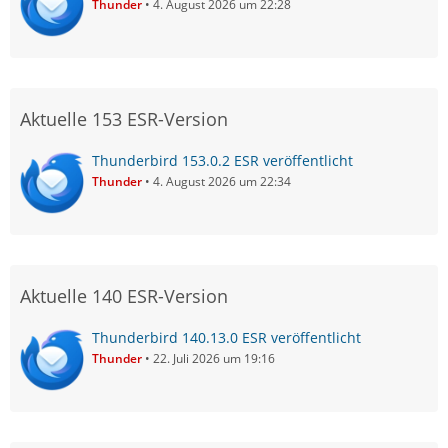
Thunder
4. August 2026 um 22:28
Aktuelle 153 ESR-Version
Thunderbird 153.0.2 ESR veröffentlicht
Thunder
4. August 2026 um 22:34
Aktuelle 140 ESR-Version
Thunderbird 140.13.0 ESR veröffentlicht
Thunder
22. Juli 2026 um 19:16