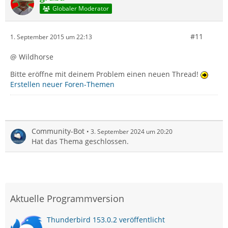
Globaler Moderator
#11
1. September 2015 um 22:13
@ Wildhorse
Bitte eröffne mit deinem Problem einen neuen Thread!
Erstellen neuer Foren-Themen
Community-Bot
3. September 2024 um 20:20
Hat das Thema geschlossen.
Aktuelle Programmversion
Thunderbird 153.0.2 veröffentlicht