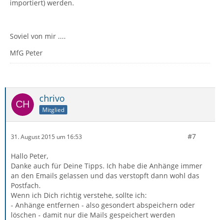
importiert) werden.
Soviel von mir ....
MfG Peter
chrivo
Mitglied
#7
31. August 2015 um 16:53
Hallo Peter,
Danke auch für Deine Tipps. Ich habe die Anhänge immer
an den Emails gelassen und das verstopft dann wohl das
Postfach.
Wenn ich Dich richtig verstehe, sollte ich:
- Anhänge entfernen - also gesondert abspeichern oder
löschen - damit nur die Mails gespeichert werden