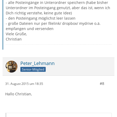
- alle Posteingänge in Unterordner speichern (habe bisher
Unterordner im Posteingang genutzt, aber das ist, wenn ich
Dich richtig verstehe, keine gute Idee)
- den Posteingang möglichst leer lassen
- große Dateien nur per filelink/ dropbox/ mydrive o.ä.
empfangen und versenden
Viele Grüße,
Christian
Peter_Lehmann
Senior-Mitglied
#8
31. August 2015 um 18:35
Hallo Christian,