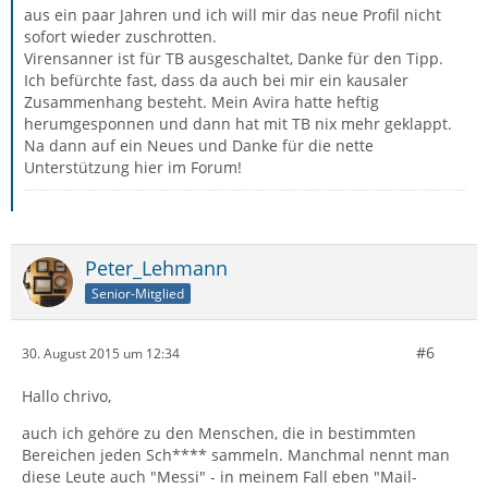
aus ein paar Jahren und ich will mir das neue Profil nicht
sofort wieder zuschrotten.
Virensanner ist für TB ausgeschaltet, Danke für den Tipp.
Ich befürchte fast, dass da auch bei mir ein kausaler
Zusammenhang besteht. Mein Avira hatte heftig
herumgesponnen und dann hat mit TB nix mehr geklappt.
Na dann auf ein Neues und Danke für die nette
Unterstützung hier im Forum!
Peter_Lehmann
Senior-Mitglied
#6
30. August 2015 um 12:34
Hallo chrivo,
auch ich gehöre zu den Menschen, die in bestimmten
Bereichen jeden Sch**** sammeln. Manchmal nennt man
diese Leute auch "Messi" - in meinem Fall eben "Mail-