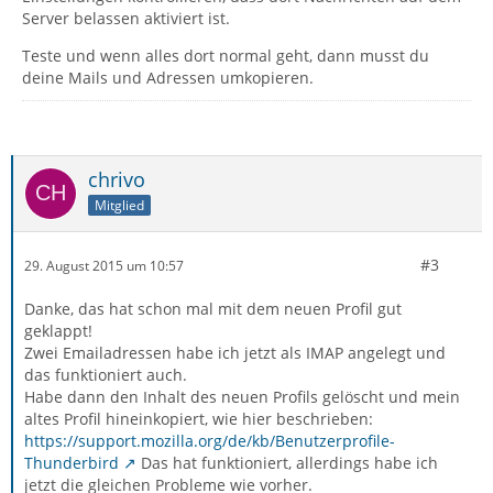
Server belassen aktiviert ist.
Teste und wenn alles dort normal geht, dann musst du
deine Mails und Adressen umkopieren.
chrivo
Mitglied
#3
29. August 2015 um 10:57
Danke, das hat schon mal mit dem neuen Profil gut
geklappt!
Zwei Emailadressen habe ich jetzt als IMAP angelegt und
das funktioniert auch.
Habe dann den Inhalt des neuen Profils gelöscht und mein
altes Profil hineinkopiert, wie hier beschrieben:
https://support.mozilla.org/de/kb/Benutzerprofile-
Thunderbird
Das hat funktioniert, allerdings habe ich
jetzt die gleichen Probleme wie vorher.