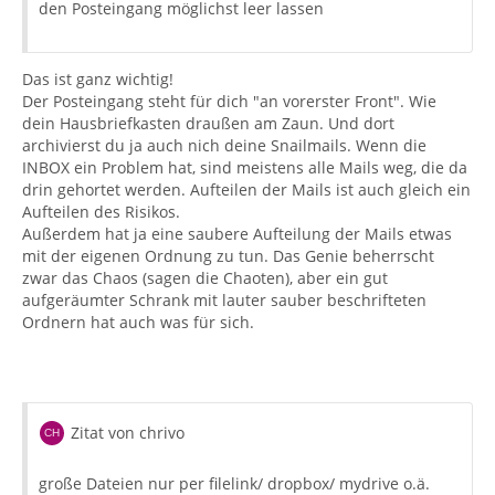
den Posteingang möglichst leer lassen
Das ist ganz wichtig!
Der Posteingang steht für dich "an vorerster Front". Wie
dein Hausbriefkasten draußen am Zaun. Und dort
archivierst du ja auch nich deine Snailmails. Wenn die
INBOX ein Problem hat, sind meistens alle Mails weg, die da
drin gehortet werden. Aufteilen der Mails ist auch gleich ein
Aufteilen des Risikos.
Außerdem hat ja eine saubere Aufteilung der Mails etwas
mit der eigenen Ordnung zu tun. Das Genie beherrscht
zwar das Chaos (sagen die Chaoten), aber ein gut
aufgeräumter Schrank mit lauter sauber beschrifteten
Ordnern hat auch was für sich.
Zitat von chrivo
große Dateien nur per filelink/ dropbox/ mydrive o.ä.