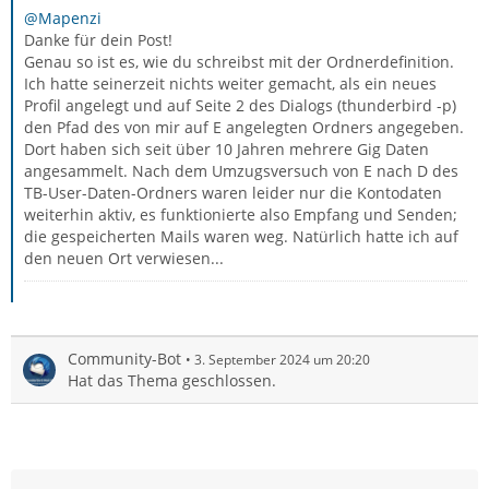
@Mapenzi
Danke für dein Post!
Genau so ist es, wie du schreibst mit der Ordnerdefinition.
Ich hatte seinerzeit nichts weiter gemacht, als ein neues
Profil angelegt und auf Seite 2 des Dialogs (thunderbird -p)
den Pfad des von mir auf E angelegten Ordners angegeben.
Dort haben sich seit über 10 Jahren mehrere Gig Daten
angesammelt. Nach dem Umzugsversuch von E nach D des
TB-User-Daten-Ordners waren leider nur die Kontodaten
weiterhin aktiv, es funktionierte also Empfang und Senden;
die gespeicherten Mails waren weg. Natürlich hatte ich auf
den neuen Ort verwiesen...
Community-Bot
3. September 2024 um 20:20
Hat das Thema geschlossen.