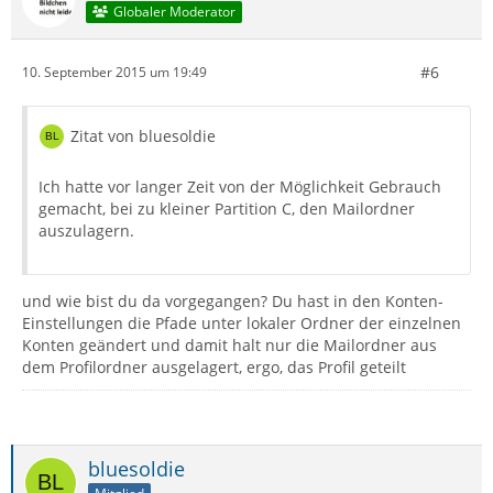
Globaler Moderator
#6
10. September 2015 um 19:49
Zitat von bluesoldie
Ich hatte vor langer Zeit von der Möglichkeit Gebrauch
gemacht, bei zu kleiner Partition C, den Mailordner
auszulagern.
und wie bist du da vorgegangen? Du hast in den Konten-
Einstellungen die Pfade unter lokaler Ordner der einzelnen
Konten geändert und damit halt nur die Mailordner aus
dem Profilordner ausgelagert, ergo, das Profil geteilt
bluesoldie