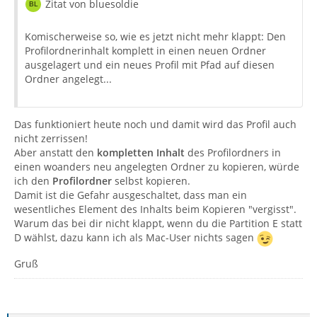
Zitat von bluesoldie
Komischerweise so, wie es jetzt nicht mehr klappt: Den
Profilordnerinhalt komplett in einen neuen Ordner
ausgelagert und ein neues Profil mit Pfad auf diesen
Ordner angelegt...
Das funktioniert heute noch und damit wird das Profil auch
nicht zerrissen!
Aber anstatt den
kompletten Inhalt
des Profilordners in
einen woanders neu angelegten Ordner zu kopieren, würde
ich den
Profilordner
selbst kopieren.
Damit ist die Gefahr ausgeschaltet, dass man ein
wesentliches Element des Inhalts beim Kopieren "vergisst".
Warum das bei dir nicht klappt, wenn du die Partition E statt
D wählst, dazu kann ich als Mac-User nichts sagen
Gruß