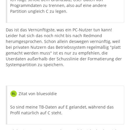
Programmdaten zu trennen, also auf eine andere
Partition ungleich C zu legen.
Das ist das Vernünftigste, was ein PC-Nutzer tun kann!
Leider hat sich das noch nicht bis nach Redmond
herumgesprochen. Schon allein deswegen vernünftig, weil
bei privaten Nutzern das Betriebssystem regelmäßig "platt
gemacht werden muss" ist es nur zu empfehlen, die
Userdaten außerhalb der Schusslinie der Formatierung der
Systempartition zu speichern.
Zitat von bluesoldie
So sind meine TB-Daten auf E gelandet, während das
Profil natürlich auf C steht.