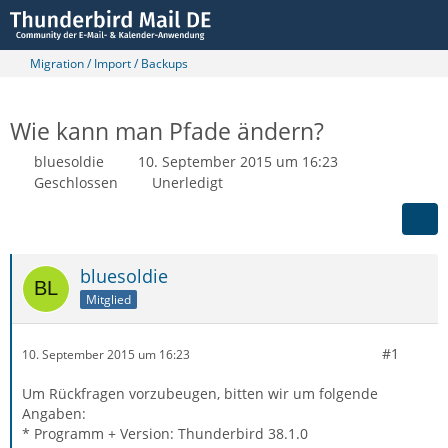
Migration / Import / Backups
Wie kann man Pfade ändern?
bluesoldie
10. September 2015 um 16:23
Geschlossen
Unerledigt
bluesoldie
Mitglied
#1
10. September 2015 um 16:23
Um Rückfragen vorzubeugen, bitten wir um folgende
Angaben:
* Programm + Version: Thunderbird 38.1.0