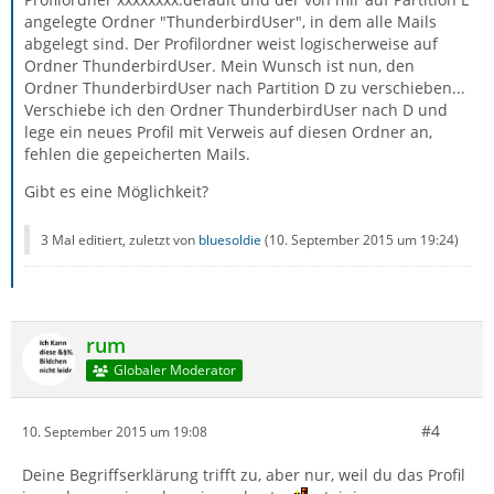
angelegte Ordner "ThunderbirdUser", in dem alle Mails
abgelegt sind. Der Profilordner weist logischerweise auf
Ordner ThunderbirdUser. Mein Wunsch ist nun, den
Ordner ThunderbirdUser nach Partition D zu verschieben...
Verschiebe ich den Ordner ThunderbirdUser nach D und
lege ein neues Profil mit Verweis auf diesen Ordner an,
fehlen die gepeicherten Mails.
Gibt es eine Möglichkeit?
3 Mal editiert, zuletzt von
bluesoldie
(
10. September 2015 um 19:24
)
rum
Globaler Moderator
#4
10. September 2015 um 19:08
Deine Begriffserklärung trifft zu, aber nur, weil du das Profil