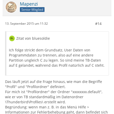
Mapenzi
Senior-Mitglied
#14
13. September 2015 um 11:32
Zitat von bluesoldie
Ich folge strickt dem Grundsatz, User Daten von
Programmdaten zu trennen, also auf eine andere
Partition ungleich C zu legen. So sind meine TB-Daten
auf E gelandet, während das Profil natürlich auf C steht.
Das läuft jetzt auf die Frage hinaus, wie man die Begriffe
"Profil" und "Profilordner" definiert.
Für mich ist "Profilordner" der Ordner "xxxxxxxx.default",
wie er von TB standardmäßig im Datenordner
\Thunderbird\Profiles\ erstellt wird.
Begründung: wenn man z. B. in das Menü Hilfe >
Informationen zur Fehlerbehebung geht, dann befindet sich