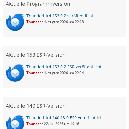
Aktuelle Programmversion
Thunderbird 153.0.2 veröffentlicht
Thunder
4. August 2026 um 22:28
Aktuelle 153 ESR-Version
Thunderbird 153.0.2 ESR veröffentlicht
Thunder
4. August 2026 um 22:34
Aktuelle 140 ESR-Version
Thunderbird 140.13.0 ESR veröffentlicht
Thunder
22. Juli 2026 um 19:16