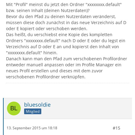
Mit "Profil" meinst du jetzt den Ordner "xxxxxxxx.default"
bzw. seinen Inhalt (deinen Nutzerdaten)?
Bevor du den Pfad zu deinen Nutzerdaten veränderst,
müssen diese doch zunächst in das neue Verzeichnis auf D
oder E kopiert oder verschoben werden.
Das heißt, du verschiebst eine Kopie des kompletten
Ordners "xxxxxxxx.default" nach D oder E oder du legst ein
Verzeichnis auf D oder E an und kopierst den Inhalt von
"xxxxxxxx.default" hinein.
Danach kann man den Pfad zum verschobenen Profilordner
entweder manuell anpassen oder im Profile Manager ein
neues Profil erstellen und dieses mit dem zuvor
verschobenen Profilordner verknüpfen.
bluesoldie
Mitglied
#15
13. September 2015 um 18:18