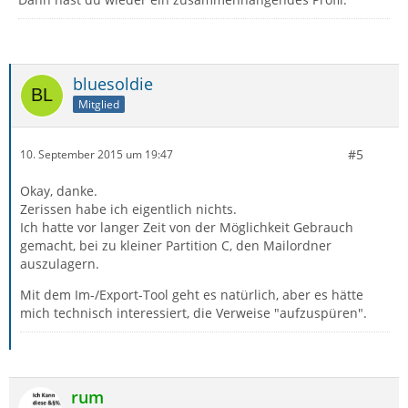
bluesoldie
Mitglied
#5
10. September 2015 um 19:47
Okay, danke.
Zerissen habe ich eigentlich nichts.
Ich hatte vor langer Zeit von der Möglichkeit Gebrauch
gemacht, bei zu kleiner Partition C, den Mailordner
auszulagern.
Mit dem Im-/Export-Tool geht es natürlich, aber es hätte
mich technisch interessiert, die Verweise "aufzuspüren".
rum