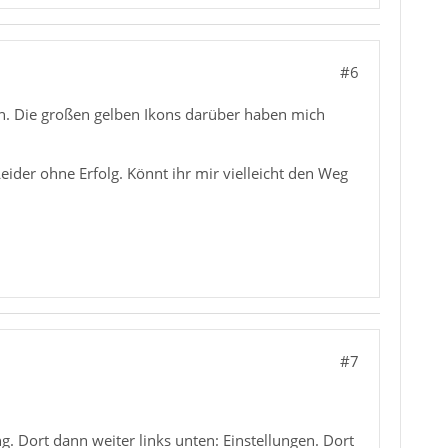
#6
en. Die großen gelben Ikons darüber haben mich
ider ohne Erfolg. Könnt ihr mir vielleicht den Weg
#7
. Dort dann weiter links unten: Einstellungen. Dort