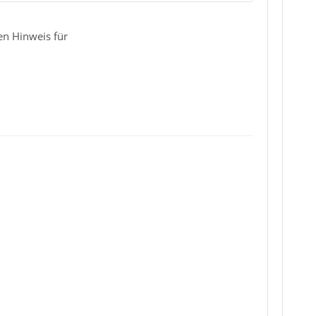
en Hinweis für