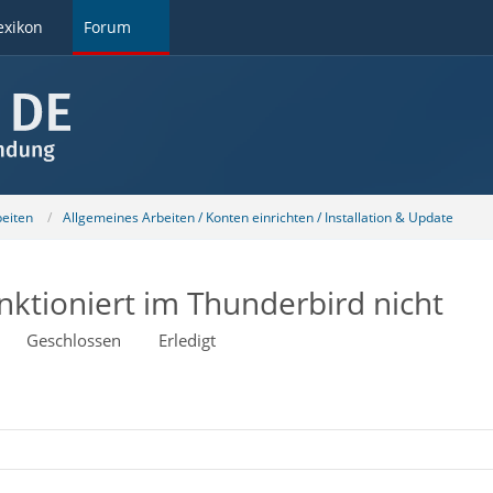
exikon
Forum
beiten
Allgemeines Arbeiten / Konten einrichten / Installation & Update
nktioniert im Thunderbird nicht
Geschlossen
Erledigt