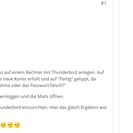
#1
to auf einem Rechner mit Thunderbird anlegen. Auf
 neue Konto erfüllt und auf "Fertig" getippt, da
ahme oder das Passwort falsch?"
einloggen und die Mails öffnen.
underbird einzurichten. Hier das gleich Ergebnis wie