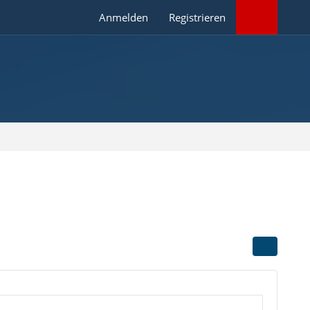
Anmelden
Registrieren