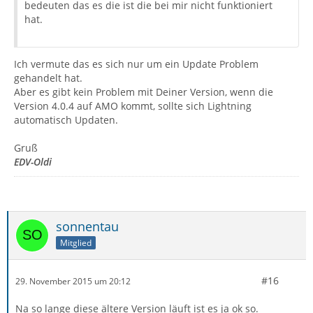
bedeuten das es die ist die bei mir nicht funktioniert
hat.
Ich vermute das es sich nur um ein Update Problem
gehandelt hat.
Aber es gibt kein Problem mit Deiner Version, wenn die
Version 4.0.4 auf AMO kommt, sollte sich Lightning
automatisch Updaten.
Gruß
EDV-Oldi
sonnentau
Mitglied
#16
29. November 2015 um 20:12
Na so lange diese ältere Version läuft ist es ja ok so.