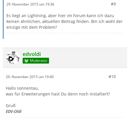
#9
29. November 2015 um 19:36
Es liegt an Lightning, aber hier im Forum kann ich dazu
keinen ähnlichen, aktuellen Beitrag finden. Bin ich wohl der
einzige mit dem Problem?
edvoldi
Moderator
#10
29. November 2015 um 19:40
Hallo sonnentau,
was für Erweiterungen hast Du denn noch installiert?
Gruß
EDV-Oldi