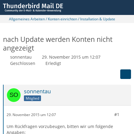
Allgemeines Arbeiten / Konten einrichten / Installation & Update
nach Update werden Konten nicht
angezeigt
sonnentau
29. November 2015 um 12:07
Geschlossen
Erledigt
sonnentau
Mitglied
#1
29. November 2015 um 12:07
Um Rückfragen vorzubeugen, bitten wir um folgende
Angaben: