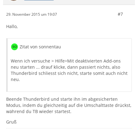
#7
29. November 2015 um 19:07
Hallo,
Zitat von sonnentau
Wenn ich versuche > Hilfe>Mit deaktivierten Add-ons
neu starten ... drauf klicke, dann passiert nichts, also
Thunderbird schliesst sich nicht, starte somit auch nicht
neu.
Beende Thunderbird und starte ihn im abgesicherten
Modus, indem du gleichzeitig auf die Umschalttaste drückst,
während du TB wieder startest.
Gruß