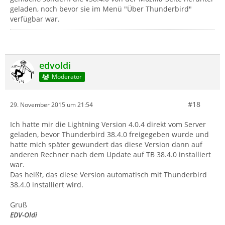
geladen, noch bevor sie im Menü "Über Thunderbird"
verfügbar war.
edvoldi
Moderator
#18
29. November 2015 um 21:54
Ich hatte mir die Lightning Version 4.0.4 direkt vom Server
geladen, bevor Thunderbird 38.4.0 freigegeben wurde und
hatte mich später gewundert das diese Version dann auf
anderen Rechner nach dem Update auf TB 38.4.0 installiert
war.
Das heißt, das diese Version automatisch mit Thunderbird
38.4.0 installiert wird.
Gruß
EDV-Oldi