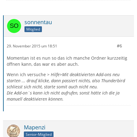
sonnentau
Mitglied
#6
29. November 2015 um 18:51
Momentan ist es nun so das ich manche Ordner kurzzeitig
öffnen kann, das war es aber auch.
Wenn ich versuche >
Hilfe>Mit deaktivierten Add-ons neu
starten ...
drauf klicke, dann passiert nichts, also Thunderbird
schliesst sich nicht, starte somit auch nicht neu.
Die Add-on`s kann ich nicht aufrufen, sonst hätte ich die ja
manuell deaktivieren können.
Mapenzi
Senior-Mitglied