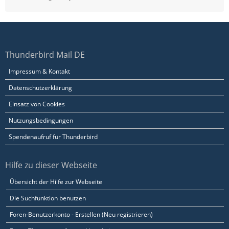
Thunderbird Mail DE
Impressum & Kontakt
Datenschutzerklärung
Einsatz von Cookies
Nutzungsbedingungen
Spendenaufruf für Thunderbird
Hilfe zu dieser Webseite
Übersicht der Hilfe zur Webseite
Die Suchfunktion benutzen
Foren-Benutzerkonto - Erstellen (Neu registrieren)