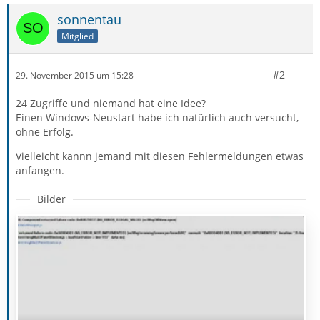
sonnentau
Mitglied
#2
29. November 2015 um 15:28
24 Zugriffe und niemand hat eine Idee?
Einen Windows-Neustart habe ich natürlich auch versucht,
ohne Erfolg.
Vielleicht kannn jemand mit diesen Fehlermeldungen etwas
anfangen.
Bilder