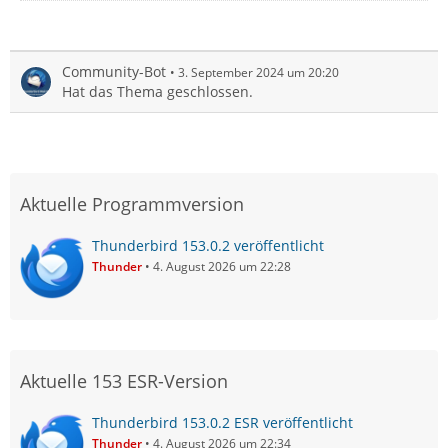
Community-Bot
3. September 2024 um 20:20
Hat das Thema geschlossen.
Aktuelle Programmversion
Thunderbird 153.0.2 veröffentlicht
Thunder
4. August 2026 um 22:28
Aktuelle 153 ESR-Version
Thunderbird 153.0.2 ESR veröffentlicht
Thunder
4. August 2026 um 22:34