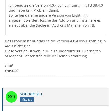
Ich benutze die Version 4.0.4 von Lightning mit TB 38.4.0
und habe kein Problem damit.
Sollte bei dir eine andere Version von Lightning
angezeigt werden, lösche das Add-on und installiere es
erneut über die Suche im Add-ons Manager von TB.
Das Problem ist nur das es die Version 4.0.4 von Lightning in
AMO nicht gibt.
Diese Version ist wohl nur in Thunderbird 38.4.0 erhalten.
@ Mapenzi, ansonsten teile ich Deine Vermutung
Gruß
EDV-Oldi
sonnentau
Mitglied