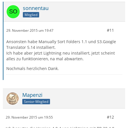
sonnentau
Mitglied
#11
29. November 2015 um 19:47
Ansonsten habe Manually Sort Folders 1.1 und S3.Google
Translator 5.14 installiert.
Ich habe aber jetzt Lightning neu installiert, jetzt scheint
alles zu funktionieren, na mal abwarten.
Nochmals herzlichen Dank.
Mapenzi
Senior-Mitglied
#12
29. November 2015 um 19:55