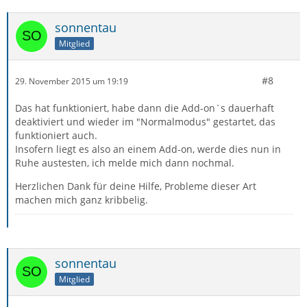
sonnentau
Mitglied
#8
29. November 2015 um 19:19
Das hat funktioniert, habe dann die Add-on`s dauerhaft
deaktiviert und wieder im "Normalmodus" gestartet, das
funktioniert auch.
Insofern liegt es also an einem Add-on, werde dies nun in
Ruhe austesten, ich melde mich dann nochmal.
Herzlichen Dank für deine Hilfe, Probleme dieser Art
machen mich ganz kribbelig.
sonnentau
Mitglied