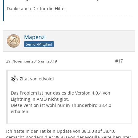
Danke auch Dir für die Hilfe.
Mapenzi
Senior-Mitglied
#17
29. November 2015 um 20:19
Zitat von edvoldi
Das Problem ist nur das es die Version 4.0.4 von
Lightning in AMO nicht gibt.
Diese Version ist wohl nur in Thunderbird 38.4.0
erhalten.
Ich hatte in der Tat kein Update von 38.3.0 auf 38.4.0
gemacht, sondern die v38.4.0 von der Mozilla-Seite herunter