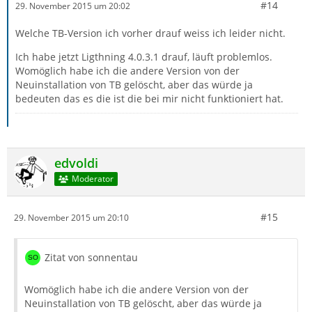
#14
29. November 2015 um 20:02
Welche TB-Version ich vorher drauf weiss ich leider nicht.
Ich habe jetzt Ligthning 4.0.3.1 drauf, läuft problemlos.
Womöglich habe ich die andere Version von der
Neuinstallation von TB gelöscht, aber das würde ja
bedeuten das es die ist die bei mir nicht funktioniert hat.
edvoldi
Moderator
#15
29. November 2015 um 20:10
Zitat von sonnentau
Womöglich habe ich die andere Version von der
Neuinstallation von TB gelöscht, aber das würde ja