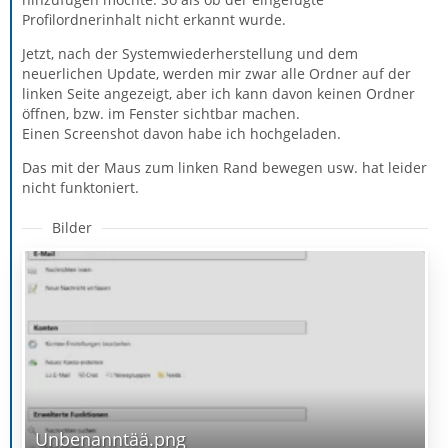
Profilordnerinhalt nicht erkannt wurde.
Jetzt, nach der Systemwiederherstellung und dem
neuerlichen Update, werden mir zwar alle Ordner auf der
linken Seite angezeigt, aber ich kann davon keinen Ordner
öffnen, bzw. im Fenster sichtbar machen.
Einen Screenshot davon habe ich hochgeladen.
Das mit der Maus zum linken Rand bewegen usw. hat leider
nicht funktoniert.
Bilder
Unbenanntää.png