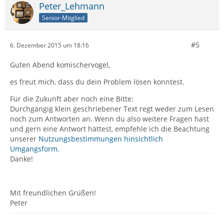
Peter_Lehmann
Senior-Mitglied
#5
6. Dezember 2015 um 18:16
Guten Abend komischervogel,
es freut mich, dass du dein Problem lösen konntest.
Für die Zukunft aber noch eine Bitte:
Durchgängig klein geschriebener Text regt weder zum Lesen
noch zum Antworten an. Wenn du also weitere Fragen hast
und gern eine Antwort hättest, empfehle ich die Beachtung
unserer
Nutzungsbestimmungen hinsichtlich
Umgangsform
.
Danke!
Mit freundlichen Grüßen!
Peter