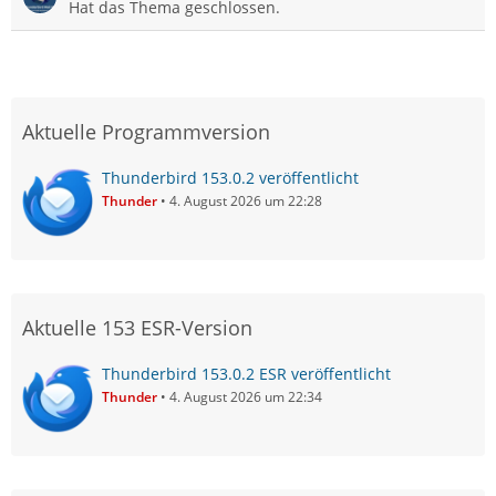
Hat das Thema geschlossen.
Aktuelle Programmversion
Thunderbird 153.0.2 veröffentlicht
Thunder
4. August 2026 um 22:28
Aktuelle 153 ESR-Version
Thunderbird 153.0.2 ESR veröffentlicht
Thunder
4. August 2026 um 22:34