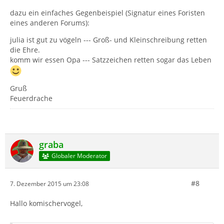
dazu ein einfaches Gegenbeispiel (Signatur eines Foristen
eines anderen Forums):
julia ist gut zu vögeln --- Groß- und Kleinschreibung retten
die Ehre.
komm wir essen Opa --- Satzzeichen retten sogar das Leben
Gruß
Feuerdrache
graba
Globaler Moderator
#8
7. Dezember 2015 um 23:08
Hallo komischervogel,