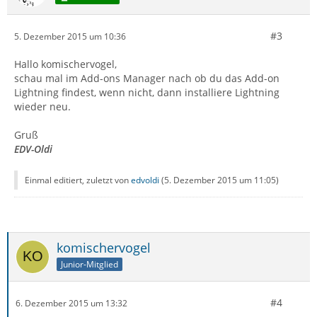
#3
5. Dezember 2015 um 10:36
Hallo komischervogel,
schau mal im Add-ons Manager nach ob du das Add-on
Lightning findest, wenn nicht, dann installiere Lightning
wieder neu.
Gruß
EDV-Oldi
Einmal editiert, zuletzt von
edvoldi
(
5. Dezember 2015 um 11:05
)
komischervogel
Junior-Mitglied
#4
6. Dezember 2015 um 13:32