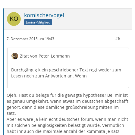
komischervogel
Junior-Mitglied
#6
7. Dezember 2015 um 19:43
Zitat von Peter_Lehmann
Durchgängig klein geschriebener Text regt weder zum
Lesen noch zum Antworten an. Wenn
Ojeh. Hast du belege für die gewagte hypothese? Bei mir ist
es genau umgekehrt, wenn etwas im deutschen abgeschafft
gehört, dann diese dämliche großschreibung mitten im
satz.
Aber es wäre ja kein echt deutsches forum, wenn man nicht
mit solchen belanglosigkeiten belästigt würde. Vermutlich
habt ihr auch die maximale anzahl der kommata je satz