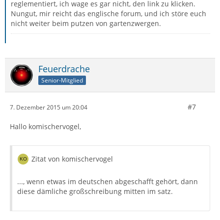
reglementiert, ich wage es gar nicht, den link zu klicken.
Nungut, mir reicht das englische forum, und ich störe euch
nicht weiter beim putzen von gartenzwergen.
Feuerdrache
Senior-Mitglied
#7
7. Dezember 2015 um 20:04
Hallo komischervogel,
Zitat von komischervogel
..., wenn etwas im deutschen abgeschafft gehört, dann
diese dämliche großschreibung mitten im satz.