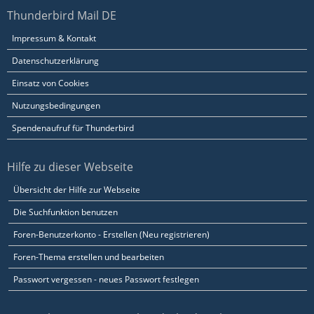
Thunderbird Mail DE
Impressum & Kontakt
Datenschutzerklärung
Einsatz von Cookies
Nutzungsbedingungen
Spendenaufruf für Thunderbird
Hilfe zu dieser Webseite
Übersicht der Hilfe zur Webseite
Die Suchfunktion benutzen
Foren-Benutzerkonto - Erstellen (Neu registrieren)
Foren-Thema erstellen und bearbeiten
Passwort vergessen - neues Passwort festlegen