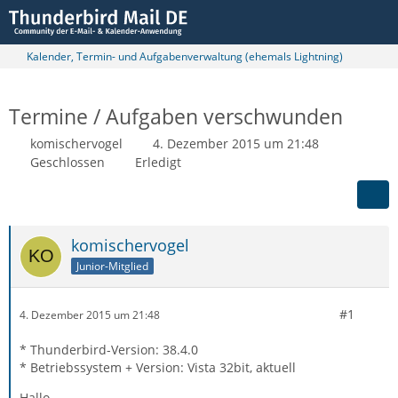
Kalender, Termin- und Aufgabenverwaltung (ehemals Lightning)
Termine / Aufgaben verschwunden
komischervogel
4. Dezember 2015 um 21:48
Geschlossen
Erledigt
komischervogel
Junior-Mitglied
#1
4. Dezember 2015 um 21:48
* Thunderbird-Version: 38.4.0
* Betriebssystem + Version: Vista 32bit, aktuell
Hallo,