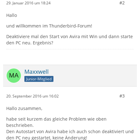
#2
29. Januar 2016 um 18:24
Hallo
und willkommen im Thunderbird-Forum!
Deaktiviere mal den Start von Avira mit Win und dann starte
den PC neu. Ergebnis?
Maxxwell
Junior-Mitglied
#3
20. September 2016 um 16:02
Hallo zusammen,
habe seit kurzem das gleiche Problem wie oben
beschrieben.
Den Autostart von Avira habe ich auch schon deaktiviert und
den PC neu gestartet, keine Änderung!