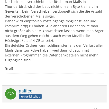
Noch einmal: verschiebt oder löscht man Mails in
Thunderbird, wird der betr. nicht um ein Byte kleiner, im
Gegenteil, beim Verschieben verdoppelt sich die die Anzahl
der verschobenen Mails sogar.
Daher wird empfohlen Posteingänge möglichst leer und
komprimiert(!) zu halten. Alle anderen Ordner sollte man
nicht größer als 800 MB anwachsen lassen, wenn man Ärger
aus dem Weg gehen möchte, auch wenn Mozilla die
Höchstgröße auf 4 GB ansetzt.
Ein defekter Ordner kann schlimmstenfalls den Verlust aller
Mails darin zur Folge haben, weil dann oft auch mit
externen Programmen die Datenbankdateien nicht mehr
zugänglich sind.
Gruß
galileo
Junior-Mitglied