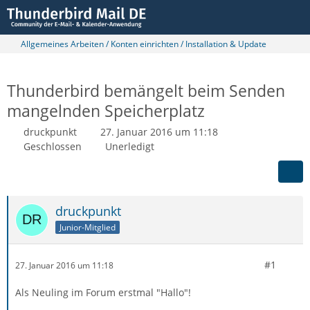
Allgemeines Arbeiten / Konten einrichten / Installation & Update
Thunderbird bemängelt beim Senden
mangelnden Speicherplatz
druckpunkt
27. Januar 2016 um 11:18
Geschlossen
Unerledigt
druckpunkt
Junior-Mitglied
#1
27. Januar 2016 um 11:18
Als Neuling im Forum erstmal "Hallo"!