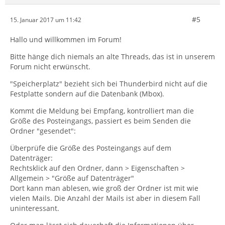
#5
15. Januar 2017 um 11:42
Hallo und willkommen im Forum!
Bitte hänge dich niemals an alte Threads, das ist in unserem
Forum nicht erwünscht.
"Speicherplatz" bezieht sich bei Thunderbird nicht auf die
Festplatte sondern auf die Datenbank (Mbox).
Kommt die Meldung bei Empfang, kontrolliert man die
Größe des Posteingangs, passiert es beim Senden die
Ordner "gesendet":
Überprüfe die Größe des Posteingangs auf dem
Datenträger:
Rechtsklick auf den Ordner, dann > Eigenschaften >
Allgemein > "Größe auf Datenträger"
Dort kann man ablesen, wie groß der Ordner ist mit wie
vielen Mails. Die Anzahl der Mails ist aber in diesem Fall
uninteressant.