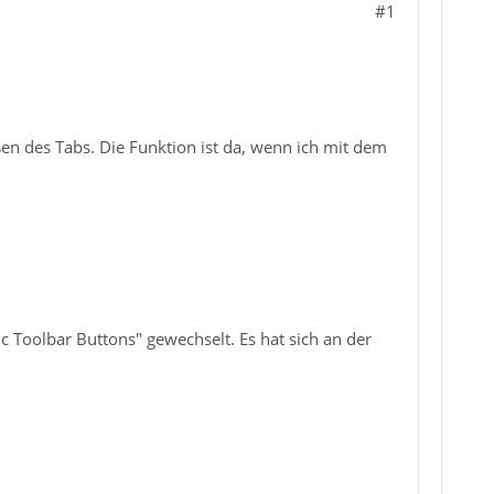
#1
en des Tabs. Die Funktion ist da, wenn ich mit dem
c Toolbar Buttons" gewechselt. Es hat sich an der