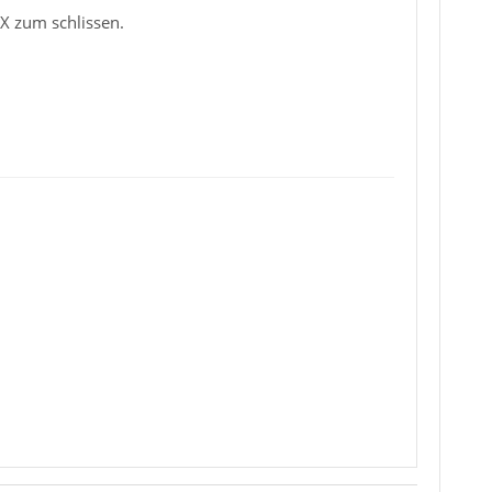
 X zum schlissen.