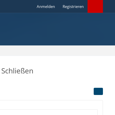
Anmelden
Registrieren
 Schließen