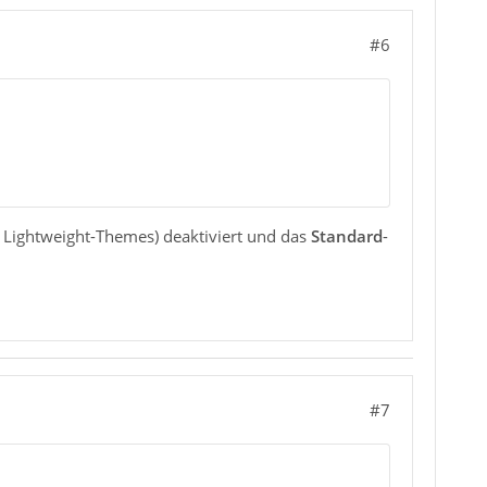
#6
Lightweight-Themes) deaktiviert und das
Standard
-
#7