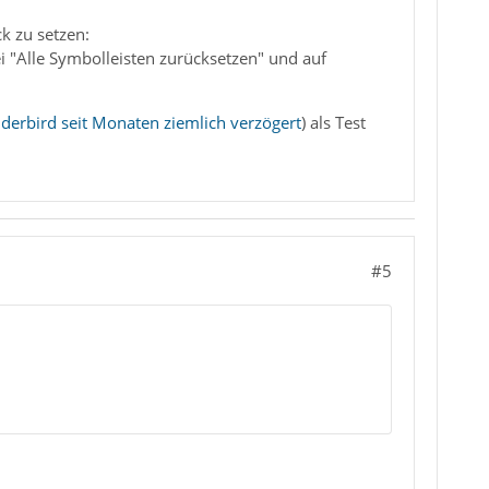
k zu setzen:
i "Alle Symbolleisten zurücksetzen" und auf
derbird seit Monaten ziemlich verzögert
) als Test
#5