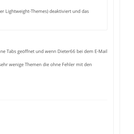
r Lightweight-Themes) deaktiviert und das
ne Tabs geöffnet und wenn Dieter66 bei dem E-Mail
 sehr wenige Themen die ohne Fehler mit den