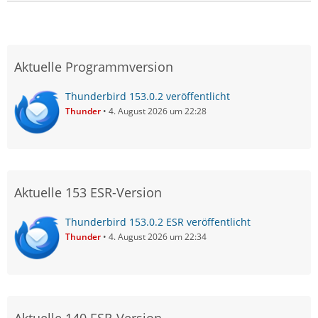
Aktuelle Programmversion
Thunderbird 153.0.2 veröffentlicht
Thunder
4. August 2026 um 22:28
Aktuelle 153 ESR-Version
Thunderbird 153.0.2 ESR veröffentlicht
Thunder
4. August 2026 um 22:34