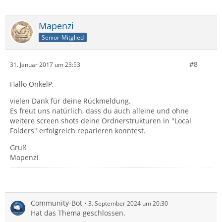
Mapenzi
Senior-Mitglied
#8
31. Januar 2017 um 23:53
Hallo OnkelP,
vielen Dank für deine Rückmeldung.
Es freut uns natürlich, dass du auch alleine und ohne
weitere screen shots deine Ordnerstrukturen in "Local
Folders" erfolgreich reparieren konntest.
Gruß
Mapenzi
Community-Bot
3. September 2024 um 20:30
Hat das Thema geschlossen.