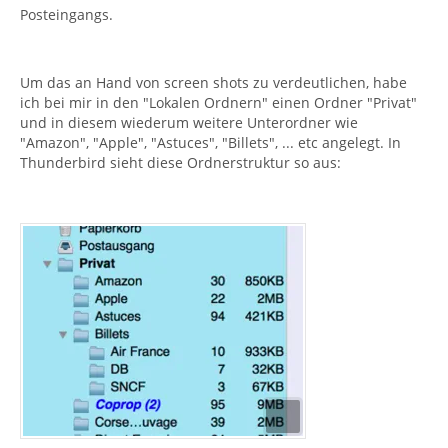
Posteingangs.
Um das an Hand von screen shots zu verdeutlichen, habe
ich bei mir in den "Lokalen Ordnern" einen Ordner "Privat"
und in diesem wiederum weitere Unterordner wie
"Amazon", "Apple", "Astuces", "Billets", ... etc angelegt. In
Thunderbird sieht diese Ordnerstruktur so aus: