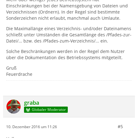
Einschränkungen bei der Namensgebung von Dateien und
Verzeichnissen (Ordnern). In der Regel sind bestimmte
Sonderzeichen nicht erlaubt, manchmal auch Umlaute.
Die Maximallänge eines Verzeichnis- und/oder Dateinamens
schließt unter Umständen die Gesamtlänge des /Pfades-zur-
Datei/... bzw. des /Pfades-zum-Verzeichnis/... ein.
Solche Beschränkungen werden in der Regel dem Nutzer
über die Dokumentation des Betriebssystems mitgeteilt.
Gruß
Feuerdrache
graba
Globaler Moderator
#5
10. Dezember 2016 um 11:26