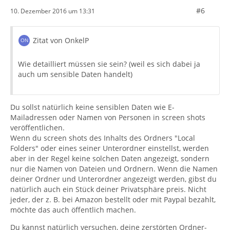
#6
10. Dezember 2016 um 13:31
Zitat von OnkelP
Wie detailliert müssen sie sein? (weil es sich dabei ja
auch um sensible Daten handelt)
Du sollst natürlich keine sensiblen Daten wie E-
Mailadressen oder Namen von Personen in screen shots
veröffentlichen.
Wenn du screen shots des Inhalts des Ordners "Local
Folders" oder eines seiner Unterordner einstellst, werden
aber in der Regel keine solchen Daten angezeigt, sondern
nur die Namen von Dateien und Ordnern. Wenn die Namen
deiner Ordner und Unterordner angezeigt werden, gibst du
natürlich auch ein Stück deiner Privatsphäre preis. Nicht
jeder, der z. B. bei Amazon bestellt oder mit Paypal bezahlt,
möchte das auch öffentlich machen.
Du kannst natürlich versuchen, deine zerstörten Ordner-