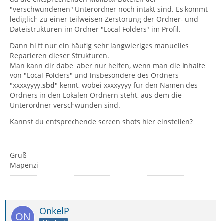
"verschwundenen" Unterordner noch intakt sind. Es kommt
lediglich zu einer teilweisen Zerstörung der Ordner- und
Dateistrukturen im Ordner "Local Folders" im Profil.
Dann hilft nur ein häufig sehr langwieriges manuelles
Reparieren dieser Strukturen.
Man kann dir dabei aber nur helfen, wenn man die Inhalte
von "Local Folders" und insbesondere des Ordners
"xxxxyyyy.
sbd
" kennt, wobei xxxxyyyy für den Namen des
Ordners in den Lokalen Ordnern steht, aus dem die
Unterordner verschwunden sind.
Kannst du entsprechende screen shots hier einstellen?
Gruß
Mapenzi
OnkelP