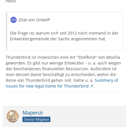
Hallo,
Zitat von OnkelP
Die Frage ist, warum sich seit 2012 noch niemand in der
Entwicklergemeinde der Sache angenommen hat.
Thunderbird ist inzwischen eine Art "Stiefkind" von Mozilla
geworden. Es gibt nur wenige Entwickler - u. a. auch wegen
der bescheidenen finanziellen Ressourcen. Außerdem ist
man derzeit damit beschäftigt zu entscheiden, wohin die
Reise von Thunderbird gehen soll. Siehe u. a.
Summary of
issues for new legal home for Thunderbird
.
Mapenzi
Senior-Mitglied