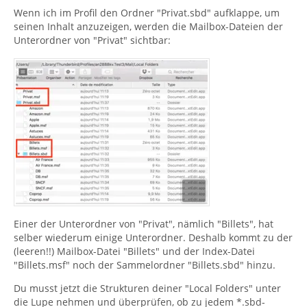
Wenn ich im Profil den Ordner "Privat.sbd" aufklappe, um
seinen Inhalt anzuzeigen, werden die Mailbox-Dateien der
Unterordner von "Privat" sichtbar:
Einer der Unterordner von "Privat", nämlich "Billets", hat
selber wiederum einige Unterordner. Deshalb kommt zu der
(leeren!!) Mailbox-Datei "Billets" und der Index-Datei
"Billets.msf" noch der Sammelordner "Billets.sbd" hinzu.
Du musst jetzt die Strukturen deiner "Local Folders" unter
die Lupe nehmen und überprüfen, ob zu jedem *.sbd-