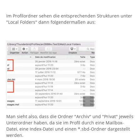
Im Profilordner sehen die entsprechenden Strukturen unter
"Local Folders" dann folgendermaßen aus:
Man sieht also, dass die Ordner "Archiv" und "Privat" jeweils
Unterordner haben, da sie im Profil durch eine Mailbox-
Datei, eine Index-Datei und einen *.sbd-Ordner dargestellt
werden.