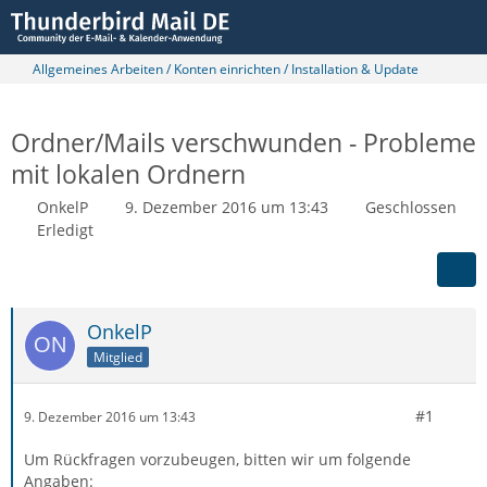
Allgemeines Arbeiten / Konten einrichten / Installation & Update
Ordner/Mails verschwunden - Probleme
mit lokalen Ordnern
OnkelP
9. Dezember 2016 um 13:43
Geschlossen
Erledigt
OnkelP
Mitglied
#1
9. Dezember 2016 um 13:43
Um Rückfragen vorzubeugen, bitten wir um folgende
Angaben: