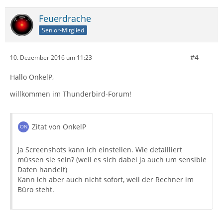
Feuerdrache
Senior-Mitglied
#4
10. Dezember 2016 um 11:23
Hallo OnkelP,
willkommen im Thunderbird-Forum!
Zitat von OnkelP
Ja Screenshots kann ich einstellen. Wie detailliert
müssen sie sein? (weil es sich dabei ja auch um sensible
Daten handelt)
Kann ich aber auch nicht sofort, weil der Rechner im
Büro steht.