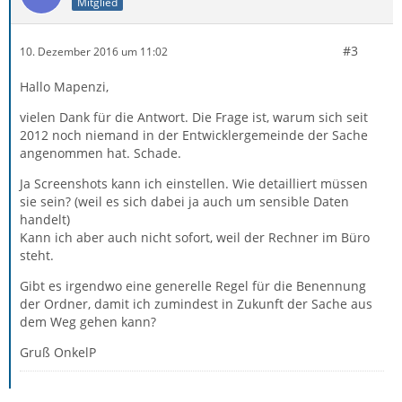
Mitglied
#3
10. Dezember 2016 um 11:02
Hallo Mapenzi,
vielen Dank für die Antwort. Die Frage ist, warum sich seit
2012 noch niemand in der Entwicklergemeinde der Sache
angenommen hat. Schade.
Ja Screenshots kann ich einstellen. Wie detailliert müssen
sie sein? (weil es sich dabei ja auch um sensible Daten
handelt)
Kann ich aber auch nicht sofort, weil der Rechner im Büro
steht.
Gibt es irgendwo eine generelle Regel für die Benennung
der Ordner, damit ich zumindest in Zukunft der Sache aus
dem Weg gehen kann?
Gruß OnkelP