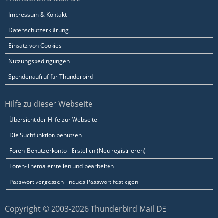
Impressum & Kontakt
Datenschutzerklärung
Einsatz von Cookies
Nutzungsbedingungen
Spendenaufruf für Thunderbird
Hilfe zu dieser Webseite
Übersicht der Hilfe zur Webseite
Die Suchfunktion benutzen
Foren-Benutzerkonto - Erstellen (Neu registrieren)
Foren-Thema erstellen und bearbeiten
Passwort vergessen - neues Passwort festlegen
Copyright © 2003-2026 Thunderbird Mail DE