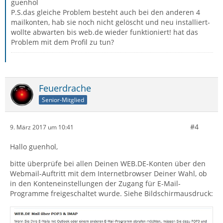
guenhol
P.S.das gleiche Problem besteht auch bei den anderen 4
mailkonten, hab sie noch nicht gelöscht und neu installiert-
wollte abwarten bis web.de wieder funktioniert! hat das
Problem mit dem Profil zu tun?
Feuerdrache
Senior-Mitglied
#4
9. März 2017 um 10:41
Hallo guenhol,
bitte überprüfe bei allen Deinen WEB.DE-Konten über den
Webmail-Auftritt mit dem Internetbrowser Deiner Wahl, ob
in den Konteneinstellungen der Zugang für E-Mail-
Programme freigeschaltet wurde. Siehe Bildschirmausdruck: