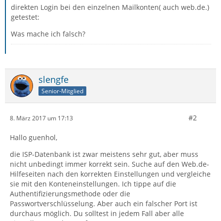
direkten Login bei den einzelnen Mailkonten( auch web.de.)
getestet:
Was mache ich falsch?
slengfe
Senior-Mitglied
#2
8. März 2017 um 17:13
Hallo guenhol,
die ISP-Datenbank ist zwar meistens sehr gut, aber muss
nicht unbedingt immer korrekt sein. Suche auf den Web.de-
Hilfeseiten nach den korrekten Einstellungen und vergleiche
sie mit den Konteneinstellungen. Ich tippe auf die
Authentifizierungsmethode oder die
Passwortverschlüsselung. Aber auch ein falscher Port ist
durchaus möglich. Du solltest in jedem Fall aber alle