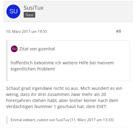
SusiTux
Gast
#8
10. März 2017 um 19:55
Zitat von guenhol
hoffentlich bekomme ich weitere Hilfe bei meinem
eigentlichen Problem!
Schaut grad irgendwie nicht so aus. Mich wundert es ein
wenig, dass ihr drei zusammen zwar mehr als 20
Forenjahren stehen habt, aber bisher keiner nach dem
Verdächtigen Nummer 1 geschaut hat: dem ESET.
Einmal editiert, zuletzt von SusiTux (
11. März 2017 um 13:33
)