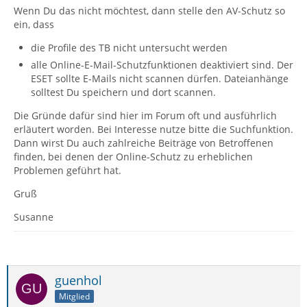
Wenn Du das nicht möchtest, dann stelle den AV-Schutz so
ein, dass
die Profile des TB nicht untersucht werden
alle Online-E-Mail-Schutzfunktionen deaktiviert sind. Der
ESET sollte E-Mails nicht scannen dürfen. Dateianhänge
solltest Du speichern und dort scannen.
Die Gründe dafür sind hier im Forum oft und ausführlich
erläutert worden. Bei Interesse nutze bitte die Suchfunktion.
Dann wirst Du auch zahlreiche Beiträge von Betroffenen
finden, bei denen der Online-Schutz zu erheblichen
Problemen geführt hat.
Gruß
Susanne
guenhol
Mitglied