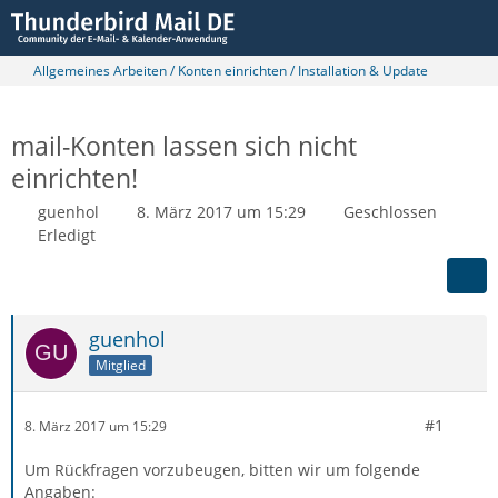
Allgemeines Arbeiten / Konten einrichten / Installation & Update
mail-Konten lassen sich nicht
einrichten!
guenhol
8. März 2017 um 15:29
Geschlossen
Erledigt
guenhol
Mitglied
#1
8. März 2017 um 15:29
Um Rückfragen vorzubeugen, bitten wir um folgende
Angaben: