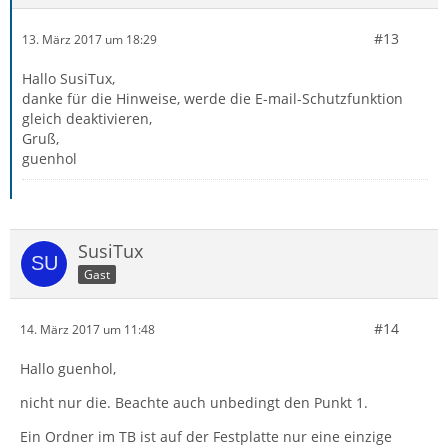
#13
13. März 2017 um 18:29
Hallo SusiTux,
danke für die Hinweise, werde die E-mail-Schutzfunktion
gleich deaktivieren,
Gruß,
guenhol
SusiTux
Gast
#14
14. März 2017 um 11:48
Hallo guenhol,
nicht nur die. Beachte auch unbedingt den Punkt 1.
Ein Ordner im TB ist auf der Festplatte nur eine einzige