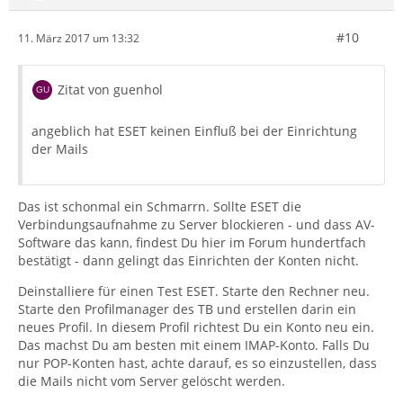
#10
11. März 2017 um 13:32
Zitat von guenhol
angeblich hat ESET keinen Einfluß bei der Einrichtung
der Mails
Das ist schonmal ein Schmarrn. Sollte ESET die
Verbindungsaufnahme zu Server blockieren - und dass AV-
Software das kann, findest Du hier im Forum hundertfach
bestätigt - dann gelingt das Einrichten der Konten nicht.
Deinstalliere für einen Test ESET. Starte den Rechner neu.
Starte den Profilmanager des TB und erstellen darin ein
neues Profil. In diesem Profil richtest Du ein Konto neu ein.
Das machst Du am besten mit einem IMAP-Konto. Falls Du
nur POP-Konten hast, achte darauf, es so einzustellen, dass
die Mails nicht vom Server gelöscht werden.