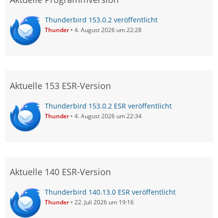
Thunderbird 153.0.2 veröffentlicht
Thunder
4. August 2026 um 22:28
Aktuelle 153 ESR-Version
Thunderbird 153.0.2 ESR veröffentlicht
Thunder
4. August 2026 um 22:34
Aktuelle 140 ESR-Version
Thunderbird 140.13.0 ESR veröffentlicht
Thunder
22. Juli 2026 um 19:16