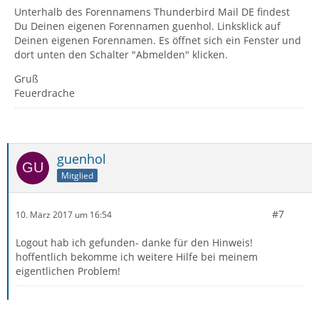
Unterhalb des Forennamens Thunderbird Mail DE findest
Du Deinen eigenen Forennamen guenhol. Linksklick auf
Deinen eigenen Forennamen. Es öffnet sich ein Fenster und
dort unten den Schalter "Abmelden" klicken.
Gruß
Feuerdrache
guenhol
Mitglied
#7
10. März 2017 um 16:54
Logout hab ich gefunden- danke für den Hinweis!
hoffentlich bekomme ich weitere Hilfe bei meinem
eigentlichen Problem!