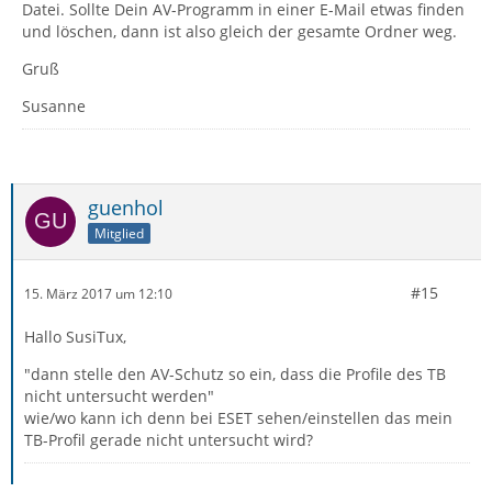
Datei. Sollte Dein AV-Programm in einer E-Mail etwas finden
und löschen, dann ist also gleich der gesamte Ordner weg.
Gruß
Susanne
guenhol
Mitglied
#15
15. März 2017 um 12:10
Hallo SusiTux,
"dann stelle den AV-Schutz so ein, dass die Profile des TB
nicht untersucht werden"
wie/wo kann ich denn bei ESET sehen/einstellen das mein
TB-Profil gerade nicht untersucht wird?