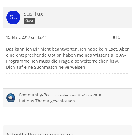
SusiTux
Gast
#16
15. März 2017 um 12:41
Das kann ich Dir nicht beantworten. Ich habe kein Eset. Aber
eine entsprechende Option haben meines Wissens alle AV-
Programme. Ich muss die Frage also weiterreichen bzw.
Dich auf eine Suchmaschine verweisen.
Community-Bot
3. September 2024 um 20:30
Hat das Thema geschlossen.
Aktuelle Programmversion