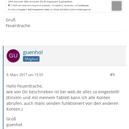
Gruß
Feuerdrache
guenhol
Mitglied
#5
9. März 2017 um 15:55
Hallo Feuerdrache,
wie von Dir beschrieben ist bei web.de alles so eingestellt!
(Einzeln und mit meinem Tablett kann ich alle Konten
abrufen, auch mails senden funktioniert von den anderen
Konten.)
Gruß
guenhol