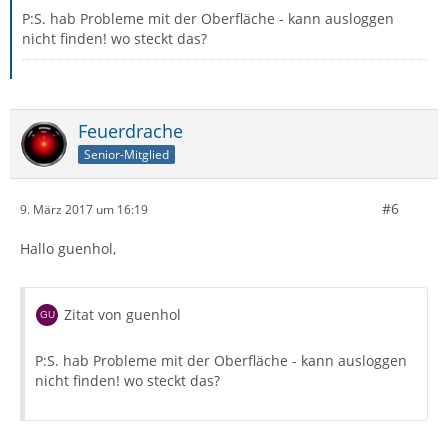
P:S. hab Probleme mit der Oberfläche - kann ausloggen
nicht finden! wo steckt das?
Feuerdrache
Senior-Mitglied
#6
9. März 2017 um 16:19
Hallo guenhol,
Zitat von guenhol
P:S. hab Probleme mit der Oberfläche - kann ausloggen
nicht finden! wo steckt das?