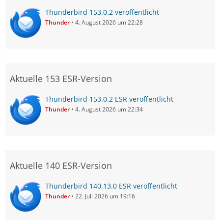
Thunderbird 153.0.2 veröffentlicht
Thunder
4. August 2026 um 22:28
Aktuelle 153 ESR-Version
Thunderbird 153.0.2 ESR veröffentlicht
Thunder
4. August 2026 um 22:34
Aktuelle 140 ESR-Version
Thunderbird 140.13.0 ESR veröffentlicht
Thunder
22. Juli 2026 um 19:16