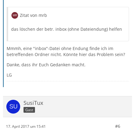
Zitat von mrb
das löschen der betr. inbox (ohne Dateiendung) helfen
Mmmh, eine "inbox"-Datei ohne Endung finde ich im
betreffenden Ordner nicht. Könnte hier das Problem sein?
Danke, dass ihr Euch Gedanken macht.
LG
SusiTux
Gast
#6
17. April 2017 um 15:41