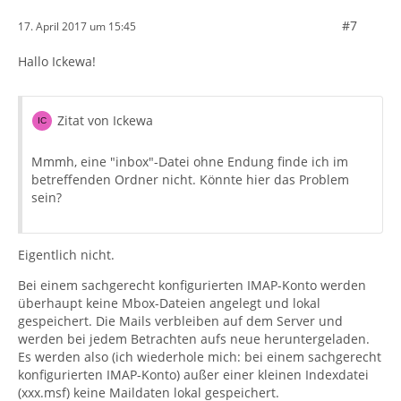
#7
17. April 2017 um 15:45
Hallo Ickewa!
Zitat von Ickewa
Mmmh, eine "inbox"-Datei ohne Endung finde ich im
betreffenden Ordner nicht. Könnte hier das Problem
sein?
Eigentlich nicht.
Bei einem sachgerecht konfigurierten IMAP-Konto werden
überhaupt keine Mbox-Dateien angelegt und lokal
gespeichert. Die Mails verbleiben auf dem Server und
werden bei jedem Betrachten aufs neue heruntergeladen.
Es werden also (ich wiederhole mich: bei einem sachgerecht
konfigurierten IMAP-Konto) außer einer kleinen Indexdatei
(xxx.msf) keine Maildaten lokal gespeichert.