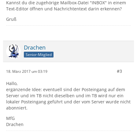
Kannst du die zugehörige Mailbox-Datei "INBOX" in einem
Text-Editor öffnen und Nachrichtentext darin erkennen?
Gruß
Drachen
Senior-Mitglied
#3
18. März 2017 um 03:19
Hallo,
ergänzende Idee: eventuell sind der Posteingang auf dem
Server und im TB nicht dieselben und im TB wird nur ein
lokaler Posteingang geführt und der vom Server wurde nicht
abonniert.
MfG
Drachen