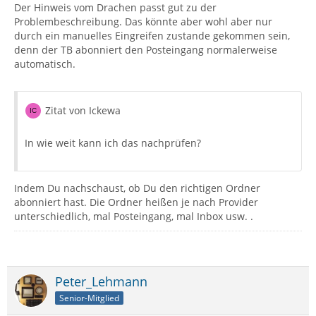
Der Hinweis vom Drachen passt gut zu der
Problembeschreibung. Das könnte aber wohl aber nur
durch ein manuelles Eingreifen zustande gekommen sein,
denn der TB abonniert den Posteingang normalerweise
automatisch.
Zitat von Ickewa
In wie weit kann ich das nachprüfen?
Indem Du nachschaust, ob Du den richtigen Ordner
abonniert hast. Die Ordner heißen je nach Provider
unterschiedlich, mal Posteingang, mal Inbox usw. .
Peter_Lehmann
Senior-Mitglied