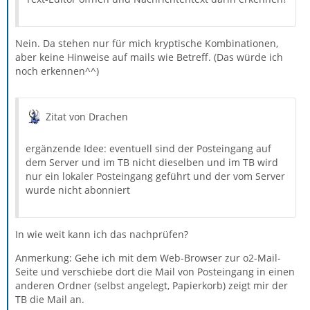
Nein. Da stehen nur für mich kryptische Kombinationen,
aber keine Hinweise auf mails wie Betreff. (Das würde ich
noch erkennen^^)
Zitat von Drachen
ergänzende Idee: eventuell sind der Posteingang auf
dem Server und im TB nicht dieselben und im TB wird
nur ein lokaler Posteingang geführt und der vom Server
wurde nicht abonniert
In wie weit kann ich das nachprüfen?
Anmerkung: Gehe ich mit dem Web-Browser zur o2-Mail-
Seite und verschiebe dort die Mail von Posteingang in einen
anderen Ordner (selbst angelegt, Papierkorb) zeigt mir der
TB die Mail an.