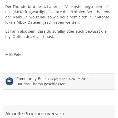
Der Thunderbird besitzt aber als "Alleinstellungsmerkmal"
das (IMHO fragwürdige) Feature des "Lokalen Bereithaltens
der Mails ...", wo genau so wie bei einem alten POP3-Konto
lokale Mbox-Dateien geschrieben werden.
Es kann also sein, dass du zufällig oder auch bewusst die
o.g. Option deaktiviert hast.
MfG Peter
Community-Bot
3. September 2024 um 20:30
Hat das Thema geschlossen.
Aktuelle Programmversion