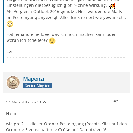
Einstellungen diesbezüglich gibt -> ohne Wirkung.
Als Vergleich Outlook 2016 genutzt: Hier werden die Mails
im Posteingang angezeigt. Alles funktioniert wie gewünscht.
Hat jemand eine Idee, was ich noch machen kann oder
woran ich scheitere?
LG
Mapenzi
Senior-Mitglied
#2
17. März 2017 um 18:55
Hallo,
wie groß ist dieser Ordner Posteingang (Rechts-Klick auf den
Ordner > Eigenschaften > Größe auf Datenträger)?