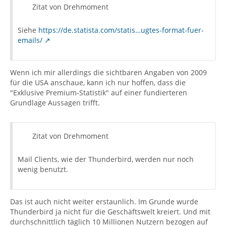
Zitat von Drehmoment
Siehe
https://de.statista.com/statis…ugtes-format-fuer-
emails/
Wenn ich mir allerdings die sichtbaren Angaben von 2009
für die USA anschaue, kann ich nur hoffen, dass die
"Exklusive Premium-Statistik" auf einer fundierteren
Grundlage Aussagen trifft.
Zitat von Drehmoment
Mail Clients, wie der Thunderbird, werden nur noch
wenig benutzt.
Das ist auch nicht weiter erstaunlich. Im Grunde wurde
Thunderbird ja nicht für die Geschäftswelt kreiert. Und mit
durchschnittlich täglich 10 Millionen Nutzern bezogen auf