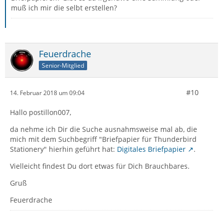
muß ich mir die selbt erstellen?
Feuerdrache
Senior-Mitglied
#10
14. Februar 2018 um 09:04
Hallo postillon007,
da nehme ich Dir die Suche ausnahmsweise mal ab, die
mich mit dem Suchbegriff "Briefpapier für Thunderbird
Stationery" hierhin geführt hat:
Digitales Briefpapier
.
Vielleicht findest Du dort etwas für Dich Brauchbares.
Gruß
Feuerdrache