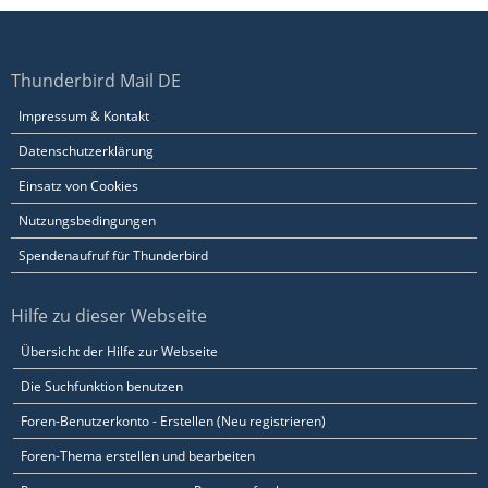
Thunderbird Mail DE
Impressum & Kontakt
Datenschutzerklärung
Einsatz von Cookies
Nutzungsbedingungen
Spendenaufruf für Thunderbird
Hilfe zu dieser Webseite
Übersicht der Hilfe zur Webseite
Die Suchfunktion benutzen
Foren-Benutzerkonto - Erstellen (Neu registrieren)
Foren-Thema erstellen und bearbeiten