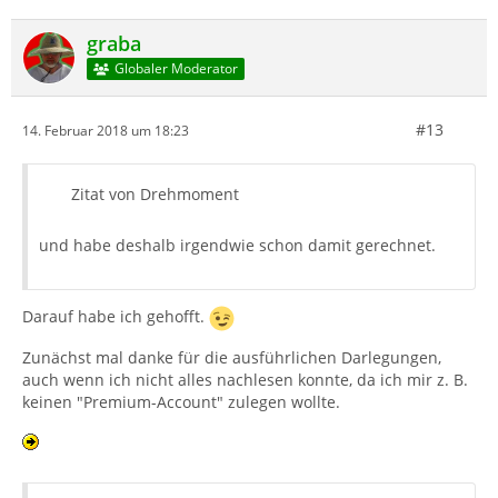
graba
Globaler Moderator
#13
14. Februar 2018 um 18:23
Zitat von Drehmoment
und habe deshalb irgendwie schon damit gerechnet.
Darauf habe ich gehofft.
Zunächst mal danke für die ausführlichen Darlegungen,
auch wenn ich nicht alles nachlesen konnte, da ich mir z. B.
keinen "Premium-Account" zulegen wollte.