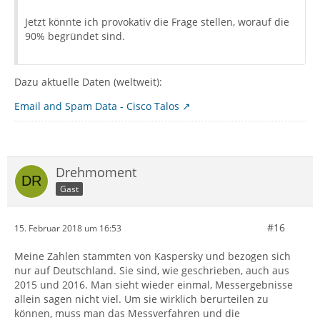
Jetzt könnte ich provokativ die Frage stellen, worauf die
90% begründet sind.
Dazu aktuelle Daten (weltweit):
Email and Spam Data - Cisco Talos
Drehmoment
Gast
#16
15. Februar 2018 um 16:53
Meine Zahlen stammten von Kaspersky und bezogen sich
nur auf Deutschland. Sie sind, wie geschrieben, auch aus
2015 und 2016. Man sieht wieder einmal, Messergebnisse
allein sagen nicht viel. Um sie wirklich berurteilen zu
können, muss man das Messverfahren und die