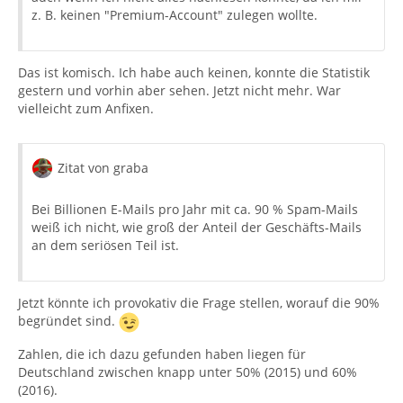
z. B. keinen "Premium-Account" zulegen wollte.
Das ist komisch. Ich habe auch keinen, konnte die Statistik
gestern und vorhin aber sehen. Jetzt nicht mehr. War
vielleicht zum Anfixen.
Zitat von graba
Bei Billionen E-Mails pro Jahr mit ca. 90 % Spam-Mails
weiß ich nicht, wie groß der Anteil der Geschäfts-Mails
an dem seriösen Teil ist.
Jetzt könnte ich provokativ die Frage stellen, worauf die 90%
begründet sind.
Zahlen, die ich dazu gefunden haben liegen für
Deutschland zwischen knapp unter 50% (2015) und 60%
(2016).