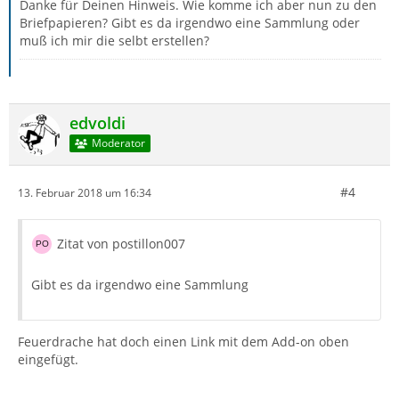
Danke für Deinen Hinweis. Wie komme ich aber nun zu den
Briefpapieren? Gibt es da irgendwo eine Sammlung oder
muß ich mir die selbt erstellen?
edvoldi
Moderator
#4
13. Februar 2018 um 16:34
Zitat von postillon007
Gibt es da irgendwo eine Sammlung
Feuerdrache hat doch einen Link mit dem Add-on oben
eingefügt.