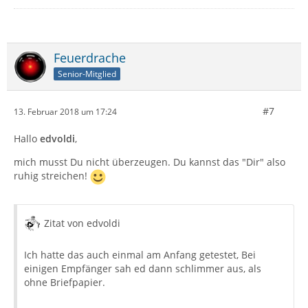
Feuerdrache
Senior-Mitglied
#7
13. Februar 2018 um 17:24
Hallo
edvoldi
,
mich musst Du nicht überzeugen. Du kannst das "Dir" also
ruhig streichen!
Zitat von edvoldi
Ich hatte das auch einmal am Anfang getestet, Bei
einigen Empfänger sah ed dann schlimmer aus, als
ohne Briefpapier.