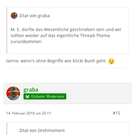
Zitat von graba
M. E. dürfte das Wesentliche geschrieben sein und wir
sollten wieder auf das eigentliche Thread-Thema
zurückkommen
Gerne, wenn's ohne Begriffe wie Klicki Bunti geht.
graba
Globaler Moderator
#15
14. Februar 2018 um 20:11
Zitat von Drehmoment