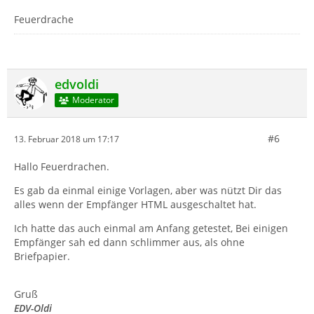
Feuerdrache
edvoldi
Moderator
#6
13. Februar 2018 um 17:17
Hallo Feuerdrachen.
Es gab da einmal einige Vorlagen, aber was nützt Dir das
alles wenn der Empfänger HTML ausgeschaltet hat.
Ich hatte das auch einmal am Anfang getestet, Bei einigen
Empfänger sah ed dann schlimmer aus, als ohne
Briefpapier.
Gruß
EDV-Oldi