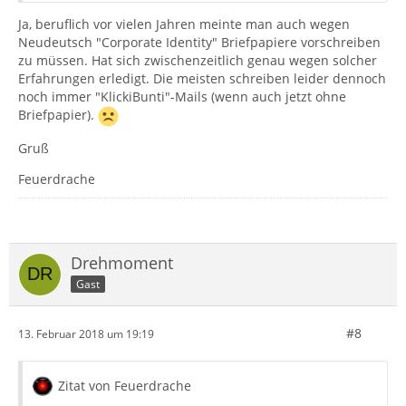
Ja, beruflich vor vielen Jahren meinte man auch wegen
Neudeutsch "Corporate Identity" Briefpapiere vorschreiben
zu müssen. Hat sich zwischenzeitlich genau wegen solcher
Erfahrungen erledigt. Die meisten schreiben leider dennoch
noch immer "KlickiBunti"-Mails (wenn auch jetzt ohne
Briefpapier).
Gruß
Feuerdrache
Drehmoment
Gast
#8
13. Februar 2018 um 19:19
Zitat von Feuerdrache