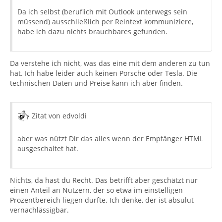
Da ich selbst (beruflich mit Outlook unterwegs sein
müssend) ausschließlich per Reintext kommuniziere,
habe ich dazu nichts brauchbares gefunden.
Da verstehe ich nicht, was das eine mit dem anderen zu tun
hat. Ich habe leider auch keinen Porsche oder Tesla. Die
technischen Daten und Preise kann ich aber finden.
Zitat von edvoldi
aber was nützt Dir das alles wenn der Empfänger HTML
ausgeschaltet hat.
Nichts, da hast du Recht. Das betrifft aber geschätzt nur
einen Anteil an Nutzern, der so etwa im einstelligen
Prozentbereich liegen dürfte. Ich denke, der ist absulut
vernachlässigbar.