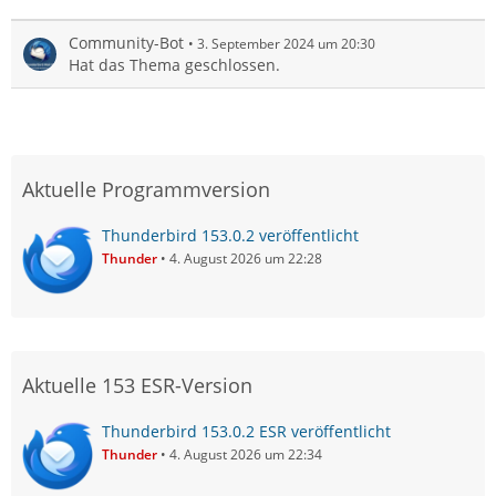
Community-Bot
3. September 2024 um 20:30
Hat das Thema geschlossen.
Aktuelle Programmversion
Thunderbird 153.0.2 veröffentlicht
Thunder
4. August 2026 um 22:28
Aktuelle 153 ESR-Version
Thunderbird 153.0.2 ESR veröffentlicht
Thunder
4. August 2026 um 22:34