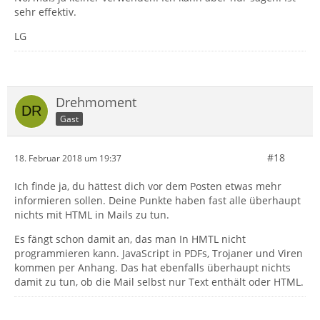
sehr effektiv.
LG
Drehmoment
Gast
#18
18. Februar 2018 um 19:37
Ich finde ja, du hättest dich vor dem Posten etwas mehr
informieren sollen. Deine Punkte haben fast alle überhaupt
nichts mit HTML in Mails zu tun.
Es fängt schon damit an, das man In HMTL nicht
programmieren kann. JavaScript in PDFs, Trojaner und Viren
kommen per Anhang. Das hat ebenfalls überhaupt nichts
damit zu tun, ob die Mail selbst nur Text enthält oder HTML.