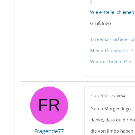
Wie erstelle ich eine
Gruß Ingo
Threema - Sicherer u
Meine Threema-ID
Warum Threema?
5. Juli 2018 um 08:54
Guten Morgen Ingo,
danke, dass du dir n
Fragende77
die von Jimdo haben 