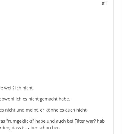
#1
e weiß ich nicht.
 obwohl ich es nicht gemacht habe.
 nicht und meint, er könne es auch nicht.
as "rumgeklickt" habe und auch bei Filter war? hab
den, dass ist aber schon her.