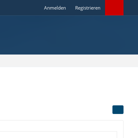
Anmelden
Registrieren