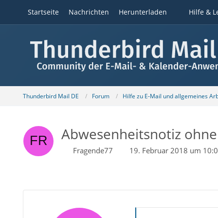
Startseite
Nachrichten
Herunterladen
Hilfe & L
Thunderbird Mail DE
Forum
Hilfe zu E-Mail und allgemeines Ar
Abwesenheitsnotiz ohne 
Fragende77
19. Februar 2018 um 10: