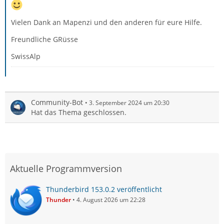
Vielen Dank an Mapenzi und den anderen für eure Hilfe.
Freundliche GRüsse
SwissAlp
Community-Bot
3. September 2024 um 20:30
Hat das Thema geschlossen.
Aktuelle Programmversion
Thunderbird 153.0.2 veröffentlicht
Thunder
4. August 2026 um 22:28