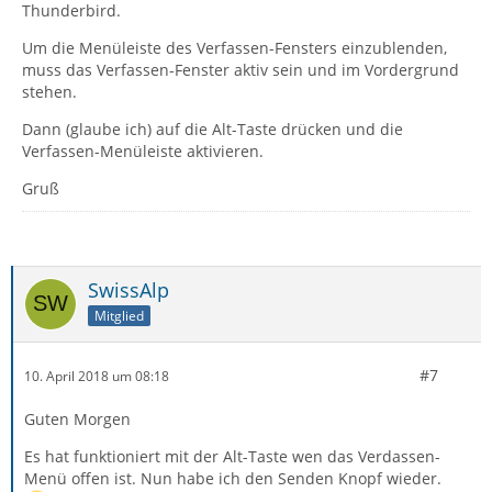
Thunderbird.
Um die Menüleiste des Verfassen-Fensters einzublenden,
muss das Verfassen-Fenster aktiv sein und im Vordergrund
stehen.
Dann (glaube ich) auf die Alt-Taste drücken und die
Verfassen-Menüleiste aktivieren.
Gruß
SwissAlp
Mitglied
#7
10. April 2018 um 08:18
Guten Morgen
Es hat funktioniert mit der Alt-Taste wen das Verdassen-
Menü offen ist. Nun habe ich den Senden Knopf wieder.