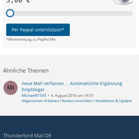
3,00 €
Per Paypal unterstützen*
*Weiterleitung zu PayPal.Me
Ähnliche Themen
neue Mail verfassen ... Automatische Ergänzung
Empfänger
Michael81543
4. August 2016 um 14:55
Allgemeines Arbeiten / Konten einrichten / Installation & Update
Thunderbird Mail DE