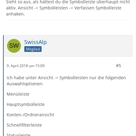
Sieht so aus, als hättest du die Symbolleiste überhaupt nicht
aktiv. Ansicht -> Symbolleisten -> Verfassen Symbolleiste
anhaken.
SwissAlp
Mitglied
#5
9. April 2018 um 15:09
Ich habe unter Ansicht -> Symbolleisten nur die folgenden
Auswahloptionen:
Menüleiste
Hauptsymbolleiste
Konten-/Ordneransicht
Schnellfilterleiste
Statusleiste