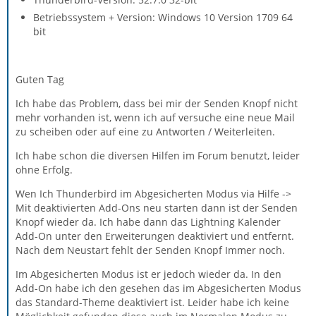
Betriebssystem + Version: Windows 10 Version 1709 64
bit
Guten Tag
Ich habe das Problem, dass bei mir der Senden Knopf nicht
mehr vorhanden ist, wenn ich auf versuche eine neue Mail
zu scheiben oder auf eine zu Antworten / Weiterleiten.
Ich habe schon die diversen Hilfen im Forum benutzt, leider
ohne Erfolg.
Wen Ich Thunderbird im Abgesicherten Modus via Hilfe ->
Mit deaktivierten Add-Ons neu starten dann ist der Senden
Knopf wieder da. Ich habe dann das Lightning Kalender
Add-On unter den Erweiterungen deaktiviert und entfernt.
Nach dem Neustart fehlt der Senden Knopf Immer noch.
Im Abgesicherten Modus ist er jedoch wieder da. In den
Add-On habe ich den gesehen das im Abgesicherten Modus
das Standard-Theme deaktiviert ist. Leider habe ich keine