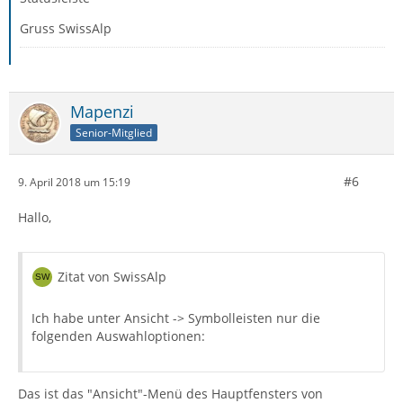
Gruss SwissAlp
Mapenzi
Senior-Mitglied
#6
9. April 2018 um 15:19
Hallo,
Zitat von SwissAlp
Ich habe unter Ansicht -> Symbolleisten nur die
folgenden Auswahloptionen:
Das ist das "Ansicht"-Menü des Hauptfensters von