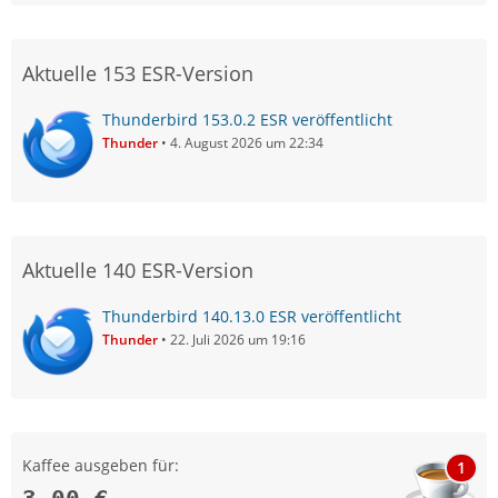
Aktuelle 153 ESR-Version
Thunderbird 153.0.2 ESR veröffentlicht
Thunder
4. August 2026 um 22:34
Aktuelle 140 ESR-Version
Thunderbird 140.13.0 ESR veröffentlicht
Thunder
22. Juli 2026 um 19:16
Kaffee ausgeben für:
1