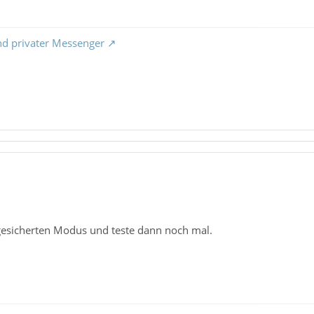
nd privater Messenger
gesicherten Modus und teste dann noch mal.