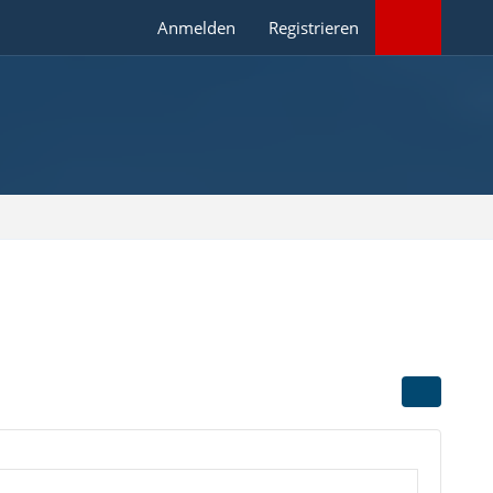
Anmelden
Registrieren