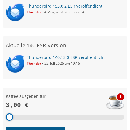
Thunderbird 153.0.2 ESR veröffentlicht
Thunder
4. August 2026 um 22:34
Aktuelle 140 ESR-Version
Thunderbird 140.13.0 ESR veröffentlicht
Thunder
22. Juli 2026 um 19:16
Kaffee ausgeben für:
1
3,00 €