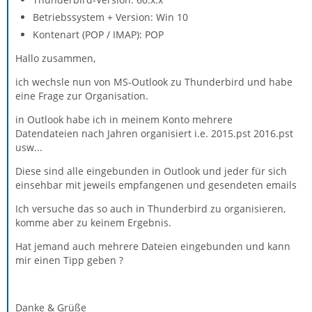
Betriebssystem + Version: Win 10
Kontenart (POP / IMAP): POP
Hallo zusammen,
ich wechsle nun von MS-Outlook zu Thunderbird und habe
eine Frage zur Organisation.
in Outlook habe ich in meinem Konto mehrere
Datendateien nach Jahren organisiert i.e. 2015.pst 2016.pst
usw...
Diese sind alle eingebunden in Outlook und jeder für sich
einsehbar mit jeweils empfangenen und gesendeten emails
Ich versuche das so auch in Thunderbird zu organisieren,
komme aber zu keinem Ergebnis.
Hat jemand auch mehrere Dateien eingebunden und kann
mir einen Tipp geben ?
Danke & Grüße