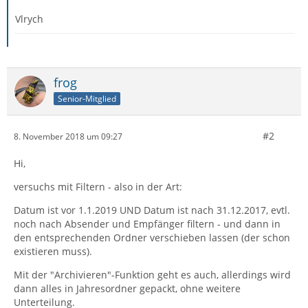
Vlrych
frog
Senior-Mitglied
#2
8. November 2018 um 09:27
Hi,
versuchs mit Filtern - also in der Art:
Datum ist vor 1.1.2019 UND Datum ist nach 31.12.2017, evtl.
noch nach Absender und Empfänger filtern - und dann in
den entsprechenden Ordner verschieben lassen (der schon
existieren muss).
Mit der "Archivieren"-Funktion geht es auch, allerdings wird
dann alles in Jahresordner gepackt, ohne weitere
Unterteilung.