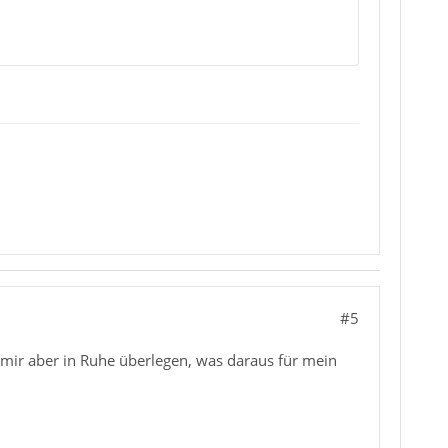
#5
 mir aber in Ruhe überlegen, was daraus für mein