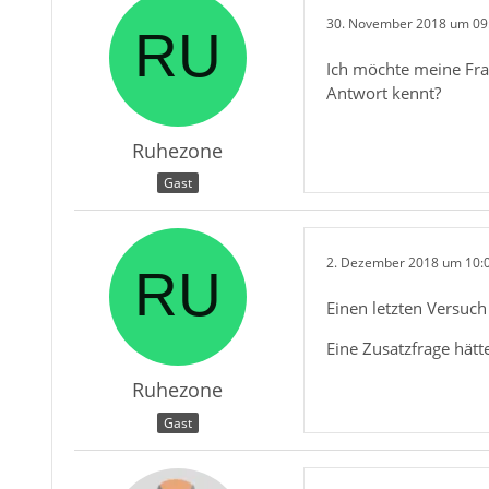
30. November 2018 um 09
Ich möchte meine Frag
Antwort kennt?
Ruhezone
Gast
2. Dezember 2018 um 10:
Einen letzten Versuch
Eine Zusatzfrage hät
Ruhezone
Gast