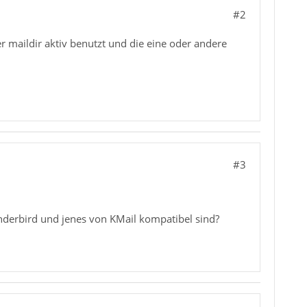
#2
r maildir aktiv benutzt und die eine oder andere
#3
nderbird und jenes von KMail kompatibel sind?