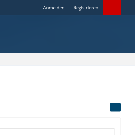
Anmelden
Registrieren