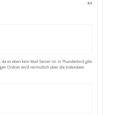
#4
 da es eben kein Mail-Server ist. In Thunderbird gibt
igen Ordner wird vermutlich über die Indexdatei