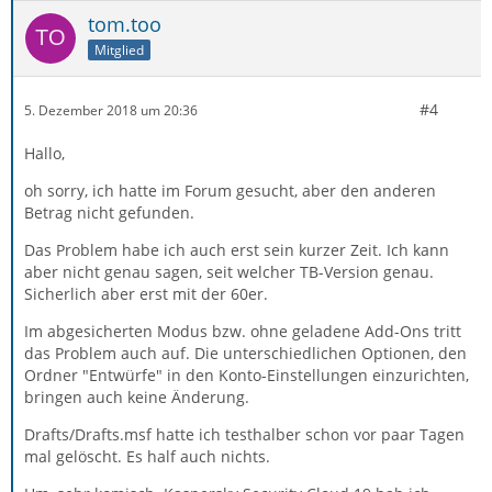
tom.too
Mitglied
#4
5. Dezember 2018 um 20:36
Hallo,
oh sorry, ich hatte im Forum gesucht, aber den anderen
Betrag nicht gefunden.
Das Problem habe ich auch erst sein kurzer Zeit. Ich kann
aber nicht genau sagen, seit welcher TB-Version genau.
Sicherlich aber erst mit der 60er.
Im abgesicherten Modus bzw. ohne geladene Add-Ons tritt
das Problem auch auf. Die unterschiedlichen Optionen, den
Ordner "Entwürfe" in den Konto-Einstellungen einzurichten,
bringen auch keine Änderung.
Drafts/Drafts.msf hatte ich testhalber schon vor paar Tagen
mal gelöscht. Es half auch nichts.