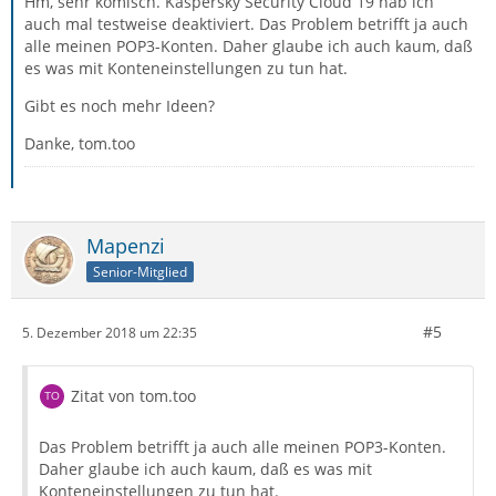
Hm, sehr komisch. Kaspersky Security Cloud 19 hab ich
auch mal testweise deaktiviert. Das Problem betrifft ja auch
alle meinen POP3-Konten. Daher glaube ich auch kaum, daß
es was mit Konteneinstellungen zu tun hat.
Gibt es noch mehr Ideen?
Danke, tom.too
Mapenzi
Senior-Mitglied
#5
5. Dezember 2018 um 22:35
Zitat von tom.too
Das Problem betrifft ja auch alle meinen POP3-Konten.
Daher glaube ich auch kaum, daß es was mit
Konteneinstellungen zu tun hat.