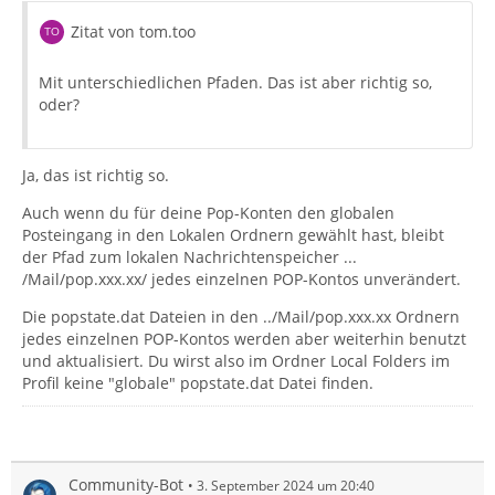
Zitat von tom.too
Mit unterschiedlichen Pfaden. Das ist aber richtig so,
oder?
Ja, das ist richtig so.
Auch wenn du für deine Pop-Konten den globalen
Posteingang in den Lokalen Ordnern gewählt hast, bleibt
der Pfad zum lokalen Nachrichtenspeicher ...
/Mail/pop.xxx.xx/ jedes einzelnen POP-Kontos unverändert.
Die popstate.dat Dateien in den ../Mail/pop.xxx.xx Ordnern
jedes einzelnen POP-Kontos werden aber weiterhin benutzt
und aktualisiert. Du wirst also im Ordner Local Folders im
Profil keine "globale" popstate.dat Datei finden.
Community-Bot
3. September 2024 um 20:40