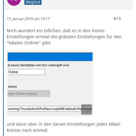
Mitglied
#15
15. Januar 2019 um 16:17
Mich wundert ein bißchen, daß es in den Konto-
Einstellungen einmal die globalen Einstellungen für den
"lokalen Ordner" gibt:
und dann aber in den Server-Einstellungen jedes eMail-
Kontos noch einmal: