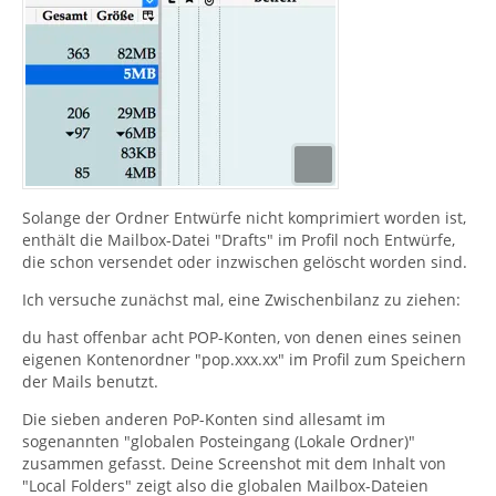
Solange der Ordner Entwürfe nicht komprimiert worden ist,
enthält die Mailbox-Datei "Drafts" im Profil noch Entwürfe,
die schon versendet oder inzwischen gelöscht worden sind.
Ich versuche zunächst mal, eine Zwischenbilanz zu ziehen:
du hast offenbar acht POP-Konten, von denen eines seinen
eigenen Kontenordner "pop.xxx.xx" im Profil zum Speichern
der Mails benutzt.
Die sieben anderen PoP-Konten sind allesamt im
sogenannten "globalen Posteingang (Lokale Ordner)"
zusammen gefasst. Deine Screenshot mit dem Inhalt von
"Local Folders" zeigt also die globalen Mailbox-Dateien