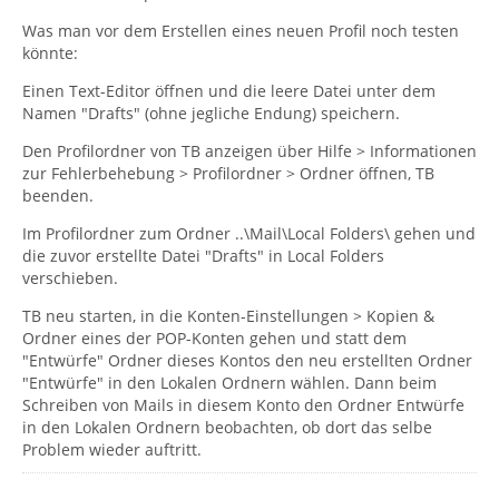
Was man vor dem Erstellen eines neuen Profil noch testen
könnte:
Einen Text-Editor öffnen und die leere Datei unter dem
Namen "Drafts" (ohne jegliche Endung) speichern.
Den Profilordner von TB anzeigen über Hilfe > Informationen
zur Fehlerbehebung > Profilordner > Ordner öffnen, TB
beenden.
Im Profilordner zum Ordner ..\Mail\Local Folders\ gehen und
die zuvor erstellte Datei "Drafts" in Local Folders
verschieben.
TB neu starten, in die Konten-Einstellungen > Kopien &
Ordner eines der POP-Konten gehen und statt dem
"Entwürfe" Ordner dieses Kontos den neu erstellten Ordner
"Entwürfe" in den Lokalen Ordnern wählen. Dann beim
Schreiben von Mails in diesem Konto den Ordner Entwürfe
in den Lokalen Ordnern beobachten, ob dort das selbe
Problem wieder auftritt.