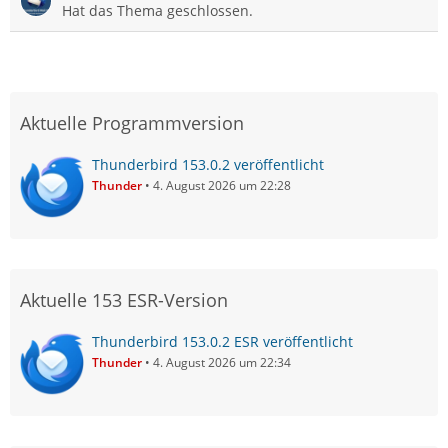
Hat das Thema geschlossen.
Aktuelle Programmversion
Thunderbird 153.0.2 veröffentlicht
Thunder
4. August 2026 um 22:28
Aktuelle 153 ESR-Version
Thunderbird 153.0.2 ESR veröffentlicht
Thunder
4. August 2026 um 22:34