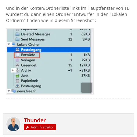
Und in der Konten/Ordnerliste links im Hauptfenster von TB
würdest du dann einen Ordner "Entwürfe" in den "Lokalen
Ordnern" finden wie in diesem Screenshot :
Thunder
Administrator