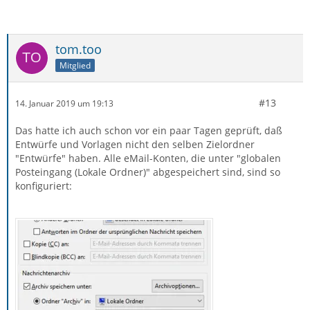
tom.too
Mitglied
#13
14. Januar 2019 um 19:13
Das hatte ich auch schon vor ein paar Tagen geprüft, daß
Entwürfe und Vorlagen nicht den selben Zielordner
"Entwürfe" haben. Alle eMail-Konten, die unter "globalen
Posteingang (Lokale Ordner)" abgespeichert sind, sind so
konfiguriert: