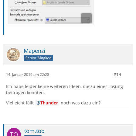
Mapenzi
Senior-Mitglied
#14
14. Januar 2019 um 22:28
Ich habe leider keine weiteren Ideen, die zu einer Lösung
beitragen könnten.
Vielleicht fällt
Thunder
noch was dazu ein?
tom.too