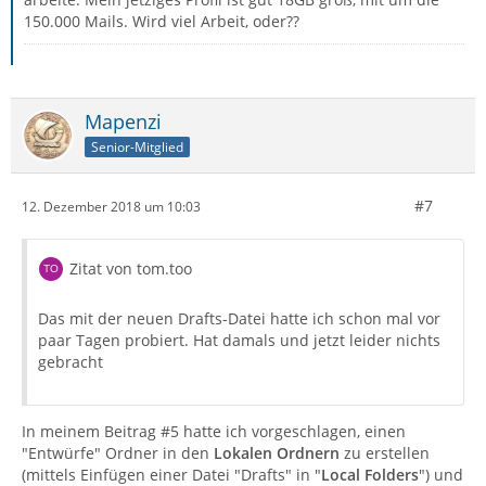
150.000 Mails. Wird viel Arbeit, oder??
Mapenzi
Senior-Mitglied
#7
12. Dezember 2018 um 10:03
Zitat von tom.too
Das mit der neuen Drafts-Datei hatte ich schon mal vor
paar Tagen probiert. Hat damals und jetzt leider nichts
gebracht
In meinem Beitrag #5 hatte ich vorgeschlagen, einen
"Entwürfe" Ordner in den
Lokalen Ordnern
zu erstellen
(mittels Einfügen einer Datei "Drafts" in "
Local Folders
") und