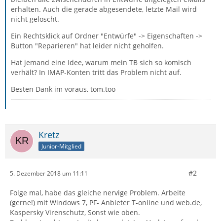
erhalten. Auch die gerade abgesendete, letzte Mail wird
nicht gelöscht.
Ein Rechtsklick auf Ordner "Entwürfe" -> Eigenschaften ->
Button "Reparieren" hat leider nicht geholfen.
Hat jemand eine Idee, warum mein TB sich so komisch
verhält? In IMAP-Konten tritt das Problem nicht auf.
Besten Dank im voraus, tom.too
Kretz
Junior-Mitglied
#2
5. Dezember 2018 um 11:11
Folge mal, habe das gleiche nervige Problem. Arbeite
(gerne!) mit Windows 7, PF- Anbieter T-online und web.de,
Kaspersky Virenschutz, Sonst wie oben.