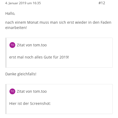
#12
4. Januar 2019 um 16:35
Hallo,
nach einem Monat muss man sich erst wieder in den Faden
einarbeiten!
Zitat von tom.too
erst mal noch alles Gute für 2019!
Danke gleichfalls!
Zitat von tom.too
Hier ist der Screenshot: