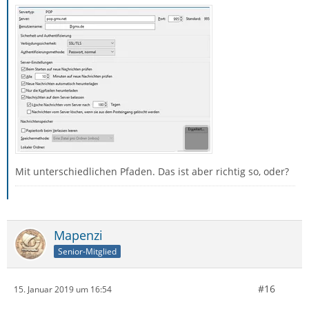
Mit unterschiedlichen Pfaden. Das ist aber richtig so, oder?
Mapenzi
Senior-Mitglied
#16
15. Januar 2019 um 16:54