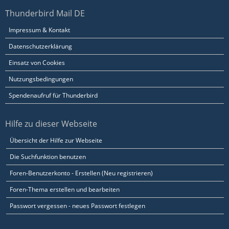
Thunderbird Mail DE
Impressum & Kontakt
Datenschutzerklärung
Einsatz von Cookies
Nutzungsbedingungen
Spendenaufruf für Thunderbird
Hilfe zu dieser Webseite
Übersicht der Hilfe zur Webseite
Die Suchfunktion benutzen
Foren-Benutzerkonto - Erstellen (Neu registrieren)
Foren-Thema erstellen und bearbeiten
Passwort vergessen - neues Passwort festlegen