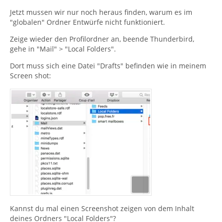
Jetzt mussen wir nur noch heraus finden, warum es im
"globalen" Ordner Entwürfe nicht funktioniert.
Zeige wieder den Profilordner an, beende Thunderbird,
gehe in "Mail" > "Local Folders".
Dort muss sich eine Datei "Drafts" befinden wie in meinem
Screen shot:
Kannst du mal einen Screenshot zeigen von dem Inhalt
deines Ordners "Local Folders"?