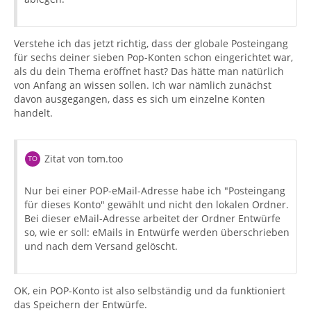
Verstehe ich das jetzt richtig, dass der globale Posteingang
für sechs deiner sieben Pop-Konten schon eingerichtet war,
als du dein Thema eröffnet hast? Das hätte man natürlich
von Anfang an wissen sollen. Ich war nämlich zunächst
davon ausgegangen, dass es sich um einzelne Konten
handelt.
Zitat von tom.too
Nur bei einer POP-eMail-Adresse habe ich "Posteingang
für dieses Konto" gewählt und nicht den lokalen Ordner.
Bei dieser eMail-Adresse arbeitet der Ordner Entwürfe
so, wie er soll: eMails in Entwürfe werden überschrieben
und nach dem Versand gelöscht.
OK, ein POP-Konto ist also selbständig und da funktioniert
das Speichern der Entwürfe.