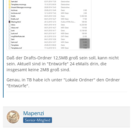
Daß der Drafts-Ordner 12,5MB groß sein soll, kann nicht
sein. Aktuell sind in "Entwürfe" 24 eMails drin, die
insgesamt keine 2MB groß sind.
Genau, in TB habe ich unter "Lokale Ordner" den Ordner
"Entwürfe".
Mapenzi
Senior-Mitglied