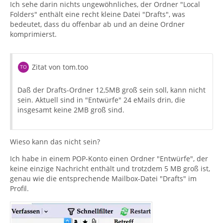
Ich sehe darin nichts ungewöhnliches, der Ordner "Local
Folders" enthält eine recht kleine Datei "Drafts", was
bedeutet, dass du offenbar ab und an deine Ordner
komprimierst.
Zitat von tom.too
Daß der Drafts-Ordner 12,5MB groß sein soll, kann nicht
sein. Aktuell sind in "Entwürfe" 24 eMails drin, die
insgesamt keine 2MB groß sind.
Wieso kann das nicht sein?
Ich habe in einem POP-Konto einen Ordner "Entwürfe", der
keine einzige Nachricht enthält und trotzdem 5 MB groß ist,
genau wie die entsprechende Mailbox-Datei "Drafts" im
Profil.