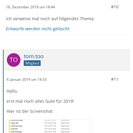
#10
16. Dezember 2018 um 18:44
Ich verweise mal noch auf folgendes Thema:
Entwürfe werden nicht gelöscht
tom.too
Mitglied
#11
4. Januar 2019 um 14:33
Hallo,
erst mal noch alles Gute für 2019!
Hier ist der Screenshot: