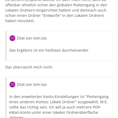
offenbar ohnehin schon den globalen Posteingang in den
Lokalen Ordnern eingerichtet hattest und demnach auch
schon einen Ordner "Entwürfe" in den Lokalen Ordnern
haben müsstest.
Zitat von tom.too
Das Ergebnis ist ein heilloses durcheinander.
Das überrascht mich nicht.
Zitat von tom.too
In den erweiterten Konto-Einstellungen ist "Posteingang
eines anderen Kontos: Lokale Ordner" ausgewählt. M.E.
sollte das richtig sein. Ich will ja auch mehrere POP-
eMail-Konto unter einer lokalen Ordneroberfläche
ablegen.