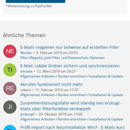
*Weiterleitung zu PayPal.Me
Ähnliche Themen
E-Mails reagieren nur teilweise auf erstellten Filter
Neckar
6. Februar 2019 um 20:53
Filter (Regeln), Junk-Filter und Datenschutz-Optionen
E-Mail: Lokale Ordner sichern und synchronisieren
timoola
12. März 2019 um 20:27
Allgemeines Arbeiten / Konten einrichten / Installation & Update
Abrufen funktioniert nicht mehr
rekem
11. Februar 2019 um 17:37
Allgemeines Arbeiten / Konten einrichten / Installation & Update
Zusammenfassungsdatei wird ständig neu erzeugt -
mails über Filterfunktion verdoppelt
jimknopf
29. Oktober 2018 um 15:00
Allgemeines Arbeiten / Konten einrichten / Installation & Update
Profil Import nach Neuinstallation Win7 - E-Mails kurz