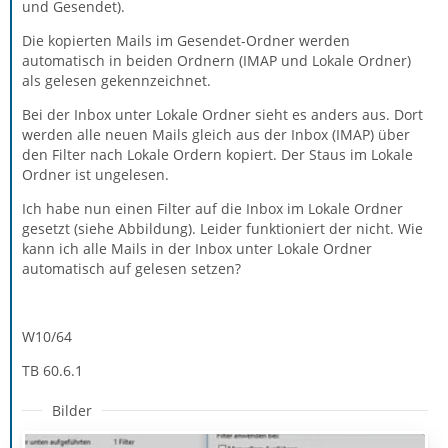
und Gesendet).
Die kopierten Mails im Gesendet-Ordner werden
automatisch in beiden Ordnern (IMAP und Lokale Ordner)
als gelesen gekennzeichnet.
Bei der Inbox unter Lokale Ordner sieht es anders aus. Dort
werden alle neuen Mails gleich aus der Inbox (IMAP) über
den Filter nach Lokale Ordern kopiert. Der Staus im Lokale
Ordner ist ungelesen.
Ich habe nun einen Filter auf die Inbox im Lokale Ordner
gesetzt (siehe Abbildung). Leider funktioniert der nicht. Wie
kann ich alle Mails in der Inbox unter Lokale Ordner
automatisch auf gelesen setzen?
W10/64
TB 60.6.1
Bilder