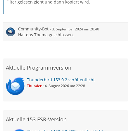
Filter gelesen zieht und dann kopiert wird.
Community-Bot
3. September 2024 um 20:40
Hat das Thema geschlossen.
Aktuelle Programmversion
Thunderbird 153.0.2 veröffentlicht
Thunder
4. August 2026 um 22:28
Aktuelle 153 ESR-Version