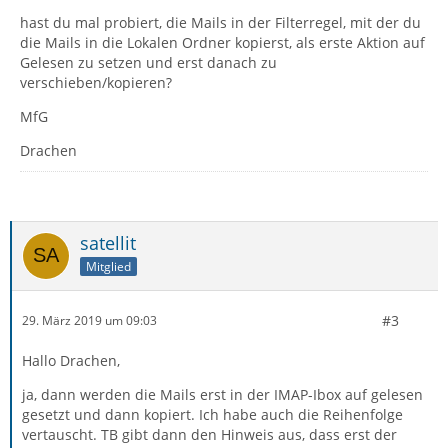
hast du mal probiert, die Mails in der Filterregel, mit der du
die Mails in die Lokalen Ordner kopierst, als erste Aktion auf
Gelesen zu setzen und erst danach zu
verschieben/kopieren?
MfG
Drachen
satellit
Mitglied
#3
29. März 2019 um 09:03
Hallo Drachen,
ja, dann werden die Mails erst in der IMAP-Ibox auf gelesen
gesetzt und dann kopiert. Ich habe auch die Reihenfolge
vertauscht. TB gibt dann den Hinweis aus, dass erst der