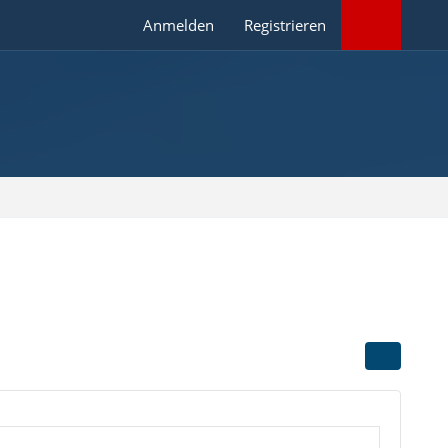
Anmelden
Registrieren