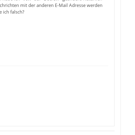
achrichten mit der anderen E-Mail Adresse werden
 ich falsch?