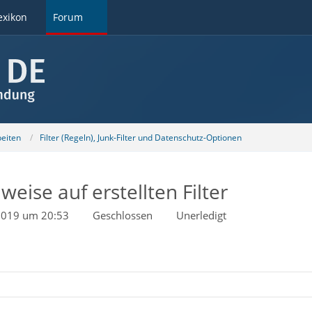
exikon
Forum
beiten
Filter (Regeln), Junk-Filter und Datenschutz-Optionen
weise auf erstellten Filter
 2019 um 20:53
Geschlossen
Unerledigt