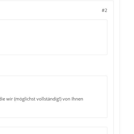
#2
die wir (möglichst vollständig!) von Ihnen