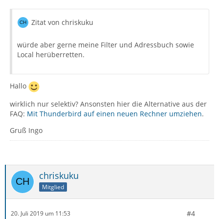
Zitat von chriskuku
würde aber gerne meine Filter und Adressbuch sowie
Local herüberretten.
Hallo
wirklich nur selektiv? Ansonsten hier die Alternative aus der
FAQ:
Mit Thunderbird auf einen neuen Rechner umziehen
.
Gruß Ingo
chriskuku
Mitglied
#4
20. Juli 2019 um 11:53