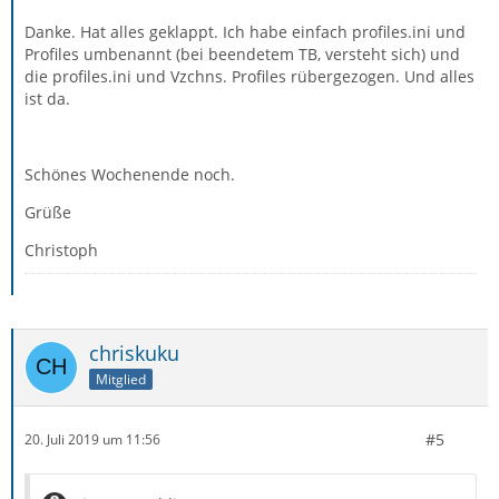
Danke. Hat alles geklappt. Ich habe einfach profiles.ini und
Profiles umbenannt (bei beendetem TB, versteht sich) und
die profiles.ini und Vzchns. Profiles rübergezogen. Und alles
ist da.
Schönes Wochenende noch.
Grüße
Christoph
chriskuku
Mitglied
#5
20. Juli 2019 um 11:56