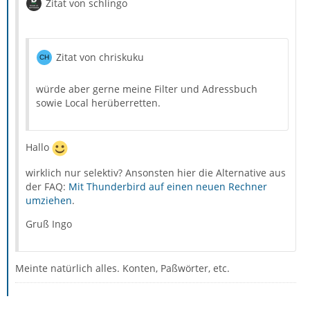
Zitat von schlingo
Zitat von chriskuku
würde aber gerne meine Filter und Adressbuch
sowie Local herüberretten.
Hallo
wirklich nur selektiv? Ansonsten hier die Alternative aus
der FAQ:
Mit Thunderbird auf einen neuen Rechner
umziehen
.
Gruß Ingo
Meinte natürlich alles. Konten, Paßwörter, etc.