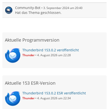
Community-Bot
3. September 2024 um 20:40
Hat das Thema geschlossen.
Aktuelle Programmversion
Thunderbird 153.0.2 veröffentlicht
Thunder
4. August 2026 um 22:28
Aktuelle 153 ESR-Version
Thunderbird 153.0.2 ESR veröffentlicht
Thunder
4. August 2026 um 22:34