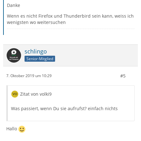
Danke
Wenn es nicht Firefox und Thunderbird sein kann, weiss ich
wenigsten wo weitersuchen
schlingo
Senior-Mitglied
#5
7. Oktober 2019 um 10:29
Zitat von volki9
Was passiert, wenn Du sie aufrufst? einfach nichts
Hallo