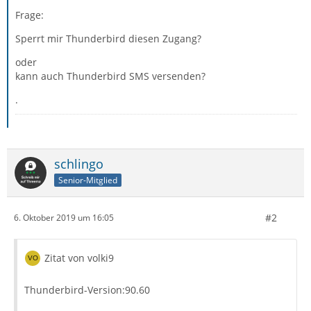
Frage:
Sperrt mir Thunderbird diesen Zugang?
oder
kann auch Thunderbird SMS versenden?
.
schlingo
Senior-Mitglied
#2
6. Oktober 2019 um 16:05
Zitat von volki9
Thunderbird-Version:90.60