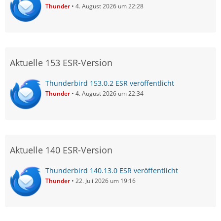
Thunder
4. August 2026 um 22:28
Aktuelle 153 ESR-Version
Thunderbird 153.0.2 ESR veröffentlicht
Thunder
4. August 2026 um 22:34
Aktuelle 140 ESR-Version
Thunderbird 140.13.0 ESR veröffentlicht
Thunder
22. Juli 2026 um 19:16