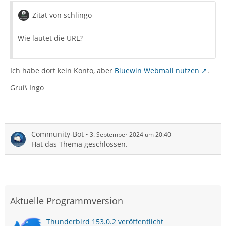
Zitat von schlingo
Wie lautet die URL?
Ich habe dort kein Konto, aber
Bluewin Webmail nutzen
.
Gruß Ingo
Community-Bot
3. September 2024 um 20:40
Hat das Thema geschlossen.
Aktuelle Programmversion
Thunderbird 153.0.2 veröffentlicht