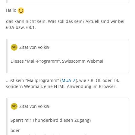
Hallo
das kann nicht sein. Was soll das sein? Aktuell sind wir bei
60.9 bzw. 68.1.
Zitat von volki9
Dieses "Mail-Programm", Swisscomm Webmail
...ist kein "Mailprogramm" (
MUA
), wie z.B. OL oder TB,
sondern Webmail, eine HTML-Anwendung im Browser.
Zitat von volki9
Sperrt mir Thunderbird diesen Zugang?
oder