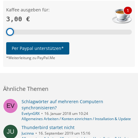
Kaffee ausgeben für:
1
3,00 €
Per Paypal unterstützen*
*Weiterleitung zu PayPal.Me
Ähnliche Themen
Schlagwörter auf mehreren Computern
synchronisieren?
EvelynGRX
16. Januar 2018 um 10:24
Allgemeines Arbeiten / Konten einrichten / Installation & Update
Thunderbird startet nicht
Jucinna
16. September 2019 um 15:16