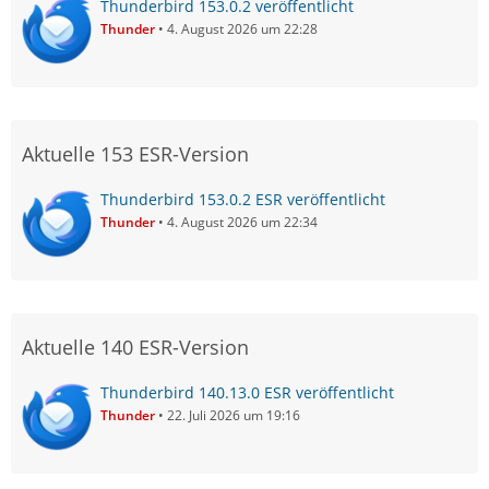
Thunderbird 153.0.2 veröffentlicht
Thunder
4. August 2026 um 22:28
Aktuelle 153 ESR-Version
Thunderbird 153.0.2 ESR veröffentlicht
Thunder
4. August 2026 um 22:34
Aktuelle 140 ESR-Version
Thunderbird 140.13.0 ESR veröffentlicht
Thunder
22. Juli 2026 um 19:16