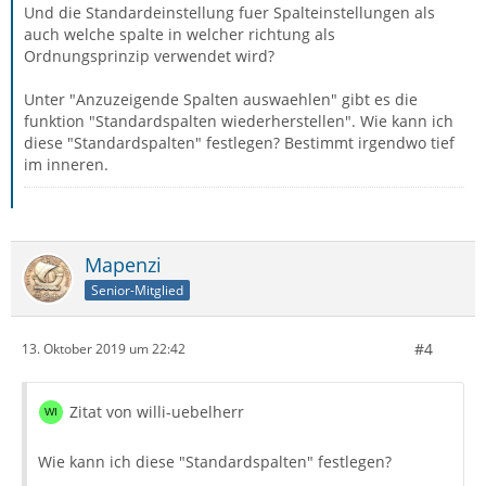
Und die Standardeinstellung fuer Spalteinstellungen als
auch welche spalte in welcher richtung als
Ordnungsprinzip verwendet wird?
Unter "Anzuzeigende Spalten auswaehlen" gibt es die
funktion "Standardspalten wiederherstellen". Wie kann ich
diese "Standardspalten" festlegen? Bestimmt irgendwo tief
im inneren.
Mapenzi
Senior-Mitglied
#4
13. Oktober 2019 um 22:42
Zitat von willi-uebelherr
Wie kann ich diese "Standardspalten" festlegen?