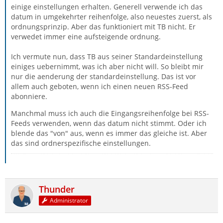
einige einstellungen erhalten. Generell verwende ich das
datum in umgekehrter reihenfolge, also neuestes zuerst, als
ordnungsprinzip. Aber das funktioniert mit TB nicht. Er
verwedet immer eine aufsteigende ordnung.
Ich vermute nun, dass TB aus seiner Standardeinstellung
einiges uebernimmt, was ich aber nicht will. So bleibt mir
nur die aenderung der standardeinstellung. Das ist vor
allem auch geboten, wenn ich einen neuen RSS-Feed
abonniere.
Manchmal muss ich auch die Eingangsreihenfolge bei RSS-
Feeds verwenden, wenn das datum nicht stimmt. Oder ich
blende das "von" aus, wenn es immer das gleiche ist. Aber
das sind ordnerspezifische einstellungen.
Thunder
Administrator