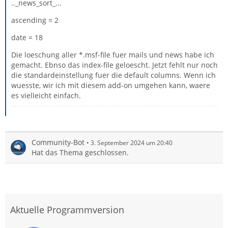
.._news_sort_...
ascending = 2
date = 18
Die loeschung aller *.msf-file fuer mails und news habe ich
gemacht. Ebnso das index-file geloescht. Jetzt fehlt nur noch
die standardeinstellung fuer die default columns. Wenn ich
wuesste, wir ich mit diesem add-on umgehen kann, waere
es vielleicht einfach.
Community-Bot
3. September 2024 um 20:40
Hat das Thema geschlossen.
Aktuelle Programmversion