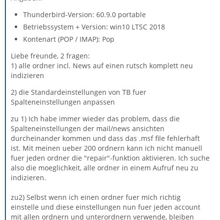
Thunderbird-Version: 60.9.0 portable
Betriebssystem + Version: win10 LTSC 2018
Kontenart (POP / IMAP): Pop
Liebe freunde, 2 fragen:
1) alle ordner incl. News auf einen rutsch komplett neu
indizieren
2) die Standardeinstellungen von TB fuer
Spalteneinstellungen anpassen
zu 1) Ich habe immer wieder das problem, dass die
Spalteneinstellungen der mail/news ansichten
durcheinander kommen und dass das .msf file fehlerhaft
ist. Mit meinen ueber 200 ordnern kann ich nicht manuell
fuer jeden ordner die "repair"-funktion aktivieren. Ich suche
also die moeglichkeit, alle ordner in einem Aufruf neu zu
indizieren.
zu2) Selbst wenn ich einen ordner fuer mich richtig
einstelle und diese einstellungen nun fuer jeden account
mit allen ordnern und unterordnern verwende, bleiben