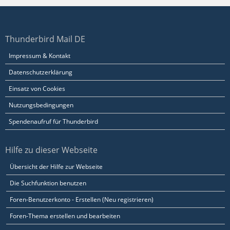
Thunderbird Mail DE
Impressum & Kontakt
Datenschutzerklärung
Einsatz von Cookies
Nutzungsbedingungen
Spendenaufruf für Thunderbird
Hilfe zu dieser Webseite
Übersicht der Hilfe zur Webseite
Die Suchfunktion benutzen
Foren-Benutzerkonto - Erstellen (Neu registrieren)
Foren-Thema erstellen und bearbeiten