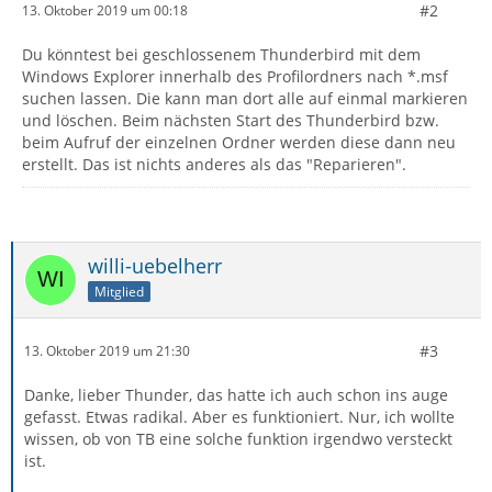
#2
13. Oktober 2019 um 00:18
Du könntest bei geschlossenem Thunderbird mit dem
Windows Explorer innerhalb des Profilordners nach *.msf
suchen lassen. Die kann man dort alle auf einmal markieren
und löschen. Beim nächsten Start des Thunderbird bzw.
beim Aufruf der einzelnen Ordner werden diese dann neu
erstellt. Das ist nichts anderes als das "Reparieren".
willi-uebelherr
Mitglied
#3
13. Oktober 2019 um 21:30
Danke, lieber Thunder, das hatte ich auch schon ins auge
gefasst. Etwas radikal. Aber es funktioniert. Nur, ich wollte
wissen, ob von TB eine solche funktion irgendwo versteckt
ist.