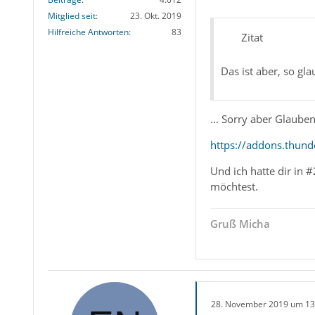
Mitglied seit
23. Okt. 2019
Hilfreiche Antworten
83
Zitat
Das ist aber, so glau
... Sorry aber Glauben
https://addons.thund
Und ich hatte dir in 
möchtest.
Gruß Micha
28. November 2019 um 13