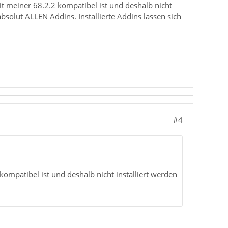
it meiner 68.2.2 kompatibel ist und deshalb nicht
absolut ALLEN Addins. Installierte Addins lassen sich
#4
kompatibel ist und deshalb nicht installiert werden