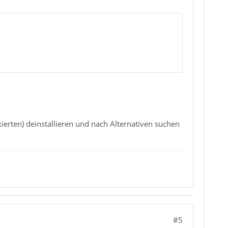
ierten) deinstallieren und nach Alternativen suchen
#5