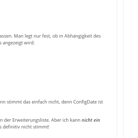
ssen. Man legt nur fest, ob in Abhängigkeit des
s angezeigt wird.
nn stimmt das einfach nicht, denn ConfigDate ist
n der Erweiterungsliste. Aber ich kann
nicht ein
 definitiv nicht stimmt!