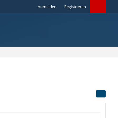
Anmelden
Registrieren