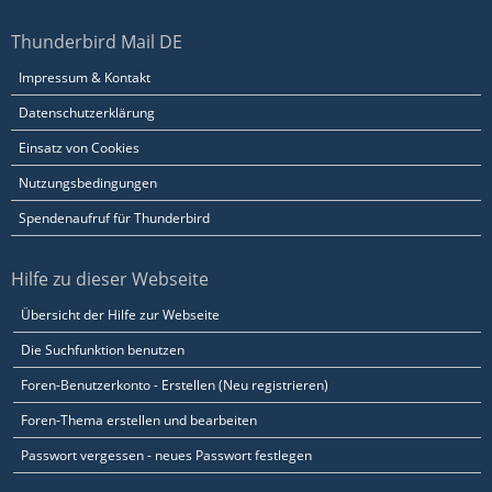
Thunderbird Mail DE
Impressum & Kontakt
Datenschutzerklärung
Einsatz von Cookies
Nutzungsbedingungen
Spendenaufruf für Thunderbird
Hilfe zu dieser Webseite
Übersicht der Hilfe zur Webseite
Die Suchfunktion benutzen
Foren-Benutzerkonto - Erstellen (Neu registrieren)
Foren-Thema erstellen und bearbeiten
Passwort vergessen - neues Passwort festlegen