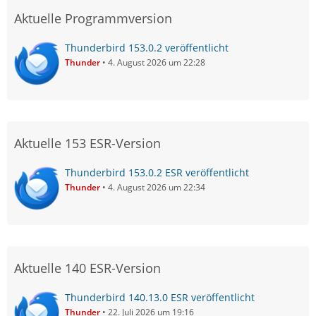
Aktuelle Programmversion
Thunderbird 153.0.2 veröffentlicht
Thunder
4. August 2026 um 22:28
Aktuelle 153 ESR-Version
Thunderbird 153.0.2 ESR veröffentlicht
Thunder
4. August 2026 um 22:34
Aktuelle 140 ESR-Version
Thunderbird 140.13.0 ESR veröffentlicht
Thunder
22. Juli 2026 um 19:16