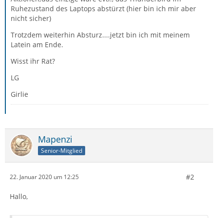
Ruhezustand des Laptops abstürzt (hier bin ich mir aber
nicht sicher)
Trotzdem weiterhin Absturz....jetzt bin ich mit meinem
Latein am Ende.
Wisst ihr Rat?
LG
Girlie
Mapenzi
Senior-Mitglied
#2
22. Januar 2020 um 12:25
Hallo,