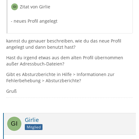
Zitat von Girlie
- neues Profil angelegt
kannst du genauer beschreiben, wie du das neue Profil
angelegt und dann benutzt hast?
Hast du irgend etwas aus dem alten Profil übernommen
außer Adressbuch-Dateien?
Gibt es Absturzberichte in Hilfe > Informationen zur
Fehlerbehebung > Absturzberichte?
Gruß
Girlie
Mitglied