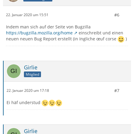
#6
22. Januar 2020 um 15:51
Indem man sich auf der Seite von Bugzilla
https://bugzilla.mozilla.org/home
einschreibt und einen
neuen neuen Bug Report erstellt (in Ingliche œuf corse
)
Girlie
Mitglied
#7
22. Januar 2020 um 17:18
Ei häf understud
Girlie