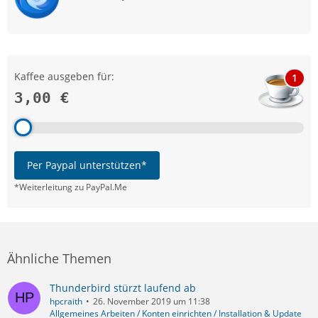
Kaffee ausgeben für:
1
3,00 €
Per Paypal unterstützen*
*Weiterleitung zu PayPal.Me
Ähnliche Themen
Thunderbird stürzt laufend ab
hpcraith
26. November 2019 um 11:38
Allgemeines Arbeiten / Konten einrichten / Installation & Update