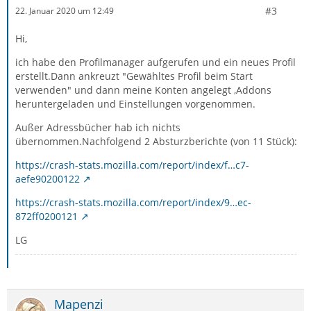
#3
22. Januar 2020 um 12:49
Hi,
ich habe den Profilmanager aufgerufen und ein neues Profil
erstellt.Dann ankreuzt "Gewähltes Profil beim Start
verwenden" und dann meine Konten angelegt ,Addons
heruntergeladen und Einstellungen vorgenommen.
Außer Adressbücher hab ich nichts
übernommen.Nachfolgend 2 Absturzberichte (von 11 Stück):
https://crash-stats.mozilla.com/report/index/f…c7-
aefe90200122
https://crash-stats.mozilla.com/report/index/9…ec-
872ff0200121
LG
Mapenzi