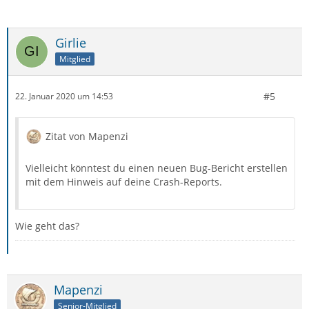
Girlie
Mitglied
#5
22. Januar 2020 um 14:53
Zitat von Mapenzi
Vielleicht könntest du einen neuen Bug-Bericht erstellen
mit dem Hinweis auf deine Crash-Reports.
Wie geht das?
Mapenzi
Senior-Mitglied