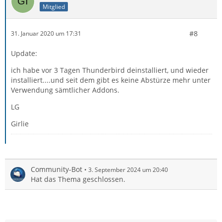
Mitglied
#8
31. Januar 2020 um 17:31
Update:
ich habe vor 3 Tagen Thunderbird deinstalliert, und wieder
installiert....und seit dem gibt es keine Abstürze mehr unter
Verwendung sämtlicher Addons.
LG
Girlie
Community-Bot
3. September 2024 um 20:40
Hat das Thema geschlossen.