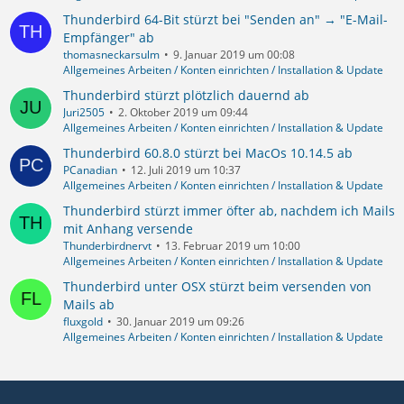
Thunderbird 64-Bit stürzt bei "Senden an" → "E-Mail-
Empfänger" ab
thomasneckarsulm
9. Januar 2019 um 00:08
Allgemeines Arbeiten / Konten einrichten / Installation & Update
Thunderbird stürzt plötzlich dauernd ab
Juri2505
2. Oktober 2019 um 09:44
Allgemeines Arbeiten / Konten einrichten / Installation & Update
Thunderbird 60.8.0 stürzt bei MacOs 10.14.5 ab
PCanadian
12. Juli 2019 um 10:37
Allgemeines Arbeiten / Konten einrichten / Installation & Update
Thunderbird stürzt immer öfter ab, nachdem ich Mails
mit Anhang versende
Thunderbirdnervt
13. Februar 2019 um 10:00
Allgemeines Arbeiten / Konten einrichten / Installation & Update
Thunderbird unter OSX stürzt beim versenden von
Mails ab
fluxgold
30. Januar 2019 um 09:26
Allgemeines Arbeiten / Konten einrichten / Installation & Update