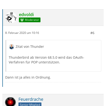
edvoldi
Moderator
#6
8. Februar 2020 um 10:16
Zitat von Thunder
Thunderbird ab Version 68.5.0 wird das OAuth-
Verfahren für POP unterstützen.
Dann ist ja alles in Ordnung.
Feuerdrache
Senior-Mitglied