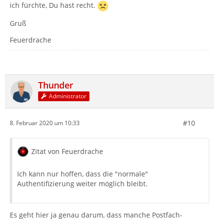
ich fürchte, Du hast recht.
Gruß
Feuerdrache
Thunder
Administrator
#10
8. Februar 2020 um 10:33
Zitat von Feuerdrache
Ich kann nur hoffen, dass die "normale"
Authentifizierung weiter möglich bleibt.
Es geht hier ja genau darum, dass manche Postfach-