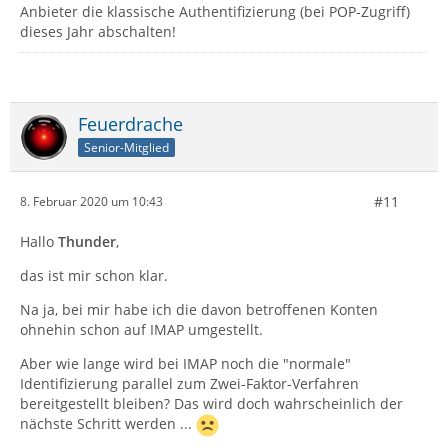
Anbieter die klassische Authentifizierung (bei POP-Zugriff)
dieses Jahr abschalten!
Feuerdrache
Senior-Mitglied
#11
8. Februar 2020 um 10:43
Hallo
Thunder
,
das ist mir schon klar.
Na ja, bei mir habe ich die davon betroffenen Konten
ohnehin schon auf IMAP umgestellt.
Aber wie lange wird bei IMAP noch die "normale"
Identifizierung parallel zum Zwei-Faktor-Verfahren
bereitgestellt bleiben? Das wird doch wahrscheinlich der
nächste Schritt werden ...