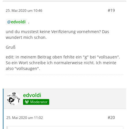
#19
25. Mai 2020 um 10:46
edvoldi
,
und du musstest keine Verifizierung vornehmen? Das
wundert mich schon.
Gruß
edit: in meinem Beitrag oben fehlte ein "g" bei "vollsauen".
So ein Wort schreibe ich normalerweise nicht. Ich meinte
also "vollsaugen".
edvoldi
Moderator
#20
25. Mai 2020 um 11:02