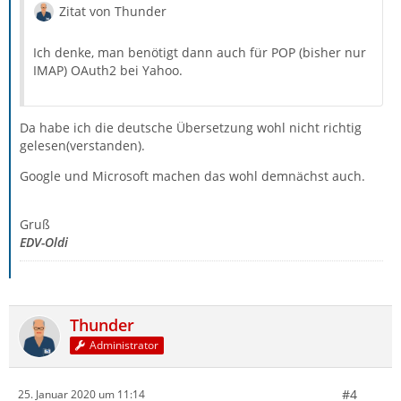
Zitat von Thunder
Ich denke, man benötigt dann auch für POP (bisher nur
IMAP) OAuth2 bei Yahoo.
Da habe ich die deutsche Übersetzung wohl nicht richtig
gelesen(verstanden).
Google und Microsoft machen das wohl demnächst auch.
Gruß
EDV-Oldi
Thunder
Administrator
#4
25. Januar 2020 um 11:14