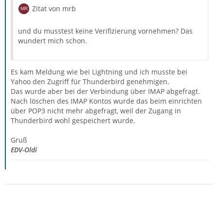
Zitat von mrb
und du musstest keine Verifizierung vornehmen? Das
wundert mich schon.
Es kam Meldung wie bei Lightning und ich musste bei
Yahoo den Zugriff für Thunderbird genehmigen.
Das wurde aber bei der Verbindung über IMAP abgefragt.
Nach löschen des IMAP Kontos wurde das beim einrichten
über POP3 nicht mehr abgefragt, weil der Zugang in
Thunderbird wohl gespeichert wurde.
Gruß
EDV-Oldi