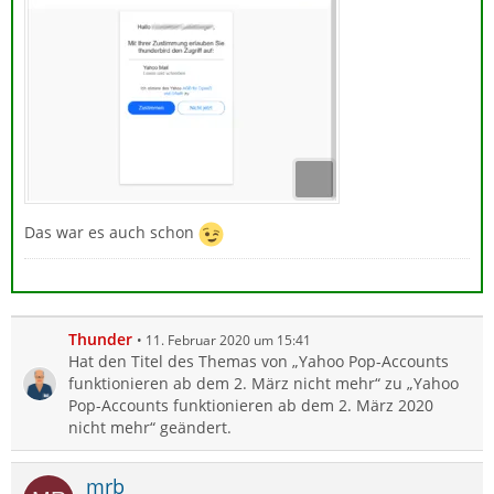
Das war es auch schon
Thunder
11. Februar 2020 um 15:41
Hat den Titel des Themas von „Yahoo Pop-Accounts
funktionieren ab dem 2. März nicht mehr“ zu „Yahoo
Pop-Accounts funktionieren ab dem 2. März 2020
nicht mehr“ geändert.
mrb