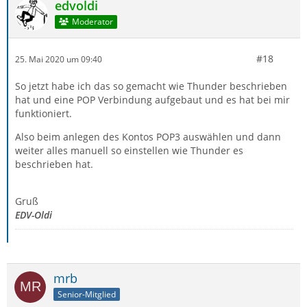
edvoldi
Moderator
#18
25. Mai 2020 um 09:40
So jetzt habe ich das so gemacht wie Thunder beschrieben
hat und eine POP Verbindung aufgebaut und es hat bei mir
funktioniert.
Also beim anlegen des Kontos POP3 auswählen und dann
weiter alles manuell so einstellen wie Thunder es
beschrieben hat.
Gruß
EDV-Oldi
mrb
Senior-Mitglied