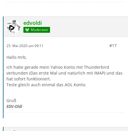
edvoldi
Moderator
#17
25. Mai 2020 um 09:11
Hallo mrb,
ich habe gerade mein Yahoo Konto mit Thunderbird
verbunden (Das erste Mal und natürlich mit IMAP) und das
hat sofort funktioniert.
Teste gleich auch einmal das AOL Konto.
Gruß
EDV-Oldi