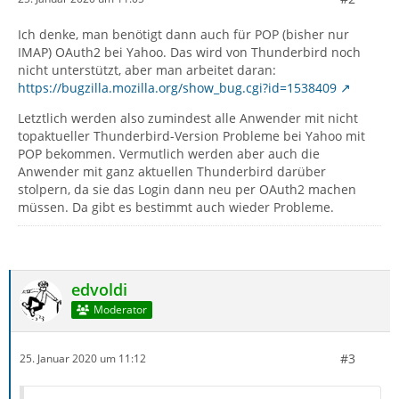
Ich denke, man benötigt dann auch für POP (bisher nur
IMAP) OAuth2 bei Yahoo. Das wird von Thunderbird noch
nicht unterstützt, aber man arbeitet daran:
https://bugzilla.mozilla.org/show_bug.cgi?id=1538409
Letztlich werden also zumindest alle Anwender mit nicht
topaktueller Thunderbird-Version Probleme bei Yahoo mit
POP bekommen. Vermutlich werden aber auch die
Anwender mit ganz aktuellen Thunderbird darüber
stolpern, da sie das Login dann neu per OAuth2 machen
müssen. Da gibt es bestimmt auch wieder Probleme.
edvoldi
Moderator
#3
25. Januar 2020 um 11:12