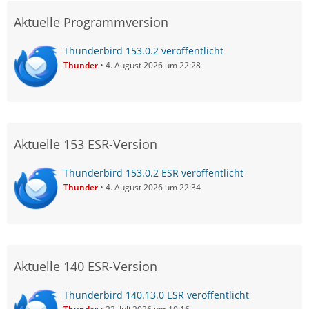
Aktuelle Programmversion
Thunderbird 153.0.2 veröffentlicht
Thunder
4. August 2026 um 22:28
Aktuelle 153 ESR-Version
Thunderbird 153.0.2 ESR veröffentlicht
Thunder
4. August 2026 um 22:34
Aktuelle 140 ESR-Version
Thunderbird 140.13.0 ESR veröffentlicht