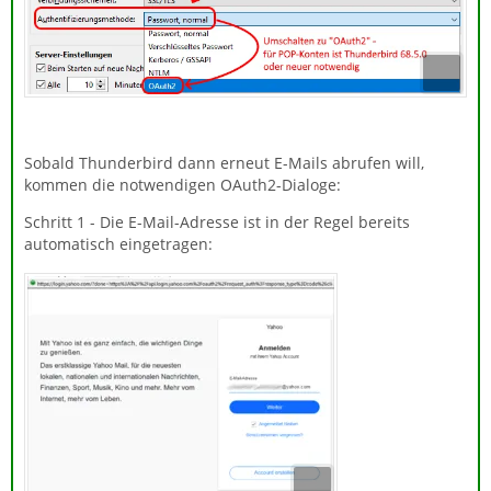
Sobald Thunderbird dann erneut E-Mails abrufen will,
kommen die notwendigen OAuth2-Dialoge:
Schritt 1 - Die E-Mail-Adresse ist in der Regel bereits
automatisch eingetragen: