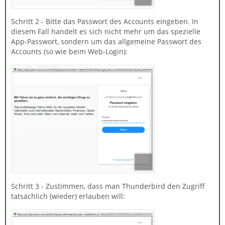
Schritt 2 - Bitte das Passwort des Accounts eingeben. In
diesem Fall handelt es sich nicht mehr um das spezielle
App-Passwort, sondern um das allgemeine Passwort des
Accounts (so wie beim Web-Login):
Schritt 3 - Zustimmen, dass man Thunderbird den Zugriff
tatsächlich (wieder) erlauben will: