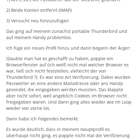
2) Beide Konten entfernt (IMAP)
3) Versucht neu hinzuzufügen
Das ging auf meinem zunächst portable Thunderbird und
auf meinem Handy problemlos.
Ich füge ein neues Profil hinzu und dann begann der Ärger:
Glaubte man hat es geschafft zu haben, poppte ein
Browserfenster auf (ich weiß nicht mal welcher Browser es
war, ließ sich nicht feststellen, vielleicht der von
Thunderbird ?). Es war eine Art Verifizierung. Dabei wurden
Passwörter an eine andere Mailadresse oder ans Handy
gesendet, die eingegeben werden mussten. Das klappte
aber nicht sofort, weil angeblich Cookies im Browser nicht
freigegeben waren. Und dann ging alles wieder wie im Loop
wieder von vorne los.
Dann habe ich Folgendes bemerkt:
Es wurde deutlich, dass in meinem Hauptprofil es
überhaupt nicht ging, es poppte nicht mal die Verifizierung