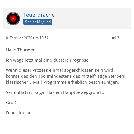
Feuerdrache
Senior-Mitglied
#13
8. Februar 2020 um 10:52
Hallo
Thunder
,
ich wage jetzt mal eine düstere Prognose.
Wenn dieser Prozess einmal abgeschlossen sein wird,
könnte das den Tod (mindestens das mittelfristige Sterben)
klassischer E-Mail-Programme erheblich beschleunigen.
Vermutlich ist sogar das ein Hauptbeweggrund ...
Gruß
Feuerdrache