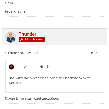
Gruß
Feuerdrache
Thunder
Administrator
#12
8. Februar 2020 um 10:43
Zitat von Feuerdrache
Das wird doch wahrscheinlich der nächste Schritt
werden
Davon kann man wohl ausgehen.