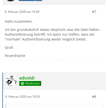
#7
8. Februar 2020 um 10:28
Hallo zusammen,
ich bin grundsätzlich etwas skeptisch, was die Zwei-Faktor-
Authentifizierung betrifft. Ich kann nur hoffen, dass die
"normale" Authentifizierung weiter möglich bleibt.
Gruß
Feuerdrache
edvoldi
Moderator
#8
8. Februar 2020 um 10:29