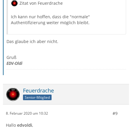
Zitat von Feuerdrache
Ich kann nur hoffen, dass die "normale"
Authentifizierung weiter möglich bleibt.
Das glaube ich aber nicht.
Gruß
EDV-Oldi
Feuerdrache
Senior-Mitglied
#9
8. Februar 2020 um 10:32
Hallo
edvoldi
,