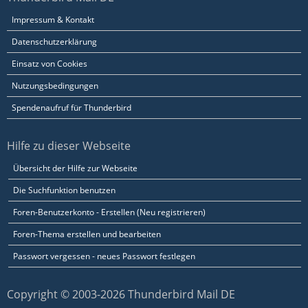
Impressum & Kontakt
Datenschutzerklärung
Einsatz von Cookies
Nutzungsbedingungen
Spendenaufruf für Thunderbird
Hilfe zu dieser Webseite
Übersicht der Hilfe zur Webseite
Die Suchfunktion benutzen
Foren-Benutzerkonto - Erstellen (Neu registrieren)
Foren-Thema erstellen und bearbeiten
Passwort vergessen - neues Passwort festlegen
Copyright © 2003-2026 Thunderbird Mail DE