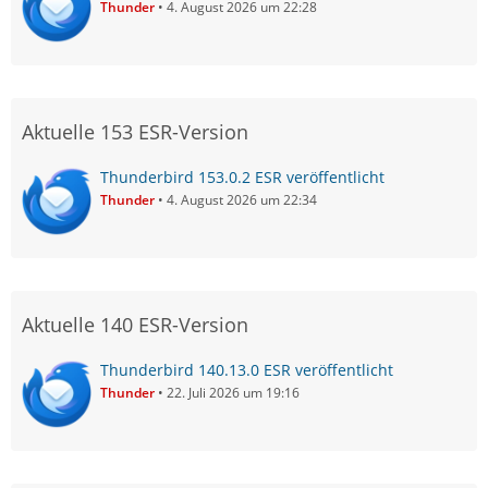
Thunder
4. August 2026 um 22:28
Aktuelle 153 ESR-Version
Thunderbird 153.0.2 ESR veröffentlicht
Thunder
4. August 2026 um 22:34
Aktuelle 140 ESR-Version
Thunderbird 140.13.0 ESR veröffentlicht
Thunder
22. Juli 2026 um 19:16