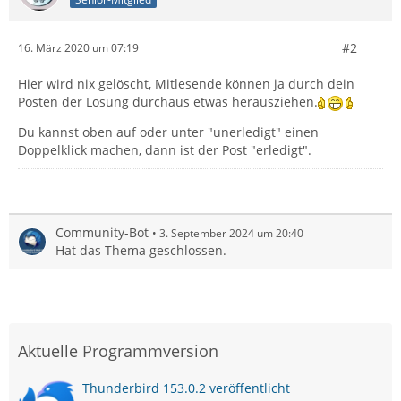
#2
16. März 2020 um 07:19
Hier wird nix gelöscht, Mitlesende können ja durch dein
Posten der Lösung durchaus etwas herausziehen.
Du kannst oben auf oder unter "unerledigt" einen
Doppelklick machen, dann ist der Post "erledigt".
Community-Bot
3. September 2024 um 20:40
Hat das Thema geschlossen.
Aktuelle Programmversion
Thunderbird 153.0.2 veröffentlicht